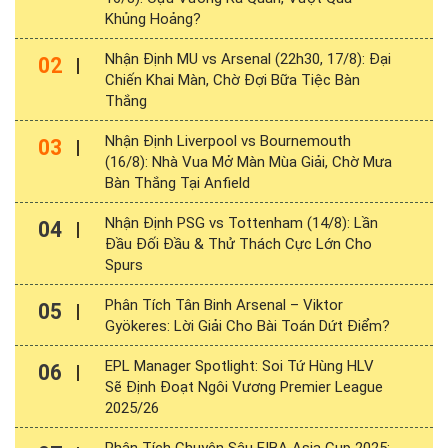
Khủng Hoảng?
Nhận Định MU vs Arsenal (22h30, 17/8): Đại
02
Chiến Khai Màn, Chờ Đợi Bữa Tiệc Bàn
Thắng
Nhận Định Liverpool vs Bournemouth
03
(16/8): Nhà Vua Mở Màn Mùa Giải, Chờ Mưa
Bàn Thắng Tại Anfield
Nhận Định PSG vs Tottenham (14/8): Lần
04
Đầu Đối Đầu & Thử Thách Cực Lớn Cho
Spurs
Phân Tích Tân Binh Arsenal – Viktor
05
Gyökeres: Lời Giải Cho Bài Toán Dứt Điểm?
EPL Manager Spotlight: Soi Tứ Hùng HLV
06
Sẽ Định Đoạt Ngôi Vương Premier League
2025/26