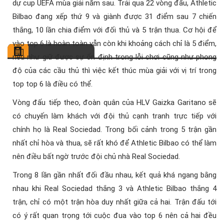
dự cup UEFA mùa giải năm sau. Trải qua 22 vòng đấu, Athletic
Bilbao đang xếp thứ 9 và giành được 31 điểm sau 7 chiến
thắng, 10 lần chia điểm với đối thủ và 5 trận thua. Cơ hội để
vào top 6 là hoàn toàn vẫn còn khi khoảng cách chỉ là 5 điểm,
nếu như giữ được sự ổn định trong lỗi chơi cũng như phong
độ của các cầu thủ thì việc kết thúc mùa giải với vị trí trong
top top 6 là điều có thể.
Vòng đấu tiếp theo, đoàn quân của HLV Gaizka Garitano sẽ
có chuyến làm khách với đội thủ cạnh tranh trực tiếp với
chính họ là Real Sociedad. Trong bối cảnh trong 5 trận gần
nhất chỉ hòa và thua, sẽ rất khó để Athletic Bilbao có thể làm
nên điều bất ngờ trước đội chủ nhà Real Sociedad.
Trong 8 lần gần nhất đối đầu nhau, kết quả khá ngang bằng
nhau khi Real Sociedad thắng 3 và Athletic Bilbao thắng 4
trận, chỉ có một trận hòa duy nhất giữa cả hai. Trận đấu tới
có ý rất quan trọng tới cuộc đua vào top 6 nên cả hai đều