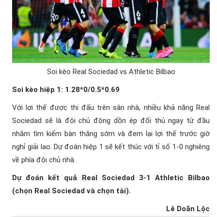
Soi kèo Real Sociedad vs Athletic Bilbao
Soi kèo hiệp 1: 1.28*0/0.5*0.69
Với lợi thế được thi đấu trên sân nhà, nhiều khả năng Real
Sociedad sẽ là đội chủ động dồn ép đối thủ ngay từ đầu
nhằm tìm kiếm bàn thắng sớm và đem lại lợi thế trước giờ
nghỉ giải lao. Dự đoán hiệp 1 sẽ kết thúc với tỉ số 1-0 nghiêng
về phía đội chủ nhà.
Dự đoán kết quả Real Sociedad 3-1 Athletic Bilbao
(chọn Real Sociedad và chọn tài).
Lê Doãn Lộc