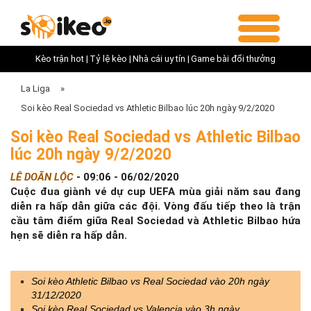
Kèo trận hot |
Tỷ lệ kèo |
Nhà cái uy tín |
Game bài đổi thưởng
La Liga
»
Soi kèo Real Sociedad vs Athletic Bilbao lúc 20h ngày 9/2/2020
Soi kèo Real Sociedad vs Athletic Bilbao
lúc 20h ngày 9/2/2020
LÊ DOÃN LỘC
-
09:06 - 06/02/2020
Cuộc đua giành vé dự cup UEFA mùa giải năm sau đang
diễn ra hấp dẫn giữa các đội. Vòng đấu tiếp theo là trận
cầu tâm điểm giữa Real Sociedad và Athletic Bilbao hứa
hẹn sẽ diễn ra hấp dẫn.
Soi kèo Athletic Bilbao vs Real Sociedad vào 20h ngày
31/12/2020
Soi kèo Real Sociedad vs Valencia vào 3h ngày