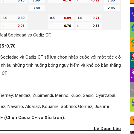
Real Sociedad vs Cadiz CF.
.25*0.70
al Sociedad và Cadiz CF sẽ lựa chọn nhập cuộc với một tốc độ
uá nhiều những tình huống bóng nguy hiểm và khó có bàn thắng
 CF.
Tierney; Mendez, Zubimendi, Merino; Kubo, Sadiq, Oyarzabal.
ez; Navarro, Alcaraz, Kouame, Sobrino; Gomez, Juanmi.
F (Chọn Cadiz CF và Xỉu trận).
Lê Doãn Lộc