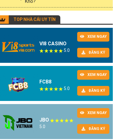
Khó?
TOP NHÀ CÁI UY TÍN
XEM NGAY
VI8 CASINO
5.0
ĐĂNG KÝ
XEM NGAY
FCB8
5.0
ĐĂNG KÝ
XEM NGAY
JBO
5.0
ĐĂNG KÝ