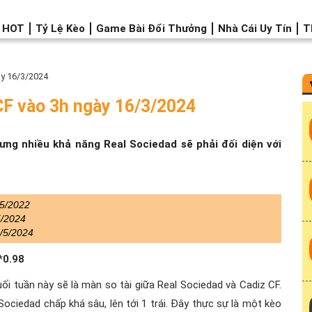
o HOT
Tỷ Lệ Kèo
Game Bài Đổi Thưởng
Nhà Cái Uy Tín
T
ày 16/3/2024
 CF vào 3h ngày 16/3/2024
ưng nhiều khả năng Real Sociedad sẽ phải đối diện với
/5/2022
5/2024
4/5/2024
*0.98
ối tuần này sẽ là màn so tài giữa Real Sociedad và Cadiz CF.
ociedad chấp khá sâu, lên tới 1 trái. Đây thực sự là một kèo