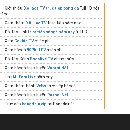
Giới thiệu:
Xoilacz TV truc tiep bong da
Full HD nét
căng.
Xem thêm:
Xôi Lạc TV
trực tiếp hôm nay.
Đối tác: Link
trực tiếp bóngá hôm nay
full HD
Xem
Cakhia TV
miễn phí
Xem bóngá
90PhutTV
miễn phí
Đối tác: Kênh
Socolive TV
chính thức
Xem bóngá trực tuyến
Vaoroi Nét
Link
Mi Tom Live
hôm nay
Xem thêm: Kênh
Vebo
trực tiếp bóngá
Xem bóngá trực tuyến
Rakhoi Nét
Truy cập
bongdalu vip
tại Bongdainfo