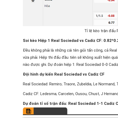
Tỉ lệ kèo trận đấu 
Soi kèo Hiệp 1 Real Sociedad vs Cadiz CF: 0.82*0
Đều không phải là những cái tên giỏi tấn công, cả Re
vừa phải. Hiệp thi đấu đầu tiên sẽ không xuất hiện q
nào được ghi. Dự đoán hiệp 1: Real Sociedad 0-0 Cadiz
Đội hình dự kiến Real Sociedad vs Cadiz CF
Real Sociedad: Remiro; Traore, Zubeldia, Le Normand, 
Cadiz CF: Ledesma; Carcelen, Ousou, Chust, J Hernand
Dự đoán tỉ số trận đấu: Real Sociedad 1-1 Cadiz C