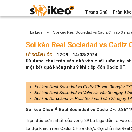
Trang Chủ
Trận Kè
La Liga
»
Soi kèo Real Sociedad vs Cadiz CF vào 3h ng
Soi kèo Real Sociedad vs Cadiz
LÊ DOÃN LỘC
-
17:29 - 14/03/2024
Dù được chơi trên sân nhà vào cuối tuần này nh
một kết quả không như ý khi tiếp đón Cadiz CF.
Soi kèo Real Sociedad vs Cadiz CF vào 0h ngày 13
Soi kèo Real Sociedad vs Valencia vào 3h ngày 17/
Soi kèo Barcelona vs Real Sociedad vào 2h ngày 1
Soi kèo Châu Á Real Sociedad vs Cadiz CF: 0.86*1
Trận đấu sớm nhất của vòng 29 La Liga diễn ra vào cu
Là đội khách nên Cadiz CF sẽ được đội chủ nhà Real S