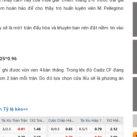
 nhạy cảm này của mùa giải. Chiến thắng 2-0 trước đại gia
m hoàn hảo để cho thầy trò huấn luyện viên M. Pellegrino
 sẽ là một trận đấu hòa và khuyên bạn nên đặt niềm tin vào
.25*0.96
hỉ ghi được vỏn vẹn 4 bàn thắng. Trong khi đó Cadiz CF đang
 hơn 2 bàn mỗi trận. Do đó lựa chọn cửa Xỉu sẽ là phương án
 Tỷ lệ kèo<<