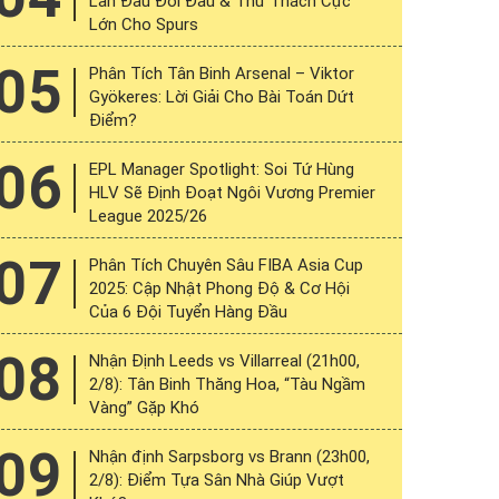
Lần Đầu Đối Đầu & Thử Thách Cực
Lớn Cho Spurs
05
Phân Tích Tân Binh Arsenal – Viktor
Gyökeres: Lời Giải Cho Bài Toán Dứt
Điểm?
06
EPL Manager Spotlight: Soi Tứ Hùng
HLV Sẽ Định Đoạt Ngôi Vương Premier
League 2025/26
07
Phân Tích Chuyên Sâu FIBA Asia Cup
2025: Cập Nhật Phong Độ & Cơ Hội
Của 6 Đội Tuyển Hàng Đầu
08
Nhận Định Leeds vs Villarreal (21h00,
2/8): Tân Binh Thăng Hoa, “Tàu Ngầm
Vàng” Gặp Khó
09
Nhận định Sarpsborg vs Brann (23h00,
2/8): Điểm Tựa Sân Nhà Giúp Vượt