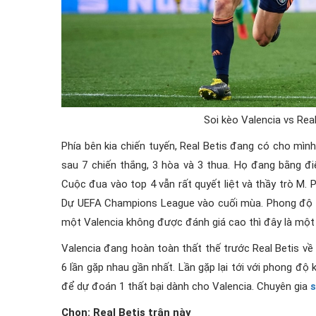
Soi kèo Valencia vs Rea
Phía bên kia chiến tuyến, Real Betis đang có cho mình
sau 7 chiến thắng, 3 hòa và 3 thua. Họ đang bằng điểm
Cuộc đua vào top 4 vẫn rất quyết liệt và thầy trò M. 
Dự UEFA Champions League vào cuối mùa. Phong độ tro
một Valencia không được đánh giá cao thì đây là một 
Valencia đang hoàn toàn thất thế trước Real Betis về 
6 lần gặp nhau gần nhất. Lần gặp lại tới với phong độ 
để dự đoán 1 thất bại dành cho Valencia. Chuyên gia
s
Chọn: Real Betis trận này