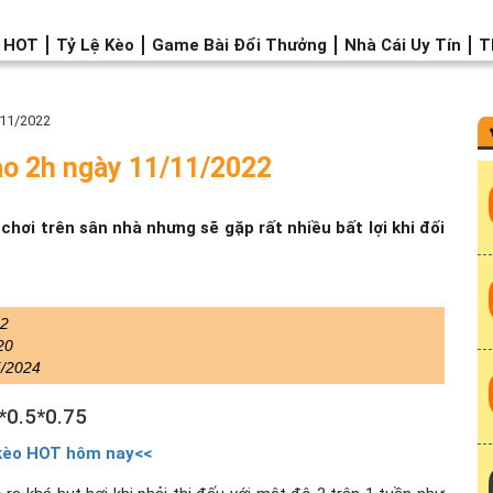
o HOT
Tỷ Lệ Kèo
Game Bài Đổi Thưởng
Nhà Cái Uy Tín
T
/11/2022
vào 2h ngày 11/11/2022
hơi trên sân nhà nhưng sẽ gặp rất nhiều bất lợi khi đối
22
20
5/2024
2*0.5*0.75
 kèo HOT hôm nay<<