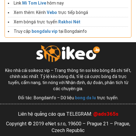
Link
Mi Tom Live
hôm nay
Xem thêm: Kênh
Vebo
trực tiếp bóngá
Xem bóngá trực tuyến
Rakhoi Nét
Truy cập
bongdalu vip
tại Bongdainfo
Kèo nhà cái soikeoz.vip – Trang thông tin soi kèo bóng đá chi tiết,
chính xác nhất. Tỷ lệ kèo bóng đá, tỉ lệ cá cược bóng đá trực
tuyến, cẩm nang, tin nóng với Nhận định, dự đoán, phân tích từ
các chuyên gia.
Đối tác: Bongdainfo – Dữ liệu
bong da lu
trực tuyến.
@ads365s
Liên hệ quảng cáo qua TELEGRAM:
Copyright © 2019 eNet s.r.o, 19600 – Prague 21 – Prague,
Czech Republic