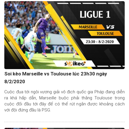
Soi kèo Marseille vs Toulouse lúc 23h30 ngày
8/2/2020
Cuộc đua tới ngôi vương giải vô địch quốc gia Pháp đang diễn
ra khá hấp dẫn, Marseille buộc phải thắng Toulouse trong
cuộc đối đầu tới đây để có thể rút ngắn được khoảng cách
với đội đứng đầu là PSG.