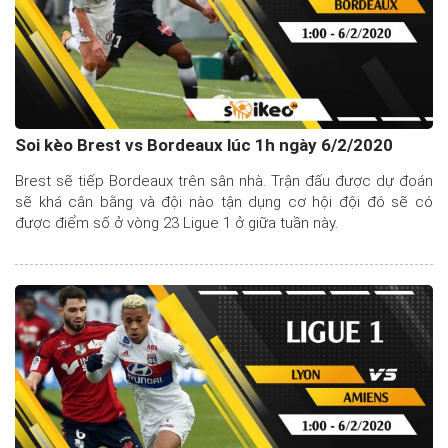
Soi kèo Brest vs Bordeaux lúc 1h ngày 6/2/2020
Brest sẽ tiếp Bordeaux trên sân nhà. Trận đấu được dự đoán
sẽ khá cân bằng và đội nào tận dụng cơ hội đội đó sẽ có
được điểm số ở vòng 23 Ligue 1 ở giữa tuần này.