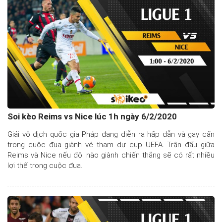
Soi kèo Reims vs Nice lúc 1h ngày 6/2/2020
Giải vô địch quốc gia Pháp đang diễn ra hấp dẫn và gay cấn
trong cuộc đua giành vé tham dự cup UEFA. Trận đấu giữa
Reims và Nice nếu đội nào giành chiến thắng sẽ có rất nhiều
lợi thế trong cuộc đua.