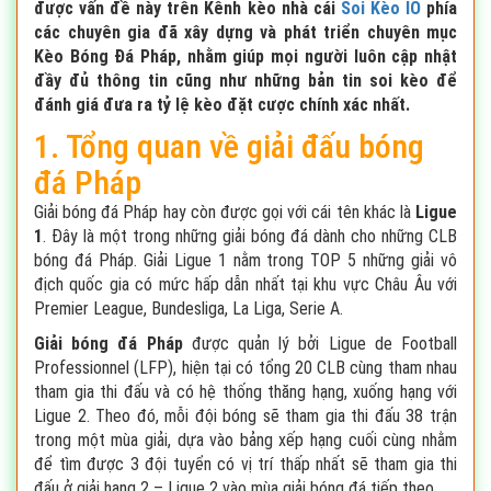
được vấn đề này trên Kênh kèo nhà cái
Soi Kèo IO
phía
các chuyên gia đã xây dựng và phát triển chuyên mục
Kèo Bóng Đá Pháp, nhằm giúp mọi người luôn cập nhật
đầy đủ thông tin cũng như những bản tin soi kèo để
đánh giá đưa ra tỷ lệ kèo đặt cược chính xác nhất.
1. Tổng quan về giải đấu bóng
đá Pháp
Giải bóng đá Pháp hay còn được gọi với cái tên khác là
Ligue
1
. Đây là một trong những giải bóng đá dành cho những CLB
bóng đá Pháp. Giải Ligue 1 nằm trong TOP 5 những giải vô
địch quốc gia có mức hấp dẫn nhất tại khu vực Châu Âu với
Premier League, Bundesliga, La Liga, Serie A.
Giải bóng đá Pháp
được quản lý bởi Ligue de Football
Professionnel (LFP), hiện tại có tổng 20 CLB cùng tham nhau
tham gia thi đấu và có hệ thống thăng hạng, xuống hạng với
Ligue 2. Theo đó, mỗi đội bóng sẽ tham gia thi đấu 38 trận
trong một mùa giải, dựa vào bảng xếp hạng cuối cùng nhằm
để tìm được 3 đội tuyển có vị trí thấp nhất sẽ tham gia thi
đấu ở giải hạng 2 – Ligue 2 vào mùa giải bóng đá tiếp theo.