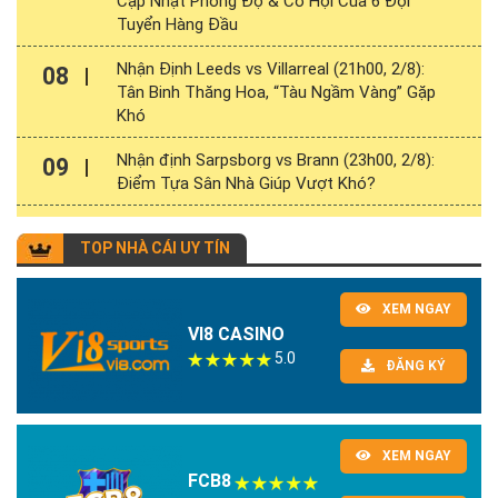
Cập Nhật Phong Độ & Cơ Hội Của 6 Đội
Tuyển Hàng Đầu
Nhận Định Leeds vs Villarreal (21h00, 2/8):
08
Tân Binh Thăng Hoa, “Tàu Ngầm Vàng” Gặp
Khó
Nhận định Sarpsborg vs Brann (23h00, 2/8):
09
Điểm Tựa Sân Nhà Giúp Vượt Khó?
TOP NHÀ CÁI UY TÍN
XEM NGAY
VI8 CASINO
5.0
ĐĂNG KÝ
XEM NGAY
FCB8