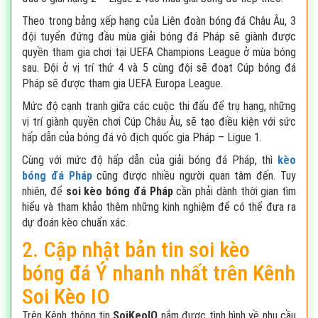
Theo trong bảng xếp hạng của Liên đoàn bóng đá Châu Âu, 3
đội tuyển đứng đầu mùa giải bóng đá Pháp sẽ giành được
quyền tham gia chơi tại UEFA Champions League ở mùa bóng
sau. Đội ở vị trí thứ 4 và 5 cùng đội sẽ đoạt Cúp bóng đá
Pháp sẽ được tham gia UEFA Europa League.
Mức độ cạnh tranh giữa các cuộc thi đấu để trụ hạng, những
vị trí giành quyền chơi Cúp Châu Âu, sẽ tạo điều kiện với sức
hấp dẫn của bóng đá vô địch quốc gia Pháp – Ligue 1.
Cùng với mức độ hấp dẫn của giải bóng đá Pháp, thì
kèo
bóng đá Pháp
cũng được nhiều người quan tâm đến. Tuy
nhiên, để
soi kèo bóng đá Pháp
cần phải dành thời gian tìm
hiểu và tham khảo thêm những kinh nghiệm để có thể đưa ra
dự đoán kèo chuẩn xác.
2. Cập nhật bản tin soi kèo
bóng đá Ý nhanh nhất trên Kênh
Soi Kèo IO
Trên Kênh thông tin
SoiKeoIO
nắm được tình hình về nhu cầu