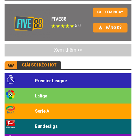
XEM NGAY
FIVE88
5.0
ĐĂNG KÝ
Xem thêm >>
GIẢI SOI KÈO HOT
Premier League
Laliga
Serie A
Bundesliga