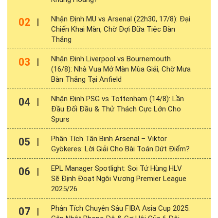
Nhận Định MU vs Arsenal (22h30, 17/8): Đại
02
Chiến Khai Màn, Chờ Đợi Bữa Tiệc Bàn
Thắng
Nhận Định Liverpool vs Bournemouth
03
(16/8): Nhà Vua Mở Màn Mùa Giải, Chờ Mưa
Bàn Thắng Tại Anfield
Nhận Định PSG vs Tottenham (14/8): Lần
04
Đầu Đối Đầu & Thử Thách Cực Lớn Cho
Spurs
Phân Tích Tân Binh Arsenal – Viktor
05
Gyökeres: Lời Giải Cho Bài Toán Dứt Điểm?
EPL Manager Spotlight: Soi Tứ Hùng HLV
06
Sẽ Định Đoạt Ngôi Vương Premier League
2025/26
Phân Tích Chuyên Sâu FIBA Asia Cup 2025:
07