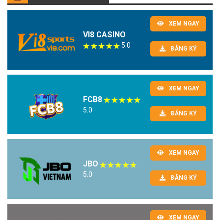
XEM NGAY
VI8 CASINO
5.0
ĐĂNG KÝ
XEM NGAY
FCB8
5.0
ĐĂNG KÝ
XEM NGAY
JBO
5.0
ĐĂNG KÝ
XEM NGAY