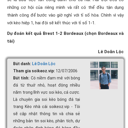
những cơ hội của riêng mình và rất có thể đều tận dụng
thành công để bước vào giờ nghỉ với tỉ số hòa. Chính vì vậy
với kèo hiệp 1, hai đội sẽ kết thúc với tỉ số 1-1.
Dự đoán kết quả Brest 1-2 Bordeaux (chọn Bordeaux và
tài)
Lê Doãn Lộc
Bút danh:
Lê Doãn Lộc
Tham gia soikeoz.vip:
12/07/2006
Bút tính:
Có niềm đam mê với bóng
đá từ thuở nhỏ, hoạt động nhiều
năm trong lĩnh vực soi kèo, cá cược.
Là chuyên gia soi kèo bóng đá tại
trang Kèo nhà cái soikeoz.vip - Tôi
sẽ cập nhật thông tin và chia sẻ
những bản tin soi kèo, phân tích, dự