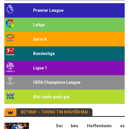
Premier League
Laliga
Serie A
Bundesliga
Ligue 1
UEFA Champions League
Đội tuyển quốc gia
BETWAY – THÔNG TIN KHUYẾN MẠI
Soi kèo Hoffenheim vs