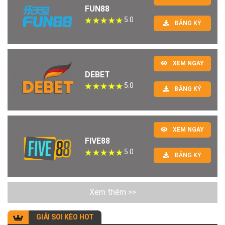
FUN88
5.0
ĐĂNG KÝ
XEM NGAY
DEBET
5.0
ĐĂNG KÝ
XEM NGAY
FIVE88
5.0
ĐĂNG KÝ
Xem thêm >>
GIẢI SOI KÈO HOT