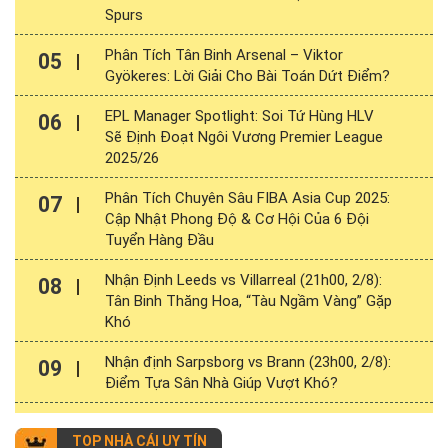
Spurs
Phân Tích Tân Binh Arsenal – Viktor
05
Gyökeres: Lời Giải Cho Bài Toán Dứt Điểm?
EPL Manager Spotlight: Soi Tứ Hùng HLV
06
Sẽ Định Đoạt Ngôi Vương Premier League
2025/26
Phân Tích Chuyên Sâu FIBA Asia Cup 2025:
07
Cập Nhật Phong Độ & Cơ Hội Của 6 Đội
Tuyển Hàng Đầu
Nhận Định Leeds vs Villarreal (21h00, 2/8):
08
Tân Binh Thăng Hoa, “Tàu Ngầm Vàng” Gặp
Khó
Nhận định Sarpsborg vs Brann (23h00, 2/8):
09
Điểm Tựa Sân Nhà Giúp Vượt Khó?
TOP NHÀ CÁI UY TÍN