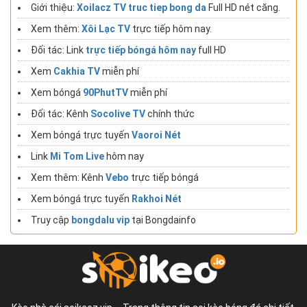
Giới thiệu:
Xoilacz TV truc tiep bong da
Full HD nét căng.
Xem thêm:
Xôi Lạc TV
trực tiếp hôm nay.
Đối tác: Link
trực tiếp bóngá hôm nay
full HD
Xem
Cakhia TV
miễn phí
Xem bóngá
90PhutTV
miễn phí
Đối tác: Kênh
Socolive TV
chính thức
Xem bóngá trực tuyến
Vaoroi Nét
Link
Mi Tom Live
hôm nay
Xem thêm: Kênh
Vebo
trực tiếp bóngá
Xem bóngá trực tuyến
Rakhoi Nét
Truy cập
bongdalu vip
tại Bongdainfo