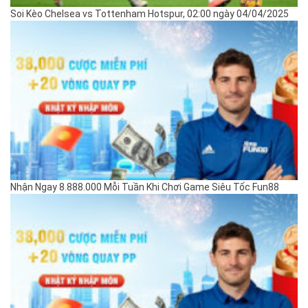
Soi Kèo Chelsea vs Tottenham Hotspur, 02:00 ngày 04/04/2025
Nhận Ngay 8.888.000 Mỗi Tuần Khi Chơi Game Siêu Tốc Fun88