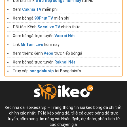
Đối tác: Link
trực tiếp bóngá hôm nay
full HD
Xem
Cakhia TV
miễn phí
Xem bóngá
90PhutTV
miễn phí
Đối tác: Kênh
Socolive TV
chính thức
Xem bóngá trực tuyến
Vaoroi Nét
Link
Mi Tom Live
hôm nay
Xem thêm: Kênh
Vebo
trực tiếp bóngá
Xem bóngá trực tuyến
Rakhoi Nét
Truy cập
bongdalu vip
tại Bongdainfo
Kèo nhà cái soikeoz.vip – Trang thông tin soi kèo bóng đá chi tiết,
chính xác nhất. Tỷ lệ kèo bóng đá, tỉ lệ cá cược bóng đá trực
tuyến, cẩm nang, tin nóng với Nhận định, dự đoán, phân tích từ
các chuyên gia.