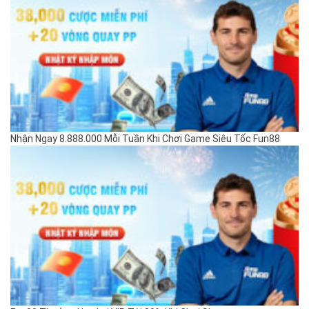
Nhận Ngay 8.888.000 Mỗi Tuần Khi Chơi Game Siêu Tốc Fun88