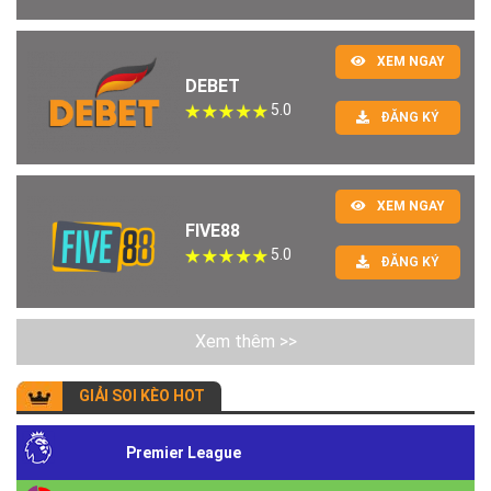
XEM NGAY
DEBET
5.0
ĐĂNG KÝ
XEM NGAY
FIVE88
5.0
ĐĂNG KÝ
Xem thêm >>
GIẢI SOI KÈO HOT
Premier League