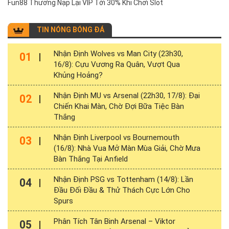
Fun88 Thưởng Nạp Lại VIP Tới 30% Khi Chơi Slot
TIN NÓNG BÓNG ĐÁ
Nhận Định Wolves vs Man City (23h30,
01
16/8): Cựu Vương Ra Quân, Vượt Qua
Khủng Hoảng?
Nhận Định MU vs Arsenal (22h30, 17/8): Đại
02
Chiến Khai Màn, Chờ Đợi Bữa Tiệc Bàn
Thắng
Nhận Định Liverpool vs Bournemouth
03
(16/8): Nhà Vua Mở Màn Mùa Giải, Chờ Mưa
Bàn Thắng Tại Anfield
Nhận Định PSG vs Tottenham (14/8): Lần
04
Đầu Đối Đầu & Thử Thách Cực Lớn Cho
Spurs
Phân Tích Tân Binh Arsenal – Viktor
05