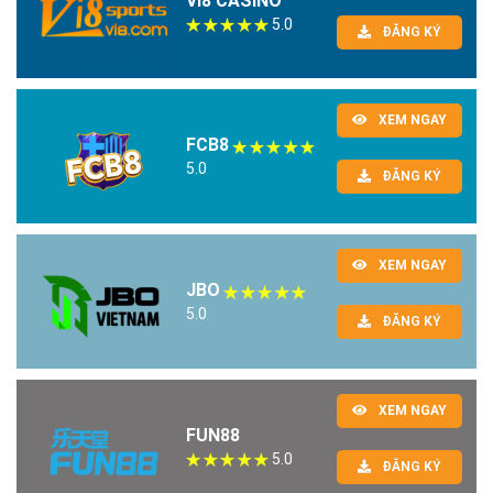
VI8 CASINO
5.0
ĐĂNG KÝ
XEM NGAY
FCB8
5.0
ĐĂNG KÝ
XEM NGAY
JBO
5.0
ĐĂNG KÝ
XEM NGAY
FUN88
5.0
ĐĂNG KÝ