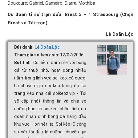
Doukoure; Gabriel, Gameiro, Diarra; Mothiba
Dự đoán tỉ số trận đấu: Brest 3 – 1 Strasbourg (Chọn
Brest và Tài trận).
Lê Doãn Lộc
Bút danh:
Lê Doãn Lộc
Tham gia soikeoz.vip:
12/07/2006
Bút tính:
Có niềm đam mê với bóng
đá từ thuở nhỏ, hoạt động nhiều
năm trong lĩnh vực soi kèo, cá cược.
Là chuyên gia soi kèo bóng đá tại
trang Kèo nhà cái soikeoz.vip - Tôi
sẽ cập nhật thông tin và chia sẻ
những bản tin soi kèo, phân tích, dự
đoán nhận định bóng đá hàng đầu
khu vực. Hơn hết, tại Soi Kèo IO cộng
sự với tôi đều là những chuyên gia