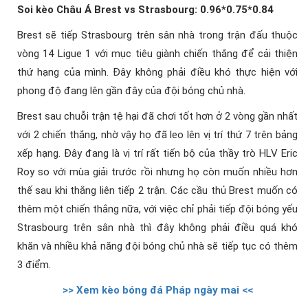
Soi kèo Châu Á Brest vs Strasbourg: 0.96*0.75*0.84
Brest sẽ tiếp Strasbourg trên sân nhà trong trận đấu thuộc
vòng 14 Ligue 1 với mục tiêu giành chiến thắng để cải thiện
thứ hạng của mình. Đây không phải điều khó thực hiện với
phong độ đang lên gần đây của đội bóng chủ nhà.
Brest sau chuỗi trận tệ hại đã chơi tốt hơn ở 2 vòng gần nhất
với 2 chiến thắng, nhờ vậy họ đã leo lên vị trí thứ 7 trên bảng
xếp hạng. Đây đang là vị trí rất tiến bộ của thầy trò HLV Eric
Roy so với mùa giải trước rồi nhưng họ còn muốn nhiều hơn
thế sau khi thắng liên tiếp 2 trận. Các cầu thủ Brest muốn có
thêm một chiến thắng nữa, với việc chỉ phải tiếp đội bóng yếu
Strasbourg trên sân nhà thì đây không phải điều quá khó
khăn và nhiều khả năng đội bóng chủ nhà sẽ tiếp tục có thêm
3 điểm.
>> Xem kèo bóng đá Pháp ngày mai <<