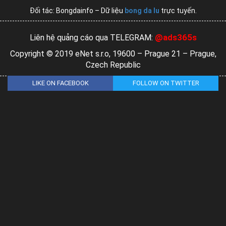
Đối tác: Bongdainfo – Dữ liệu
bong da lu
trực tuyến.
@ads365s
Liên hệ quảng cáo qua TELEGRAM:
Copyright © 2019 eNet s.r.o, 19600 – Prague 21 – Prague,
Czech Republic
LIKE ON FACEBOOK
FOLLOW ON TWITTER