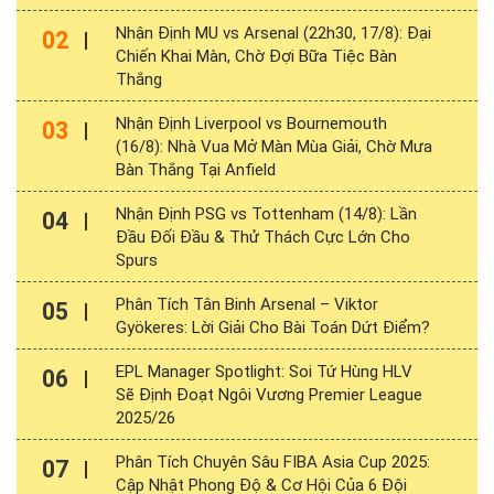
Nhận Định MU vs Arsenal (22h30, 17/8): Đại
02
Chiến Khai Màn, Chờ Đợi Bữa Tiệc Bàn
Thắng
Nhận Định Liverpool vs Bournemouth
03
(16/8): Nhà Vua Mở Màn Mùa Giải, Chờ Mưa
Bàn Thắng Tại Anfield
Nhận Định PSG vs Tottenham (14/8): Lần
04
Đầu Đối Đầu & Thử Thách Cực Lớn Cho
Spurs
Phân Tích Tân Binh Arsenal – Viktor
05
Gyökeres: Lời Giải Cho Bài Toán Dứt Điểm?
EPL Manager Spotlight: Soi Tứ Hùng HLV
06
Sẽ Định Đoạt Ngôi Vương Premier League
2025/26
Phân Tích Chuyên Sâu FIBA Asia Cup 2025:
07
Cập Nhật Phong Độ & Cơ Hội Của 6 Đội