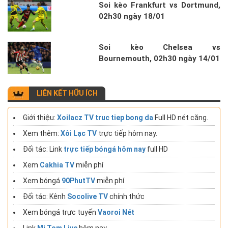
Soi kèo Frankfurt vs Dortmund,
02h30 ngày 18/01
Soi kèo Chelsea vs
Bournemouth, 02h30 ngày 14/01
LIÊN KẾT HỮU ÍCH
Giới thiệu:
Xoilacz TV truc tiep bong da
Full HD nét căng.
Xem thêm:
Xôi Lạc TV
trực tiếp hôm nay.
Đối tác: Link
trực tiếp bóngá hôm nay
full HD
Xem
Cakhia TV
miễn phí
Xem bóngá
90PhutTV
miễn phí
Đối tác: Kênh
Socolive TV
chính thức
Xem bóngá trực tuyến
Vaoroi Nét