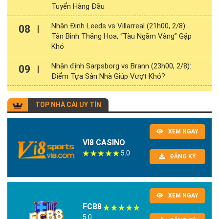
Tuyển Hàng Đầu
Nhận Định Leeds vs Villarreal (21h00, 2/8):
08
Tân Binh Thăng Hoa, “Tàu Ngầm Vàng” Gặp
Khó
Nhận định Sarpsborg vs Brann (23h00, 2/8):
09
Điểm Tựa Sân Nhà Giúp Vượt Khó?
TOP NHÀ CÁI UY TÍN
XEM NGAY
VI8 CASINO
5.0
ĐĂNG KÝ
XEM NGAY
FCB8
5.0