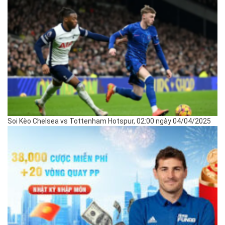
Soi Kèo Chelsea vs Tottenham Hotspur, 02:00 ngày 04/04/2025