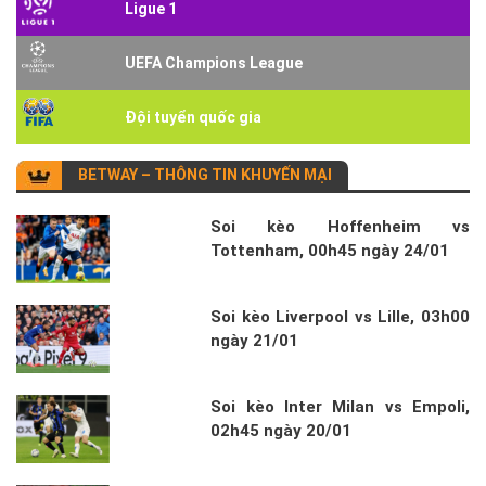
Ligue 1
UEFA Champions League
Đội tuyển quốc gia
BETWAY – THÔNG TIN KHUYẾN MẠI
Soi kèo Hoffenheim vs
Tottenham, 00h45 ngày 24/01
Soi kèo Liverpool vs Lille, 03h00
ngày 21/01
Soi kèo Inter Milan vs Empoli,
02h45 ngày 20/01