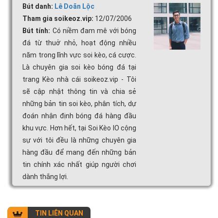
Bút danh:
Lê Doãn Lộc
Tham gia soikeoz.vip:
12/07/2006
Bút tính:
Có niềm đam mê với bóng
đá từ thuở nhỏ, hoạt động nhiều
năm trong lĩnh vực soi kèo, cá cược.
Là chuyên gia soi kèo bóng đá tại
trang Kèo nhà cái soikeoz.vip - Tôi
sẽ cập nhật thông tin và chia sẻ
những bản tin soi kèo, phân tích, dự
đoán nhận định bóng đá hàng đầu
khu vực. Hơn hết, tại Soi Kèo IO cộng
sự với tôi đều là những chuyên gia
hàng đầu để mang đến những bản
tin chính xác nhất giúp người chơi
dành thắng lợi.
TIN LIÊN QUAN