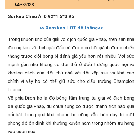
14/5/2023
Soi kèo Châu Á: 0.92*1.5*0.95
>> Xem kèo HOT dễ thắng<<
Trong khuôn khổ của giải vô địch quốc gia Pháp, trên sân nhà
đương kim vô địch giải đấu có được cơ hội giành được chiến
thắng trước đội bóng bị đánh giá yếu hơn rất nhiều. Với sức
mạnh gần như không có đối thủ ở đấu trường quốc nội và
khoảng cách của đội chủ nhà với đội xếp sau và khá cao
chính vì vậy họ có thể giữ sức cho đấu trường Champion
League.
Về phía Dijon họ là độ bóng tầm trung tại giải vô địch bóng
đá quốc gia Pháp, dù chưa từng có được thành tích nào quá
nổi bật trong quá khứ nhưng họ cũng vẫn luôn duy trì một
phong độ ổn định khi thường xuyên nằm trong nhóm trụ hạng
vào cuối mùa.