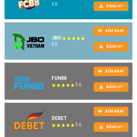
5.0
ĐĂNG KÝ
XEM NGAY
JBO
5.0
ĐĂNG KÝ
XEM NGAY
FUN88
5.0
ĐĂNG KÝ
XEM NGAY
DEBET
5.0
ĐĂNG KÝ