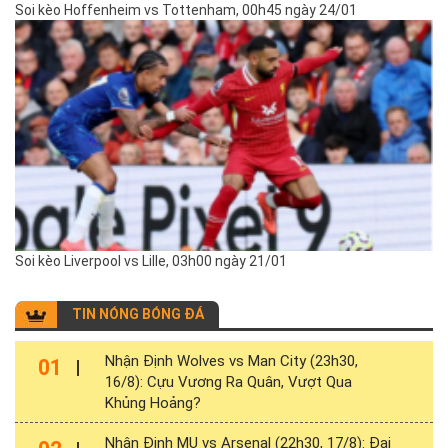
Soi kèo Hoffenheim vs Tottenham, 00h45 ngày 24/01
Soi kèo Liverpool vs Lille, 03h00 ngày 21/01
TIN NÓNG BÓNG ĐÁ
Nhận Định Wolves vs Man City (23h30,
01
16/8): Cựu Vương Ra Quân, Vượt Qua
Khủng Hoảng?
Nhận Định MU vs Arsenal (22h30, 17/8): Đại