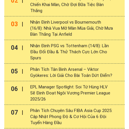
02
Chiến Khai Màn, Chờ Đợi Bữa Tiệc Bàn
Thắng
Nhận Định Liverpool vs Bournemouth
03
(16/8): Nhà Vua Mở Màn Mùa Giải, Chờ Mưa
Bàn Thắng Tại Anfield
Nhận Định PSG vs Tottenham (14/8): Lần
04
Đầu Đối Đầu & Thử Thách Cực Lớn Cho
Spurs
Phân Tích Tân Binh Arsenal – Viktor
05
Gyökeres: Lời Giải Cho Bài Toán Dứt Điểm?
EPL Manager Spotlight: Soi Tứ Hùng HLV
06
Sẽ Định Đoạt Ngôi Vương Premier League
2025/26
Phân Tích Chuyên Sâu FIBA Asia Cup 2025:
07
Cập Nhật Phong Độ & Cơ Hội Của 6 Đội
Tuyển Hàng Đầu