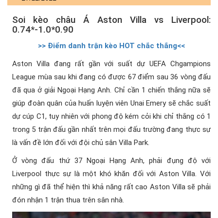
Soi kèo châu Á Aston Villa vs Liverpool:
0.74*-1.0*0.90
>> Điểm danh trận kèo HOT chắc thắng<<
Aston Villa đang rất gần với suất dự UEFA Chgampions
League mùa sau khi đang có được 67 điểm sau 36 vòng đấu
đã qua ở giải Ngoại Hạng Anh. Chỉ cần 1 chiến thắng nữa sẽ
giúp đoàn quân của huấn luyện viên Unai Emery sẽ chắc suất
dự cúp C1, tuy nhiên với phong độ kém cỏi khi chỉ thắng có 1
trong 5 trận đấu gần nhất trên mọi đấu trường đang thực sự
là vấn đề lớn đối với đội chủ sân Villa Park.
Ở vòng đấu thứ 37 Ngoại Hạng Anh, phải đụng độ với
Liverpool thực sự là một khó khăn đối với Aston Villa. Với
những gì đã thể hiện thì khả năng rất cao Aston Villa sẽ phải
đón nhận 1 trận thua trên sân nhà.