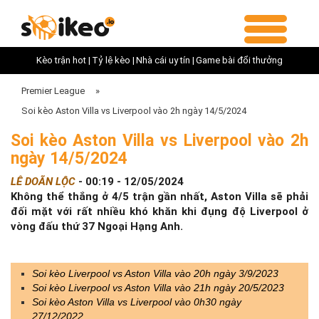
Kèo trận hot |
Tỷ lệ kèo |
Nhà cái uy tín |
Game bài đổi thưởng
Premier League
»
Soi kèo Aston Villa vs Liverpool vào 2h ngày 14/5/2024
Soi kèo Aston Villa vs Liverpool vào 2h
ngày 14/5/2024
LÊ DOÃN LỘC
-
00:19 - 12/05/2024
Không thể thắng ở 4/5 trận gần nhất, Aston Villa sẽ phải
đối mặt với rất nhiều khó khăn khi đụng độ Liverpool ở
vòng đấu thứ 37 Ngoại Hạng Anh.
Soi kèo Liverpool vs Aston Villa vào 20h ngày 3/9/2023
Soi kèo Liverpool vs Aston Villa vào 21h ngày 20/5/2023
Soi kèo Aston Villa vs Liverpool vào 0h30 ngày
27/12/2022