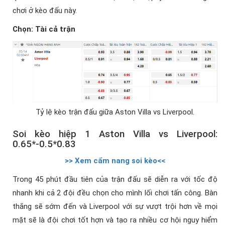
chơi ở kèo đấu này.
Chọn: Tài cả trận
Tỷ lệ kèo trận đấu giữa Aston Villa vs Liverpool.
Soi kèo hiệp 1 Aston Villa vs Liverpool:
0.65*-0.5*0.83
>> Xem cẩm nang soi kèo<<
Trong 45 phút đầu tiên của trận đấu sẽ diễn ra với tốc độ
nhanh khi cả 2 đội đều chọn cho mình lối chơi tấn công. Bàn
thắng sẽ sớm đến và Liverpool với sự vượt trội hơn về mọi
mặt sẽ là đội chơi tốt hợn và tạo ra nhiều cơ hội nguy hiểm