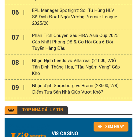
EPL Manager Spotlight: Soi Tứ Hùng HLV
06
Sẽ Định Đoạt Ngôi Vương Premier League
2025/26
Phân Tích Chuyên Sâu FIBA Asia Cup 2025:
07
Cập Nhật Phong Độ & Cơ Hội Của 6 Đội
Tuyển Hàng Đầu
Nhận Định Leeds vs Villarreal (21h00, 2/8):
08
Tân Binh Thăng Hoa, “Tàu Ngầm Vàng” Gặp
Khó
Nhận định Sarpsborg vs Brann (23h00, 2/8):
09
Điểm Tựa Sân Nhà Giúp Vượt Khó?
TOP NHÀ CÁI UY TÍN
XEM NGAY
VI8 CASINO