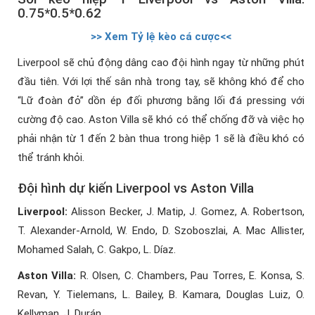
0.75*0.5*0.62
>> Xem Tỷ lệ kèo cá cược<<
Liverpool sẽ chủ động dâng cao đội hình ngay từ những phút
đầu tiên. Với lợi thế sân nhà trong tay, sẽ không khó để cho
“Lữ đoàn đỏ” dồn ép đối phương bằng lối đá pressing với
cường độ cao. Aston Villa sẽ khó có thể chống đỡ và việc họ
phải nhận từ 1 đến 2 bàn thua trong hiệp 1 sẽ là điều khó có
thể tránh khỏi.
Đội hình dự kiến Liverpool vs Aston Villa
Liverpool:
Alisson Becker, J. Matip, J. Gomez, A. Robertson,
T. Alexander-Arnold, W. Endo, D. Szoboszlai, A. Mac Allister,
Mohamed Salah, C. Gakpo, L. Díaz.
Aston Villa:
R. Olsen, C. Chambers, Pau Torres, E. Konsa, S.
Revan, Y. Tielemans, L. Bailey, B. Kamara, Douglas Luiz, O.
Kellyman, J. Durán.