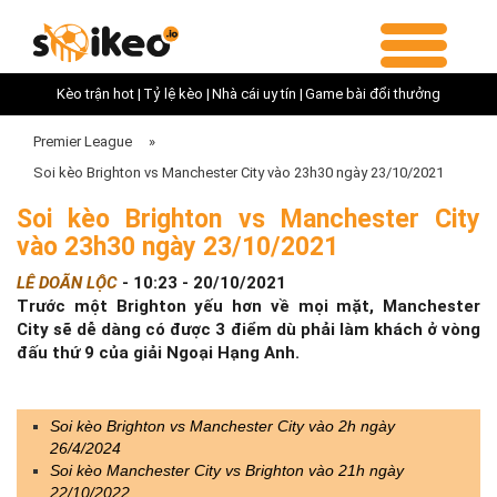
Kèo trận hot |
Tỷ lệ kèo |
Nhà cái uy tín |
Game bài đổi thưởng
Premier League
»
Soi kèo Brighton vs Manchester City vào 23h30 ngày 23/10/2021
Soi kèo Brighton vs Manchester City
vào 23h30 ngày 23/10/2021
LÊ DOÃN LỘC
-
10:23 - 20/10/2021
Trước một Brighton yếu hơn về mọi mặt, Manchester
City sẽ dễ dàng có được 3 điểm dù phải làm khách ở vòng
đấu thứ 9 của giải Ngoại Hạng Anh.
Soi kèo Brighton vs Manchester City vào 2h ngày
26/4/2024
Soi kèo Manchester City vs Brighton vào 21h ngày
22/10/2022