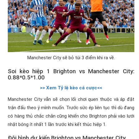
Manchester City sẽ bỏ túi 3 điểm khi ra về.
Soi kèo hiệp 1 Brighton vs Manchester City:
0.88*0.5*1.00
>> Xem Tỷ lệ kèo cá cược<<
Manchester City vẫn sẽ chọn lối chơi quen thuộc và áp đặt
trận đấu theo ý mình muốn. Trước sức ép liên tục thì dù đang
có hàng thủ chắc chắn cũng khiến cho Brighton phải vào lưới
nhặt bóng ít nhất 1 lần trước khi kết thúc hiệp 1.
Đội hình dự kiến Brighton vs Manchester City