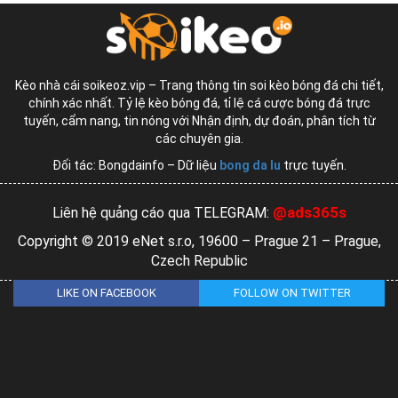
Kèo nhà cái soikeoz.vip – Trang thông tin soi kèo bóng đá chi tiết,
chính xác nhất. Tỷ lệ kèo bóng đá, tỉ lệ cá cược bóng đá trực
tuyến, cẩm nang, tin nóng với Nhận định, dự đoán, phân tích từ
các chuyên gia.
Đối tác: Bongdainfo – Dữ liệu
bong da lu
trực tuyến.
@ads365s
Liên hệ quảng cáo qua TELEGRAM:
Copyright © 2019 eNet s.r.o, 19600 – Prague 21 – Prague,
Czech Republic
LIKE ON FACEBOOK
FOLLOW ON TWITTER