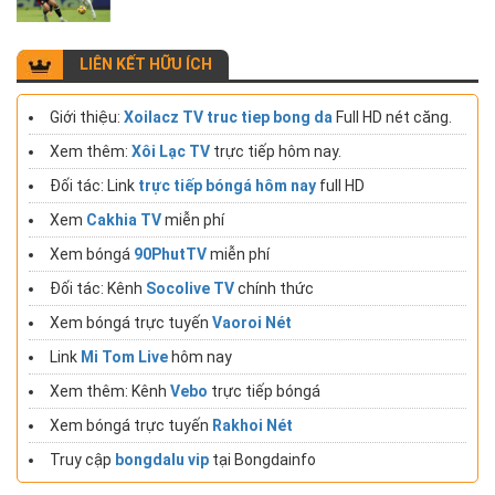
LIÊN KẾT HỮU ÍCH
Giới thiệu:
Xoilacz TV truc tiep bong da
Full HD nét căng.
Xem thêm:
Xôi Lạc TV
trực tiếp hôm nay.
Đối tác: Link
trực tiếp bóngá hôm nay
full HD
Xem
Cakhia TV
miễn phí
Xem bóngá
90PhutTV
miễn phí
Đối tác: Kênh
Socolive TV
chính thức
Xem bóngá trực tuyến
Vaoroi Nét
Link
Mi Tom Live
hôm nay
Xem thêm: Kênh
Vebo
trực tiếp bóngá
Xem bóngá trực tuyến
Rakhoi Nét
Truy cập
bongdalu vip
tại Bongdainfo