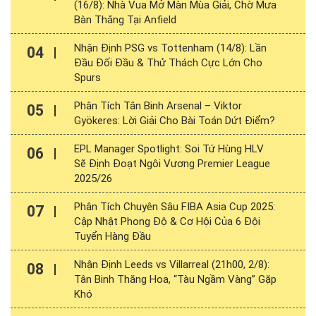
(16/8): Nhà Vua Mở Màn Mùa Giải, Chờ Mưa
Bàn Thắng Tại Anfield
Nhận Định PSG vs Tottenham (14/8): Lần
04
Đầu Đối Đầu & Thử Thách Cực Lớn Cho
Spurs
Phân Tích Tân Binh Arsenal – Viktor
05
Gyökeres: Lời Giải Cho Bài Toán Dứt Điểm?
EPL Manager Spotlight: Soi Tứ Hùng HLV
06
Sẽ Định Đoạt Ngôi Vương Premier League
2025/26
Phân Tích Chuyên Sâu FIBA Asia Cup 2025:
07
Cập Nhật Phong Độ & Cơ Hội Của 6 Đội
Tuyển Hàng Đầu
Nhận Định Leeds vs Villarreal (21h00, 2/8):
08
Tân Binh Thăng Hoa, “Tàu Ngầm Vàng” Gặp
Khó