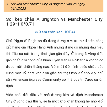
Soi kèo Manchester City vs Brighton vào 2h ngày
21/4/2022
Soi kèo châu Á Brighton vs Manchester City:
1.29*1.0*0.71
>> Xem trận kèo HOT<<
Chú “Ngựa ô” Brighton dù đang đứng ở vị trí thứ 4 trên bảng
xếp hạng giải Ngoại Hạng Anh nhưng đang có những dấu hiệu
thi đấu sa sút trong thời gian gần đây. Ở trong 3 vòng đấu
gần nhất, đội bóng của huấn luyện viên G. Potter đã không có
được một chiến thắng nào. Với một đội hình thiếu chiều sâu
cùng một lối chơi khá đơn giản thì thật khó để cho đội chủ
sân American Express Community có thể duy trì được sự ổn
định.
Việc phải đối đầu với nhà đương kim vô địch Manchester
City ở vòng đấu thứ 9, sẽ là một khó khăn không hề nhỏ đối