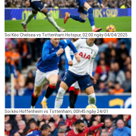
Soi Kèo Chelsea vs Tottenham Hotspur, 02:00 ngày 04/04/2025
Soi kèo Hoffenheim vs Tottenham, 00h45 ngày 24/01