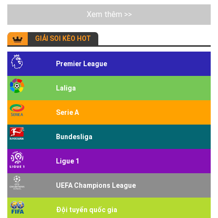
Xem thêm >>
GIẢI SOI KÈO HOT
Premier League
Laliga
Serie A
Bundesliga
Ligue 1
UEFA Champions League
Đội tuyển quốc gia