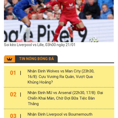
Soi kèo Liverpool vs Lille, 03h00 ngày 21/01
TIN NÓNG BÓNG ĐÁ
Nhận Định Wolves vs Man City (23h30,
01
16/8): Cựu Vương Ra Quân, Vượt Qua
Khủng Hoảng?
Nhận Định MU vs Arsenal (22h30, 17/8): Đại
02
Chiến Khai Màn, Chờ Đợi Bữa Tiệc Bàn
Thắng
Nhận Định Liverpool vs Bournemouth
03