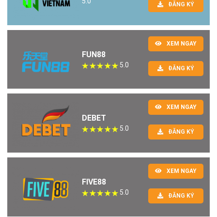
5.0
ĐĂNG KÝ
XEM NGAY
FUN88
5.0
ĐĂNG KÝ
XEM NGAY
DEBET
5.0
ĐĂNG KÝ
XEM NGAY
FIVE88
5.0
ĐĂNG KÝ