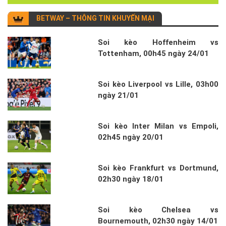
BETWAY – THÔNG TIN KHUYẾN MẠI
Soi kèo Hoffenheim vs
Tottenham, 00h45 ngày 24/01
Soi kèo Liverpool vs Lille, 03h00
ngày 21/01
Soi kèo Inter Milan vs Empoli,
02h45 ngày 20/01
Soi kèo Frankfurt vs Dortmund,
02h30 ngày 18/01
Soi kèo Chelsea vs
Bournemouth, 02h30 ngày 14/01