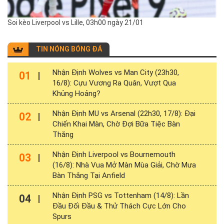
Soi kèo Liverpool vs Lille, 03h00 ngày 21/01
TIN NÓNG BÓNG ĐÁ
Nhận Định Wolves vs Man City (23h30,
01
16/8): Cựu Vương Ra Quân, Vượt Qua
Khủng Hoảng?
Nhận Định MU vs Arsenal (22h30, 17/8): Đại
02
Chiến Khai Màn, Chờ Đợi Bữa Tiệc Bàn
Thắng
Nhận Định Liverpool vs Bournemouth
03
(16/8): Nhà Vua Mở Màn Mùa Giải, Chờ Mưa
Bàn Thắng Tại Anfield
Nhận Định PSG vs Tottenham (14/8): Lần
04
Đầu Đối Đầu & Thử Thách Cực Lớn Cho
Spurs