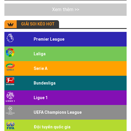
Xem thêm >>
GIẢI SOI KÈO HOT
Premier League
Laliga
Serie A
Bundesliga
Ligue 1
UEFA Champions League
Đội tuyển quốc gia