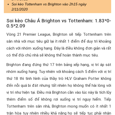
Soi kèo Tottenham vs Brighton vào 2h15 ngày
2/11/2020
Soi kèo Châu Á Brighton vs Tottenham: 1.83*0-
0.5*2.09
Vòng 21 Premier League, Brighton sẽ tiếp Tottenham trên
sân nhà với mục tiêu giữ lại ít nhất 1 điểm để duy trì khoảng
cách với nhóm xuống hạng. Đây là điều không đơn giản và rất
có thể đội chủ nhà sẽ không thể hoàn thành mục tiêu.
Brighton đang đứng thứ 17 trên bảng xếp hạng, vị trí áp sát
nhóm xuống hạng. Tuy nhiên với khoảng cách 5 điểm với vị trí
thứ 18 thì tình hình của thầy trò HLV Graham Potter không
đến nỗi quá bi đát nhưng tất nhiên họ không thể hài lòng với
vị trí như hiện tại. Điều mà Brighton cần vào lúc này là tích lũy
thêm điểm số để không rơi xuống vị trí nguy hiểm. Tiếp
Tottenham trên sân nhà, Brighton mong muốn có ít nhất 1
trận hòa tuy nhiên nhiều khả năng họ sẽ tiếp tục phải nhận