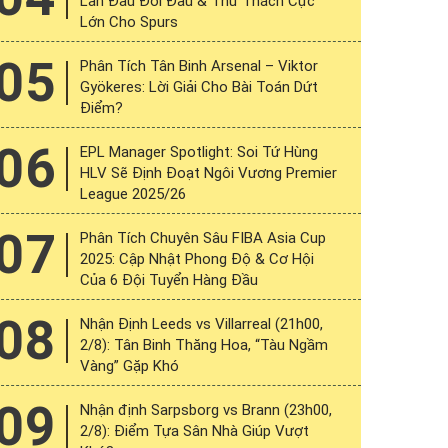
Lần Đầu Đối Đầu & Thử Thách Cực
Lớn Cho Spurs
05
Phân Tích Tân Binh Arsenal – Viktor
Gyökeres: Lời Giải Cho Bài Toán Dứt
Điểm?
06
EPL Manager Spotlight: Soi Tứ Hùng
HLV Sẽ Định Đoạt Ngôi Vương Premier
League 2025/26
07
Phân Tích Chuyên Sâu FIBA Asia Cup
2025: Cập Nhật Phong Độ & Cơ Hội
Của 6 Đội Tuyển Hàng Đầu
08
Nhận Định Leeds vs Villarreal (21h00,
2/8): Tân Binh Thăng Hoa, “Tàu Ngầm
Vàng” Gặp Khó
09
Nhận định Sarpsborg vs Brann (23h00,
2/8): Điểm Tựa Sân Nhà Giúp Vượt