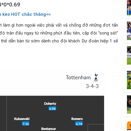
4*0*0.69
n kèo HOT chắc thắng<<
làm gì hơn ngoài việc phải vất vả chống đỡ những đợt tấn
̣ trận đấu ngay từ những phút đầu tiên, cặp đôi “song sát”
hế dẫn bàn từ sớm dành cho đội khách. Dự đoán hiệp 1 sẽ