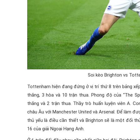
Soi kèo Brighton vs Tot
Tottenham hiện đang đứng ở vị trí thứ 8 trên bảng xế
thắng, 3 hòa và 10 trận thua. Phong độ của “The Spur
thắng và 2 trận thua. Thầy trò huấn luyện viên A. Con
châu Âu với Manchester United và Arsenal. Để làm được 
thủ yếu là điều cần thiết và Brighton sẽ là một đối
16 của giải Ngoại Hạng Anh.