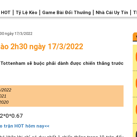
o HOT
Tỷ Lệ Kèo
Game Bài Đổi Thưởng
Nhà Cái Uy Tín
T
h30 ngày 17/3/2022
vào 2h30 ngày 17/3/2022
h, Tottenham sẽ buộc phải dành được chiến thắng trước
4/2022
2021
/2020
32*0*0.67
o trận HOT hôm nay<<