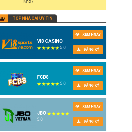
Khó?
TOP NHÀ CÁI UY TÍN
XEM NGAY
VI8 CASINO
5.0
ĐĂNG KÝ
XEM NGAY
FCB8
5.0
ĐĂNG KÝ
XEM NGAY
JBO
5.0
ĐĂNG KÝ