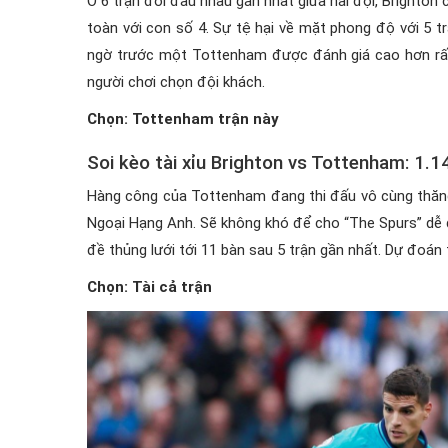
Ở 6 trận đối đầu nhau gần nhất giữa hai đội, Brighto
toàn với con số 4. Sự tệ hại về mặt phong độ với 5 t
ngờ trước một Tottenham được đánh giá cao hơn râ
người chơi chọn đội khách.
Chọn: Tottenham trận này
Soi kèo tài xỉu Brighton vs Tottenham: 1.1
Hàng công của Tottenham đang thi đấu vô cùng thăng ho
Ngoại Hạng Anh. Sẽ không khó để cho “The Spurs” dễ da
đề thủng lưới tới 11 bàn sau 5 trận gần nhất. Dự đoán t
Chọn: Tài cả trận