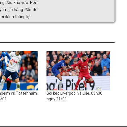
àng đầu khu vực. Hơn
uyên gia hàng đầu để
i dành thắng lợi.
nheim vs Tottenham,
Soi kèo Liverpool vs Lille, 03h00
4/01
ngày 21/01