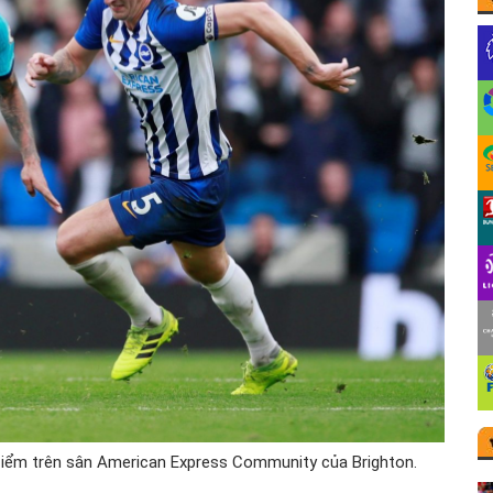
 điểm trên sân American Express Community của Brighton.