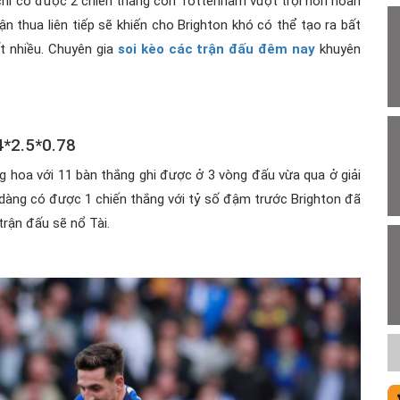
n chỉ có được 2 chiến thắng còn Tottenham vượt trội hơn hoàn
rận thua liên tiếp sẽ khiến cho Brighton khó có thể tạo ra bất
́t nhiều. Chuyên gia
soi kèo các trận đấu đêm nay
khuyên
4*2.5*0.78
a với 11 bàn thắng ghi được ở 3 vòng đấu vừa qua ở giải
̀ng có được 1 chiến thắng với tỷ số đậm trước Brighton đã
rận đấu sẽ nổ Tài.