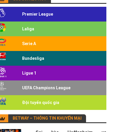
Premier League
Laliga
Serie A
Bundesliga
Ligue 1
UEFA Champions League
Đội tuyển quốc gia
BETWAY – THÔNG TIN KHUYẾN MẠI