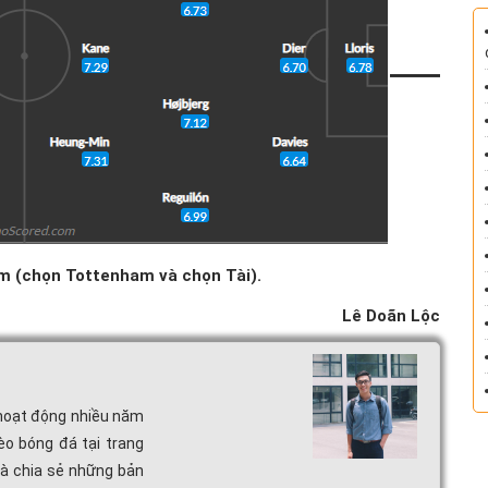
m (chọn Tottenham và chọn Tài).
Lê Doãn Lộc
hoạt động nhiều năm
kèo bóng đá tại trang
 và chia sẻ những bản