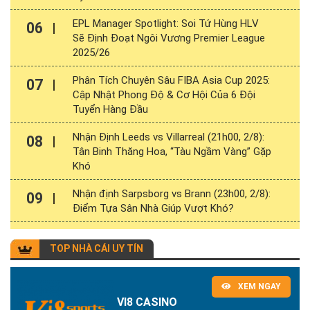
EPL Manager Spotlight: Soi Tứ Hùng HLV
06
Sẽ Định Đoạt Ngôi Vương Premier League
2025/26
Phân Tích Chuyên Sâu FIBA Asia Cup 2025:
07
Cập Nhật Phong Độ & Cơ Hội Của 6 Đội
Tuyển Hàng Đầu
Nhận Định Leeds vs Villarreal (21h00, 2/8):
08
Tân Binh Thăng Hoa, “Tàu Ngầm Vàng” Gặp
Khó
Nhận định Sarpsborg vs Brann (23h00, 2/8):
09
Điểm Tựa Sân Nhà Giúp Vượt Khó?
TOP NHÀ CÁI UY TÍN
XEM NGAY
VI8 CASINO