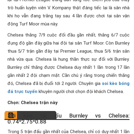
trò huấn luyện viên V. Kompany thật đáng tiếc lại là sân nhà
khi họ vẫn đang trắng tay sau 4 lần được chơi tại sân vận
động Turf Moor mùa này.
Chelsea thắng 7/9 cuộc đối đầu gần nhất; thắng 6/7 cuộc
đụng độ gần đây giữa hai đội tại sân Turf Moor. Còn Burnley
thua 5/7 trận gần đây tại Premier League, thua 5/6 trận sân
nhà vừa qua. Chelsea là hung thần thực sự đối với Burnley.
Burnley chỉ thắng được Chelsea duy nhất 1 lần trong 17 lần
gần nhất 2 đội chạm mặt. Cần chú ý rằng trong chiến thắng
đó, Chelsea đã bị đuổi tới 2 người. Chuyên gia
soi kèo bóng
đá trực tuyến
khuyên người chơi chọn đội khách Chelsea.
Chọn: Chelsea trận này
Soi kèo tài xỉu Burnley vs Chelsea:
0.74*2.75*0.88
Trong 5 trận đấu gần nhất của Chelsea, chỉ có duy nhất 1 lần