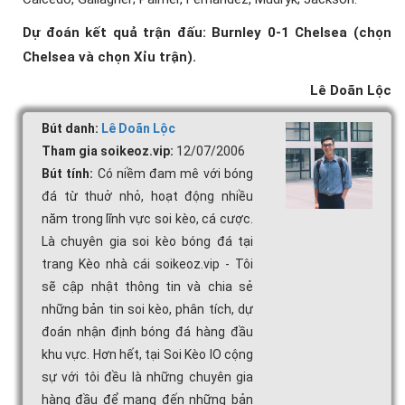
Dự đoán kết quả trận đấu: Burnley 0-1 Chelsea (chọn
Chelsea và chọn Xỉu trận).
Lê Doãn Lộc
Bút danh:
Lê Doãn Lộc
Tham gia soikeoz.vip:
12/07/2006
Bút tính:
Có niềm đam mê với bóng
đá từ thuở nhỏ, hoạt động nhiều
năm trong lĩnh vực soi kèo, cá cược.
Là chuyên gia soi kèo bóng đá tại
trang Kèo nhà cái soikeoz.vip - Tôi
sẽ cập nhật thông tin và chia sẻ
những bản tin soi kèo, phân tích, dự
đoán nhận định bóng đá hàng đầu
khu vực. Hơn hết, tại Soi Kèo IO cộng
sự với tôi đều là những chuyên gia
hàng đầu để mang đến những bản