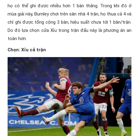
họ có thể ghi được nhiều hơn 1 bàn thắng. Trong khi đó ở
mùa giải này, Burnley chơi trên sân nhà 4 trận, họ thua cả 4 và
chỉ ghi được tổng cộng 3 bàn, hiệu suất chưa tới 1 bàn/trận.
Do đó lựa chọn cửa Xỉu trong trận đấu này là phương án an
toàn hơn.
Chọn: Xỉu cả trận