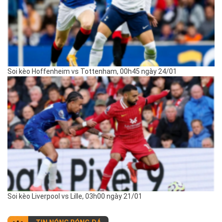
Soi kèo Hoffenheim vs Tottenham, 00h45 ngày 24/01
Soi kèo Liverpool vs Lille, 03h00 ngày 21/01