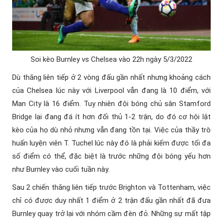
Soi kèo Burnley vs Chelsea vào 22h ngày 5/3/2022
Dù thắng liên tiếp ở 2 vòng đấu gần nhất nhưng khoảng cách
của Chelsea lúc này với Liverpool vẫn đang là 10 điểm, với
Man City là 16 điểm. Tuy nhiên đội bóng chủ sân Stamford
Bridge lại đang đá ít hơn đối thủ 1-2 trận, do đó cơ hội lật
kèo của họ dù nhỏ nhưng vẫn đang tồn tại. Việc của thầy trò
huấn luyện viên T. Tuchel lúc này đó là phải kiếm được tối đa
số điểm có thể, đặc biệt là trước những đội bóng yếu hơn
như Burnley vào cuối tuần này.
Sau 2 chiến thắng liên tiếp trước Brighton và Tottenham, việc
chỉ có được duy nhất 1 điểm ở 2 trận đấu gần nhất đã đưa
Burnley quay trở lại với nhóm cầm đèn đỏ. Những sự mất tập