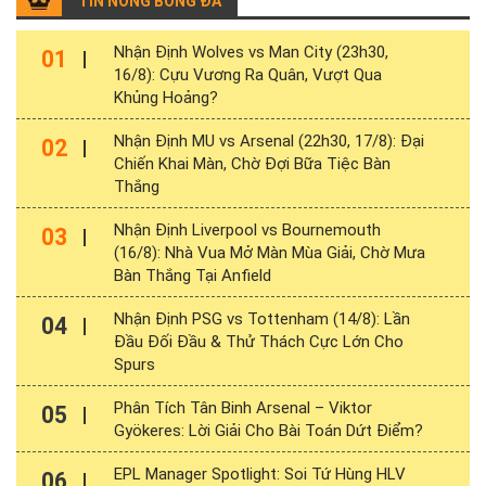
TIN NÓNG BÓNG ĐÁ
Nhận Định Wolves vs Man City (23h30,
01
16/8): Cựu Vương Ra Quân, Vượt Qua
Khủng Hoảng?
Nhận Định MU vs Arsenal (22h30, 17/8): Đại
02
Chiến Khai Màn, Chờ Đợi Bữa Tiệc Bàn
Thắng
Nhận Định Liverpool vs Bournemouth
03
(16/8): Nhà Vua Mở Màn Mùa Giải, Chờ Mưa
Bàn Thắng Tại Anfield
Nhận Định PSG vs Tottenham (14/8): Lần
04
Đầu Đối Đầu & Thử Thách Cực Lớn Cho
Spurs
Phân Tích Tân Binh Arsenal – Viktor
05
Gyökeres: Lời Giải Cho Bài Toán Dứt Điểm?
EPL Manager Spotlight: Soi Tứ Hùng HLV
06