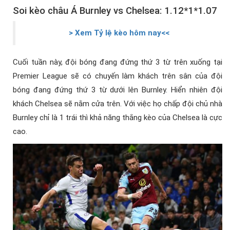
Soi kèo châu Á Burnley vs Chelsea: 1.12*1*1.07
> Xem Tỷ lệ kèo hôm nay<<
Cuối tuần này, đội bóng đang đứng thứ 3 từ trên xuống tại
Premier League sẽ có chuyến làm khách trên sân của đội
bóng đang đứng thứ 3 từ dưới lên Burnley. Hiển nhiên đội
khách Chelsea sẽ nằm cửa trên. Với việc họ chấp đội chủ nhà
Burnley chỉ là 1 trái thì khả năng thắng kèo của Chelsea là cực
cao.