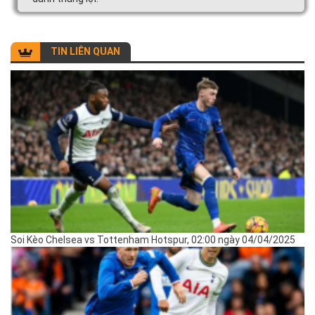
TIN LIÊN QUAN
Soi Kèo Chelsea vs Tottenham Hotspur, 02:00 ngày 04/04/2025