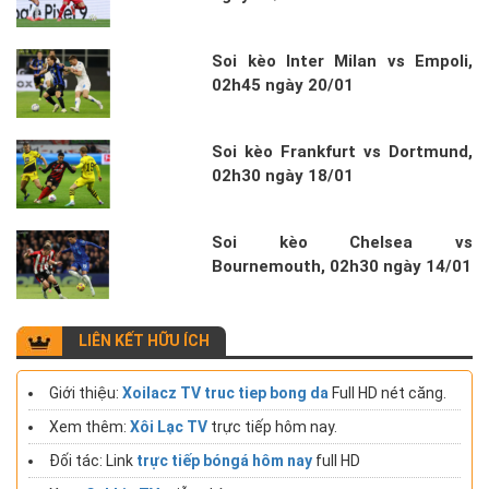
Soi kèo Inter Milan vs Empoli,
02h45 ngày 20/01
Soi kèo Frankfurt vs Dortmund,
02h30 ngày 18/01
Soi kèo Chelsea vs
Bournemouth, 02h30 ngày 14/01
LIÊN KẾT HỮU ÍCH
Giới thiệu:
Xoilacz TV truc tiep bong da
Full HD nét căng.
Xem thêm:
Xôi Lạc TV
trực tiếp hôm nay.
Đối tác: Link
trực tiếp bóngá hôm nay
full HD