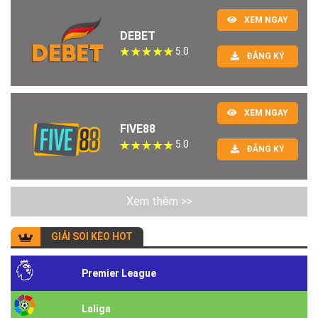
XEM NGAY
DEBET
5.0
ĐĂNG KÝ
XEM NGAY
FIVE88
5.0
ĐĂNG KÝ
Xem thêm >>
GIẢI SOI KÈO HOT
Premier League
Laliga