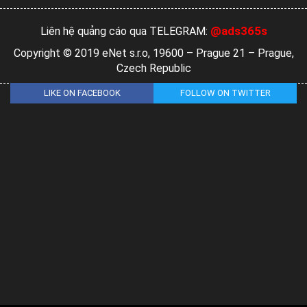
@ads365s
Liên hệ quảng cáo qua TELEGRAM:
Copyright © 2019 eNet s.r.o, 19600 – Prague 21 – Prague,
Czech Republic
LIKE ON FACEBOOK
FOLLOW ON TWITTER