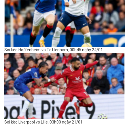
Soi kèo Hoffenheim vs Tottenham, 00h45 ngày 24/01
Soi kèo Liverpool vs Lille, 03h00 ngày 21/01