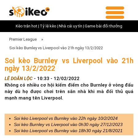
Kèo trận hot |
Tỷ lệ kèo |
Nhà cái uy tín |
Game bài đổi thưởng
Premier League
»
Soi kèo Burnley vs Liverpool vào 21h ngày 13/2/2022
Soi kèo Burnley vs Liverpool vào 21h
ngày 13/2/2022
LÊ DOÃN LỘC
-
10:33 - 12/02/2022
Không có nhiều cơ hội kiếm điểm cho Burnley ở vòng đấu
này dù họ được chơi trên sân nhà khi mà đối thủ quá
mạnh mang tên Liverpool.
Soi kèo Liverpool vs Burnley vào 22h ngày 10/2/2024
Soi kèo Burnley vs Liverpool vào 0h30 ngày 27/12/2023
Soi kèo Liverpool vs Burnley vào 18h30 ngày 21/8/2021