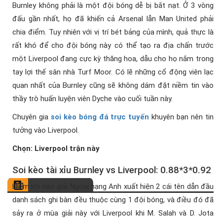
Burnley không phải là một đội bóng dễ bị bắt nạt. Ở 3 vòng
đấu gần nhất, họ đã khiến cả Arsenal lẫn Man United phải
chia điểm. Tuy nhiên với vị trí bét bảng của mình, quả thực là
rất khó để cho đội bóng này có thể tạo ra địa chấn trước
một Liverpool đang cực kỳ thăng hoa, dẫu cho họ nắm trong
tay lợi thế sân nhà Turf Moor. Có lẽ những cổ động viên lạc
quan nhất của Burnley cũng sẽ không dám đặt niềm tin vào
thầy trò huấn luyện viên Dyche vào cuối tuần này.
Chuyên gia
soi kèo bóng đá trực tuyến
khuyên bạn nên tin
tưởng vào Liverpool.
Chọn: Liverpool trận này
Soi kèo tài xỉu Burnley vs Liverpool: 0.88*3*0.92
Hiếm khi nào giải Ngoại hạng Anh xuất hiện 2 cái tên dẫn đầu
danh sách ghi bàn đều thuộc cùng 1 đội bóng, và điều đó đã
sảy ra ở mùa giải này với Liverpool khi M. Salah và D. Jota