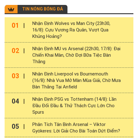
TIN NÓNG BÓNG ĐÁ
Nhận Định Wolves vs Man City (23h30,
01
16/8): Cựu Vương Ra Quân, Vượt Qua
Khủng Hoảng?
Nhận Định MU vs Arsenal (22h30, 17/8): Đại
02
Chiến Khai Màn, Chờ Đợi Bữa Tiệc Bàn
Thắng
Nhận Định Liverpool vs Bournemouth
03
(16/8): Nhà Vua Mở Màn Mùa Giải, Chờ Mưa
Bàn Thắng Tại Anfield
Nhận Định PSG vs Tottenham (14/8): Lần
04
Đầu Đối Đầu & Thử Thách Cực Lớn Cho
Spurs
Phân Tích Tân Binh Arsenal – Viktor
05
Gyökeres: Lời Giải Cho Bài Toán Dứt Điểm?