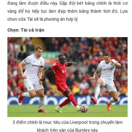
đang làm được điều này. Gặp đội bét bảng chính là thời cơ
vàng để họ tiếp tục làm đẹp thêm bảng thành tích đó. Lựa
chọn cửa Tài sẽ là phương án hợp lý.
Chọn: Tài cả trận
3 điểm chính là mục tiêu của Liverpool trong chuyến làm
khách trên sân của Burnley này.