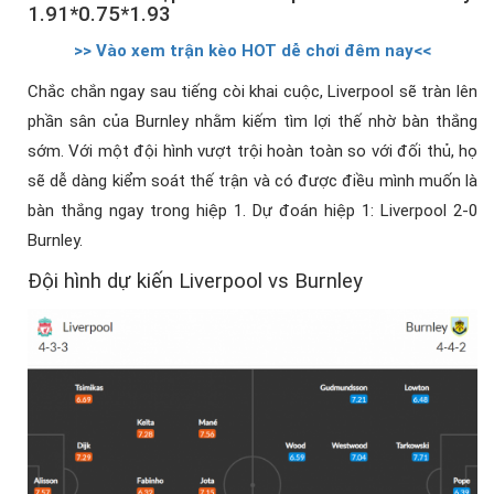
1.91*0.75*1.93
>> Vào xem trận kèo HOT dễ chơi đêm nay<<
Chắc chắn ngay sau tiếng còi khai cuộc, Liverpool sẽ tràn lên
phần sân của Burnley nhằm kiếm tìm lợi thế nhờ bàn thắng
sớm. Với một đội hình vượt trội hoàn toàn so với đối thủ, họ
sẽ dễ dàng kiểm soát thế trận và có được điều mình muốn là
bàn thắng ngay trong hiệp 1. Dự đoán hiệp 1: Liverpool 2-0
Burnley.
Đội hình dự kiến Liverpool vs Burnley