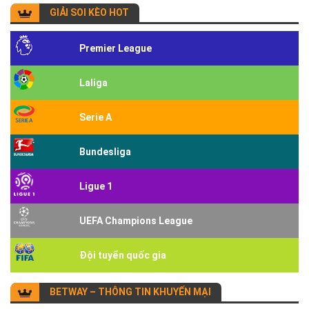
GIẢI SOI KÈO HOT
Premier League
Laliga
Serie A
Bundesliga
Ligue 1
UEFA Champions League
Đội tuyển quốc gia
BETWAY – THÔNG TIN KHUYẾN MẠI