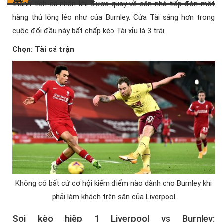
thành tích cá nhân khi được quay về sân nhà tiếp đón một
hàng thủ lỏng lẻo như của Burnley. Cửa Tài sáng hơn trong
cuộc đối đầu này bất chấp kèo Tài xỉu là 3 trái.
Chọn: Tài cả trận
Không có bất cứ cơ hội kiếm điểm nào dành cho Burnley khi
phải làm khách trên sân của Liverpool
Soi kèo hiệp 1 Liverpool vs Burnley: