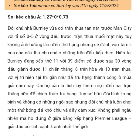
Soi kèo Tottenham vs Burnley vào 21h ngày 11/5/2024
Soi kèo châu Á: 1.27*0*0.73
Đội chủ nhà Burnley vừa có trận thua tan nát trước Man City
với tỉ số 0-5 ở vòng đấu trước, trận thua muối mặt này tuy
không ảnh hưởng lắm đến thứ hạng nhưng sẽ đánh vào tâm lí
của các cầu thủ chủ nhà ở những trận đấu tiếp theo. Hiện tại
Burnley đang xếp thứ 11 với 39 điểm có được sau 30 vòng
đấu giành được 11 chiến thắng, 6 trận hòa và 13 trận thua,
với vị trí hiện tại thì gần như đã trụ hạng thành công ở mùa
giải năm nay. Cái họ cần là tích lũy thêm một đến hai trận
thắng nữa để chính thức trụ hạng. Tuy sở hữu đội hình trung
bình và không có những ngôi sao nhưng đội chủ nhà luôn chơi
một thứ bóng đá khó chịu và đầy cảm xúc. Không phải ngẫu
nhiên mà họ đứng ở giữa bảng xếp hạng Premier League –
giải đấu có tính cạnh tranh nhất thế giới.