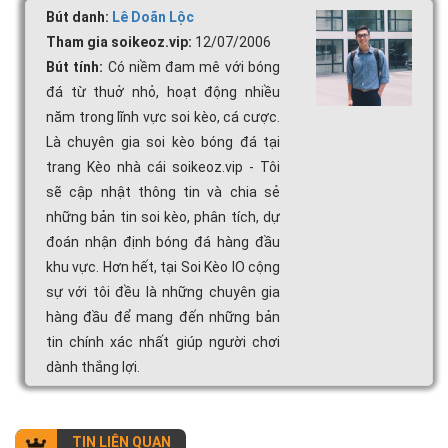
Bút danh:
Lê Doãn Lộc
Tham gia soikeoz.vip:
12/07/2006
Bút tính:
Có niềm đam mê với bóng
đá từ thuở nhỏ, hoạt động nhiều
năm trong lĩnh vực soi kèo, cá cược.
Là chuyên gia soi kèo bóng đá tại
trang Kèo nhà cái soikeoz.vip - Tôi
sẽ cập nhật thông tin và chia sẻ
những bản tin soi kèo, phân tích, dự
đoán nhận định bóng đá hàng đầu
khu vực. Hơn hết, tại Soi Kèo IO cộng
sự với tôi đều là những chuyên gia
hàng đầu để mang đến những bản
tin chính xác nhất giúp người chơi
dành thắng lợi.
TIN LIÊN QUAN