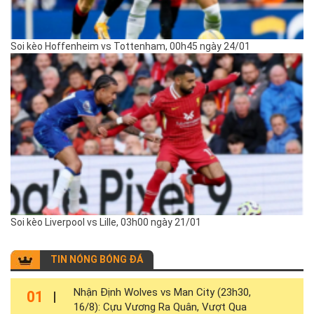
Soi kèo Hoffenheim vs Tottenham, 00h45 ngày 24/01
Soi kèo Liverpool vs Lille, 03h00 ngày 21/01
TIN NÓNG BÓNG ĐÁ
Nhận Định Wolves vs Man City (23h30,
01
16/8): Cựu Vương Ra Quân, Vượt Qua