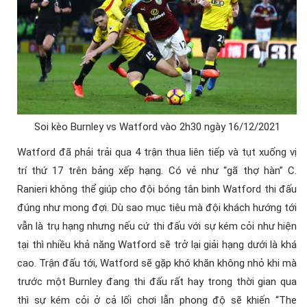
Soi kèo Burnley vs Watford vào 2h30 ngày 16/12/2021
Watford đã phải trải qua 4 trận thua liên tiếp và tụt xuống vị
trí thứ 17 trên bảng xếp hạng. Có vẻ như “gã thợ hàn” C.
Ranieri không thể giúp cho đội bóng tân binh Watford thi đấu
đúng như mong đợi. Dù sao mục tiêu mà đội khách hướng tới
vẫn là trụ hạng nhưng nếu cứ thi đấu với sự kém cỏi như hiện
tại thì nhiều khả năng Watford sẽ trở lại giải hạng dưới là khá
cao. Trận đấu tới, Watford sẽ gặp khó khăn không nhỏ khi mà
trước một Burnley đang thi đấu rất hay trong thời gian qua
thì sự kém cỏi ở cả lối chơi lẫn phong độ sẽ khiến “The