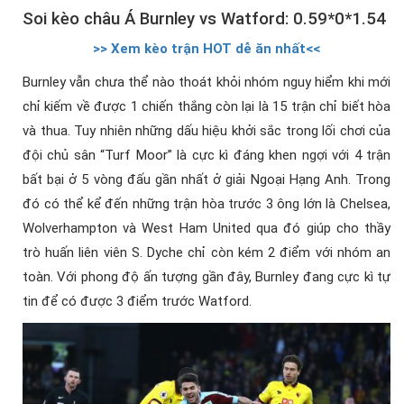
Soi kèo châu Á Burnley vs Watford: 0.59*0*1.54
>> Xem kèo trận HOT dễ ăn nhất<<
Burnley vẫn chưa thể nào thoát khỏi nhóm nguy hiểm khi mới
chỉ kiếm về được 1 chiến thắng còn lại là 15 trận chỉ biết hòa
và thua. Tuy nhiên những dấu hiệu khởi sắc trong lối chơi của
đội chủ sân “Turf Moor” là cực kì đáng khen ngợi với 4 trận
bất bại ở 5 vòng đấu gần nhất ở giải Ngoại Hạng Anh. Trong
đó có thể kể đến những trận hòa trước 3 ông lớn là Chelsea,
Wolverhampton và West Ham United qua đó giúp cho thầy
trò huấn liên viên S. Dyche chỉ còn kém 2 điểm với nhóm an
toàn. Với phong độ ấn tượng gần đây, Burnley đang cực kì tự
tin để có được 3 điểm trước Watford.