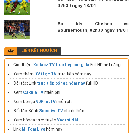
02h30 ngày 18/01
Soi kèo Chelsea vs
Bournemouth, 02h30 ngày 14/01
LIÊN KẾT HỮU ÍCH
Giới thiệu:
Xoilacz TV truc tiep bong da
Full HD nét căng.
Xem thêm:
Xôi Lạc TV
trực tiếp hôm nay.
Đối tác: Link
trực tiếp bóngá hôm nay
full HD
Xem
Cakhia TV
miễn phí
Xem bóngá
90PhutTV
miễn phí
Đối tác: Kênh
Socolive TV
chính thức
Xem bóngá trực tuyến
Vaoroi Nét
Link
Mi Tom Live
hôm nay