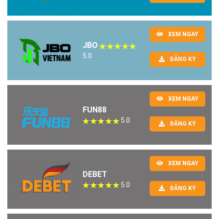
XEM NGAY
JBO
5.0
ĐĂNG KÝ
XEM NGAY
FUN88
5.0
ĐĂNG KÝ
XEM NGAY
DEBET
5.0
ĐĂNG KÝ