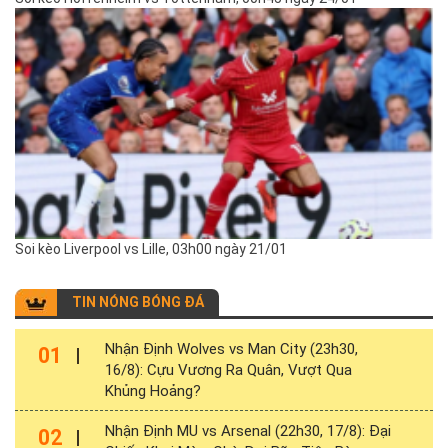
Soi kèo Liverpool vs Lille, 03h00 ngày 21/01
TIN NÓNG BÓNG ĐÁ
Nhận Định Wolves vs Man City (23h30,
01
16/8): Cựu Vương Ra Quân, Vượt Qua
Khủng Hoảng?
Nhận Định MU vs Arsenal (22h30, 17/8): Đại
02