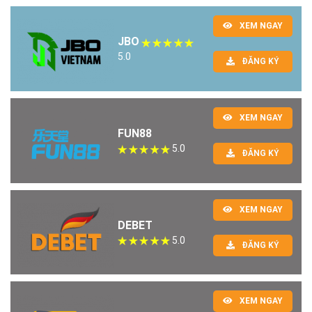
XEM NGAY
JBO
5.0
ĐĂNG KÝ
XEM NGAY
FUN88
5.0
ĐĂNG KÝ
XEM NGAY
DEBET
5.0
ĐĂNG KÝ
XEM NGAY