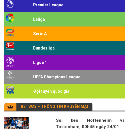
Premier League
Laliga
Serie A
Bundesliga
Ligue 1
UEFA Champions League
Đội tuyển quốc gia
BETWAY – THÔNG TIN KHUYẾN MẠI
Soi kèo Hoffenheim vs
Tottenham, 00h45 ngày 24/01