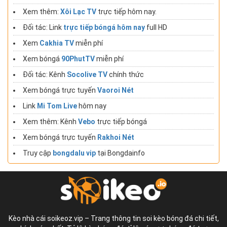
Xem thêm:
Xôi Lạc TV
trực tiếp hôm nay.
Đối tác: Link
trực tiếp bóngá hôm nay
full HD
Xem
Cakhia TV
miễn phí
Xem bóngá
90PhutTV
miễn phí
Đối tác: Kênh
Socolive TV
chính thức
Xem bóngá trực tuyến
Vaoroi Nét
Link
Mi Tom Live
hôm nay
Xem thêm: Kênh
Vebo
trực tiếp bóngá
Xem bóngá trực tuyến
Rakhoi Nét
Truy cập
bongdalu vip
tại Bongdainfo
Kèo nhà cái soikeoz.vip – Trang thông tin soi kèo bóng đá chi tiết,