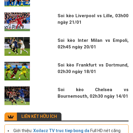
Soi kèo Liverpool vs Lille, 03h00
ngày 21/01
Soi kèo Inter Milan vs Empoli,
02h45 ngày 20/01
Soi kèo Frankfurt vs Dortmund,
02h30 ngày 18/01
Soi kèo Chelsea vs
Bournemouth, 02h30 ngày 14/01
LIÊN KẾT HỮU ÍCH
Giới thiệu:
Xoilacz TV truc tiep bong da
Full HD nét căng.