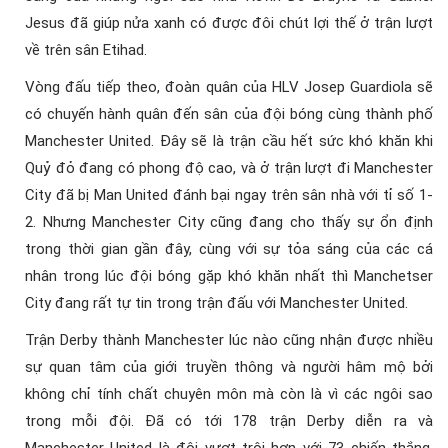
Jesus đã giúp nửa xanh có được đôi chút lợi thế ở trận lượt
về trên sân Etihad.
Vòng đấu tiếp theo, đoàn quân của HLV Josep Guardiola sẽ
có chuyến hành quân đến sân của đội bóng cùng thành phố
Manchester United. Đây sẽ là trận cầu hết sức khó khăn khi
Quỷ đỏ đang có phong độ cao, và ở trận lượt đi Manchester
City đã bị Man United đánh bại ngay trên sân nhà với tỉ số 1-
2. Nhưng Manchester City cũng đang cho thấy sự ổn định
trong thời gian gần đây, cùng với sự tỏa sáng của các cá
nhân trong lúc đội bóng gặp khó khăn nhất thì Manchetser
City đang rất tự tin trong trận đấu với Manchester United.
Trận Derby thành Manchester lúc nào cũng nhận được nhiều
sự quan tâm của giới truyền thông và người hâm mộ bởi
không chỉ tính chất chuyên môn mà còn là vì các ngôi sao
trong mỗi đội. Đã có tới 178 trận Derby diễn ra và
Manchester United là đội vượt trội hơn với 73 chiến thắng,