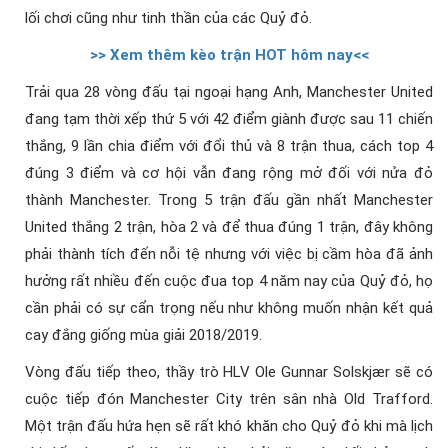
lối chơi cũng như tinh thần của các Quỷ đỏ.
>> Xem thêm kèo trận HOT hôm nay<<
Trải qua 28 vòng đấu tại ngoại hạng Anh, Manchester United
đang tạm thời xếp thứ 5 với 42 điểm giành được sau 11 chiến
thắng, 9 lần chia điểm với đổi thủ và 8 trận thua, cách top 4
đúng 3 điểm và cơ hội vẫn đang rộng mở đối với nửa đỏ
thành Manchester. Trong 5 trận đấu gần nhất Manchester
United thắng 2 trận, hòa 2 và để thua đúng 1 trận, đây không
phải thành tích đến nỗi tệ nhưng với việc bị cầm hòa đã ảnh
hưởng rất nhiều đến cuộc đua top 4 năm nay của Quỷ đỏ, họ
cần phải có sự cẩn trọng nếu như không muốn nhận kết quả
cay đắng giống mùa giải 2018/2019.
Vòng đấu tiếp theo, thầy trò HLV Ole Gunnar Solskjær sẽ có
cuộc tiếp đón Manchester City trên sân nhà Old Trafford.
Một trận đấu hứa hẹn sẽ rất khó khăn cho Quỷ đỏ khi mà lịch