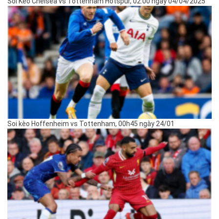
Soi Kèo Chelsea vs Tottenham Hotspur, 02:00 ngày 04/04/2025
Soi kèo Hoffenheim vs Tottenham, 00h45 ngày 24/01