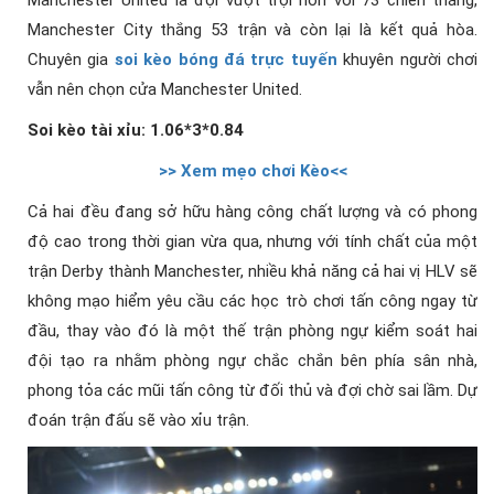
Manchester City thắng 53 trận và còn lại là kết quả hòa.
Chuyên gia
soi kèo bóng đá trực tuyến
khuyên người chơi
vẫn nên chọn cửa Manchester United.
Soi kèo tài xỉu: 1.06*3*0.84
>> Xem mẹo chơi Kèo<<
Cả hai đều đang sở hữu hàng công chất lượng và có phong
độ cao trong thời gian vừa qua, nhưng với tính chất của một
trận Derby thành Manchester, nhiều khả năng cả hai vị HLV sẽ
không mạo hiểm yêu cầu các học trò chơi tấn công ngay từ
đầu, thay vào đó là một thế trận phòng ngự kiểm soát hai
đội tạo ra nhằm phòng ngự chắc chắn bên phía sân nhà,
phong tỏa các mũi tấn công từ đối thủ và đợi chờ sai lầm. Dự
đoán trận đấu sẽ vào xỉu trận.