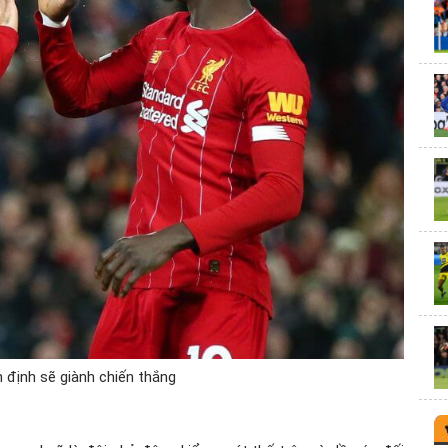
 định sẽ giành chiến thắng