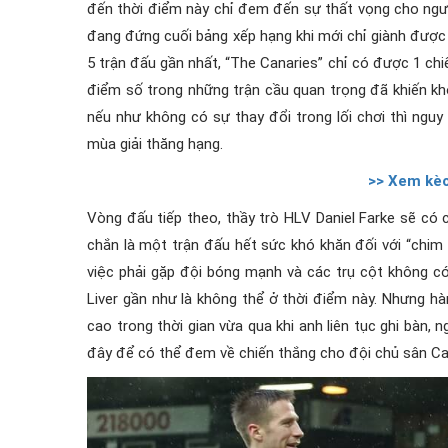
đến thời điểm này chỉ đem đến sự thất vọng cho ngư
đang đứng cuối bảng xếp hạng khi mới chỉ giành được 
5 trận đấu gần nhất, “The Canaries” chỉ có được 1 chiế
điểm số trong những trận cầu quan trọng đã khiến kh
nếu như không có sự thay đổi trong lối chơi thì nguy
mùa giải thăng hạng.
>> Xem kè
Vòng đấu tiếp theo, thầy trò HLV Daniel Farke sẽ có
chắn là một trận đấu hết sức khó khăn đối với “chim 
việc phải gặp đội bóng mạnh và các trụ cột không c
Liver gần như là không thể ở thời điểm này. Nhưng h
cao trong thời gian vừa qua khi anh liên tục ghi bàn, 
đây để có thể đem về chiến thắng cho đội chủ sân C