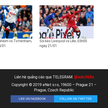
nheim vs Tottenham,
Soi kèo Liverpool vs Lille, 03h00
4/01
ngày 21/01
@ads365s
Liên hệ quảng cáo qua TELEGRAM:
Copyright © 2019 eNet s.r.o, 19600 – Prague 21 –
Prague, Czech Republic
LIKE ON FACEBOOK
FOLLOW ON TWITTER