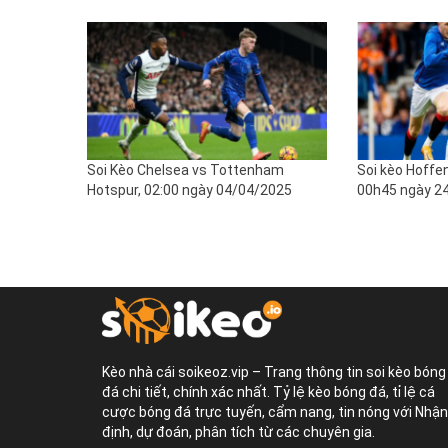
Soi Kèo Chelsea vs Tottenham
Soi kèo Hoffe
Hotspur, 02:00 ngày 04/04/2025
00h45 ngày 2
Kèo nhà cái soikeoz.vip – Trang thông tin soi kèo bóng
đá chi tiết, chính xác nhất. Tỷ lệ kèo bóng đá, tỉ lệ cá
cược bóng đá trực tuyến, cẩm nang, tin nóng với Nhận
định, dự đoán, phân tích từ các chuyên gia.