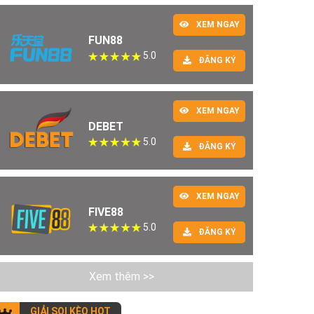
XEM NGAY
FUN88
5.0
ĐĂNG KÝ
XEM NGAY
DEBET
5.0
ĐĂNG KÝ
XEM NGAY
FIVE88
5.0
ĐĂNG KÝ
Xem thêm >>
GIẢI SOI KÈO HOT