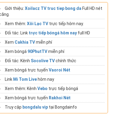
Giới thiệu:
Xoilacz TV truc tiep bong da
Full HD nét
căng.
Xem thêm:
Xôi Lạc TV
trực tiếp hôm nay.
Đối tác: Link
trực tiếp bóngá hôm nay
full HD
Xem
Cakhia TV
miễn phí
Xem bóngá
90PhutTV
miễn phí
Đối tác: Kênh
Socolive TV
chính thức
Xem bóngá trực tuyến
Vaoroi Nét
Link
Mi Tom Live
hôm nay
Xem thêm: Kênh
Vebo
trực tiếp bóngá
Xem bóngá trực tuyến
Rakhoi Nét
Truy cập
bongdalu vip
tại Bongdainfo