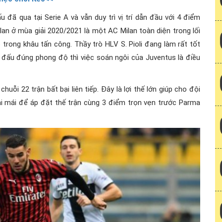
 đã qua tại Serie A và vẫn duy trì vị trí dẫn đầu với 4 điểm
lan ở mùa giải 2020/2021 là một AC Milan toàn diện trong lối
trong khâu tấn công. Thầy trò HLV S. Pioli đang làm rất tốt
i đấu đúng phong độ thì việc soán ngôi của Juventus là điều
huỗi 22 trận bất bại liên tiếp. Đây là lợi thế lớn giúp cho đội
i mái để áp đặt thế trận cùng 3 điểm trọn vẹn trước Parma