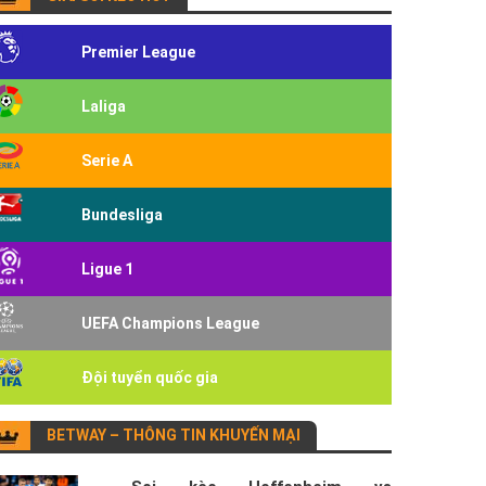
Premier League
Laliga
Serie A
Bundesliga
Ligue 1
UEFA Champions League
Đội tuyển quốc gia
BETWAY – THÔNG TIN KHUYẾN MẠI