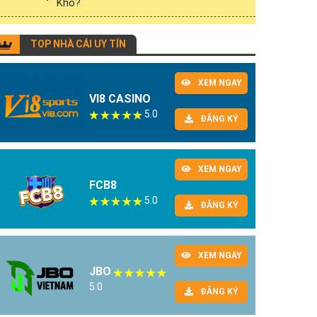
Khó?
TOP NHÀ CÁI UY TÍN
XEM NGAY
VI8 CASINO
5.0
ĐĂNG KÝ
XEM NGAY
FCB8
5.0
ĐĂNG KÝ
XEM NGAY
JBO
5.0
ĐĂNG KÝ