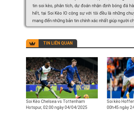
tin soi kèo, phân tích, dự đoán nhận định bóng đá h
hết, tại Soi Kèo IO cộng sự với tôi đều là những ch
mang đến những bản tin chính xác nhất giúp người chơ
TIN LIÊN QUAN
Soi Kèo Chelsea vs Tottenham
Soi kèo Hoffe
Hotspur, 02:00 ngày 04/04/2025
00h45 ngày 2