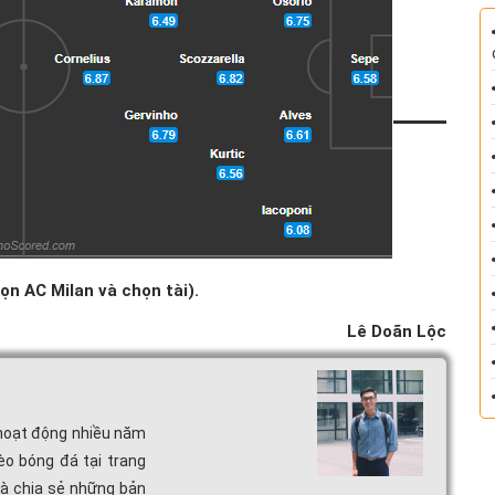
n AC Milan và chọn tài).
Lê Doãn Lộc
hoạt động nhiều năm
kèo bóng đá tại trang
 và chia sẻ những bản