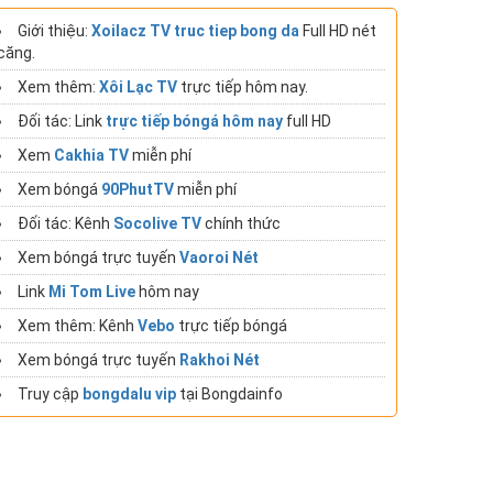
Giới thiệu:
Xoilacz TV truc tiep bong da
Full HD nét
căng.
Xem thêm:
Xôi Lạc TV
trực tiếp hôm nay.
Đối tác: Link
trực tiếp bóngá hôm nay
full HD
Xem
Cakhia TV
miễn phí
Xem bóngá
90PhutTV
miễn phí
Đối tác: Kênh
Socolive TV
chính thức
Xem bóngá trực tuyến
Vaoroi Nét
Link
Mi Tom Live
hôm nay
Xem thêm: Kênh
Vebo
trực tiếp bóngá
Xem bóngá trực tuyến
Rakhoi Nét
Truy cập
bongdalu vip
tại Bongdainfo