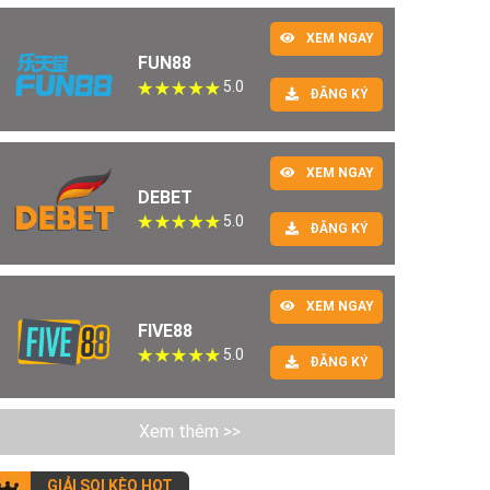
XEM NGAY
FUN88
5.0
ĐĂNG KÝ
XEM NGAY
DEBET
5.0
ĐĂNG KÝ
XEM NGAY
FIVE88
5.0
ĐĂNG KÝ
Xem thêm >>
GIẢI SOI KÈO HOT