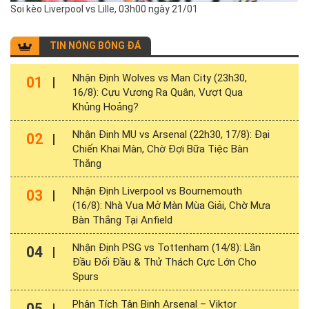
Soi kèo Liverpool vs Lille, 03h00 ngày 21/01
TIN NÓNG BÓNG ĐÁ
Nhận Định Wolves vs Man City (23h30,
01
16/8): Cựu Vương Ra Quân, Vượt Qua
Khủng Hoảng?
Nhận Định MU vs Arsenal (22h30, 17/8): Đại
02
Chiến Khai Màn, Chờ Đợi Bữa Tiệc Bàn
Thắng
Nhận Định Liverpool vs Bournemouth
03
(16/8): Nhà Vua Mở Màn Mùa Giải, Chờ Mưa
Bàn Thắng Tại Anfield
Nhận Định PSG vs Tottenham (14/8): Lần
04
Đầu Đối Đầu & Thử Thách Cực Lớn Cho
Spurs
Phân Tích Tân Binh Arsenal – Viktor
05