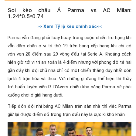
Soi kèo châu Á Parma vs AC Milan:
1.24*0.5*0.74
>> Xem Tỷ lệ kèo chính xác<<
Parma vẫn đang phải loay hoay trong cuộc chiến trụ hạng khi
vẫn dậm chân ở vị trí thứ 19 trên bảng xếp hạng khi chỉ có
vỏn vẹn 20 điểm sau 29 vòng đấu tại Serie A. Khoảng cách
hiện giờ tới vị trí an toàn là 4 điểm nhưng với phong độ tệ hại
gần đây khi đội chủ nhà chỉ có một chiến thắng duy nhất còn
lại là 4 trận hòa và thua. Với những gì đang thể hiện thì thầy
trò huấn luyện viên R. D’Avers nhiều khả năng Parma sẽ phải
xuống chơi ở giải hạng dưới.
Tiếp đón đội nhì bảng AC Milan trên sân nhà thì việc Parma
giữ lại được điểm số trong trận đấu này là cực kì khó khăn.