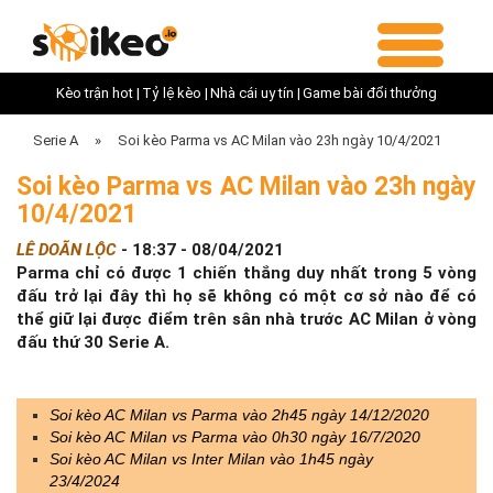
Kèo trận hot |
Tỷ lệ kèo |
Nhà cái uy tín |
Game bài đổi thưởng
Serie A
»
Soi kèo Parma vs AC Milan vào 23h ngày 10/4/2021
Soi kèo Parma vs AC Milan vào 23h ngày
10/4/2021
LÊ DOÃN LỘC
-
18:37 - 08/04/2021
Parma chỉ có được 1 chiến thắng duy nhất trong 5 vòng
đấu trở lại đây thì họ sẽ không có một cơ sở nào để có
thể giữ lại được điểm trên sân nhà trước AC Milan ở vòng
đấu thứ 30 Serie A.
Soi kèo AC Milan vs Parma vào 2h45 ngày 14/12/2020
Soi kèo AC Milan vs Parma vào 0h30 ngày 16/7/2020
Soi kèo AC Milan vs Inter Milan vào 1h45 ngày
23/4/2024