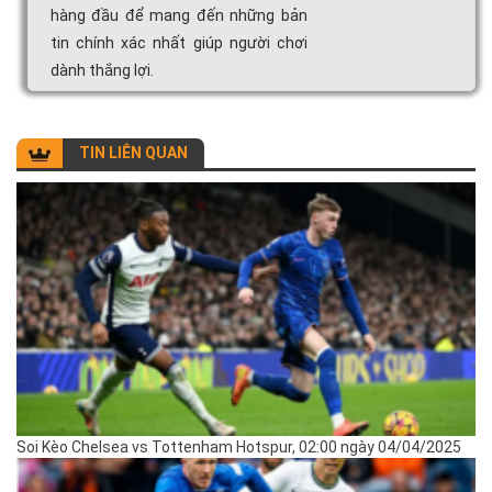
hàng đầu để mang đến những bản
tin chính xác nhất giúp người chơi
dành thắng lợi.
TIN LIÊN QUAN
Soi Kèo Chelsea vs Tottenham Hotspur, 02:00 ngày 04/04/2025