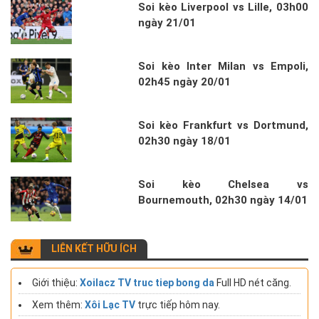
Soi kèo Liverpool vs Lille, 03h00
ngày 21/01
Soi kèo Inter Milan vs Empoli,
02h45 ngày 20/01
Soi kèo Frankfurt vs Dortmund,
02h30 ngày 18/01
Soi kèo Chelsea vs
Bournemouth, 02h30 ngày 14/01
LIÊN KẾT HỮU ÍCH
Giới thiệu:
Xoilacz TV truc tiep bong da
Full HD nét căng.
Xem thêm:
Xôi Lạc TV
trực tiếp hôm nay.