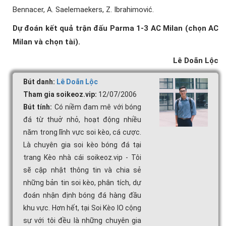
Bennacer, A. Saelemaekers, Z. Ibrahimović.
Dự đoán kết quả trận đấu Parma 1-3 AC Milan (chọn AC
Milan và chọn tài).
Lê Doãn Lộc
Bút danh:
Lê Doãn Lộc
Tham gia soikeoz.vip:
12/07/2006
Bút tính:
Có niềm đam mê với bóng
đá từ thuở nhỏ, hoạt động nhiều
năm trong lĩnh vực soi kèo, cá cược.
Là chuyên gia soi kèo bóng đá tại
trang Kèo nhà cái soikeoz.vip - Tôi
sẽ cập nhật thông tin và chia sẻ
những bản tin soi kèo, phân tích, dự
đoán nhận định bóng đá hàng đầu
khu vực. Hơn hết, tại Soi Kèo IO cộng
sự với tôi đều là những chuyên gia