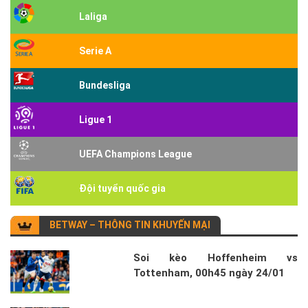
Laliga
Serie A
Bundesliga
Ligue 1
UEFA Champions League
Đội tuyển quốc gia
BETWAY – THÔNG TIN KHUYẾN MẠI
Soi kèo Hoffenheim vs
Tottenham, 00h45 ngày 24/01