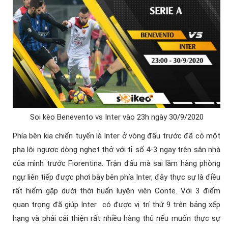
Soi kèo Benevento vs Inter vào 23h ngày 30/9/2020
Phía bên kia chiến tuyến là Inter ở vòng đấu trước đã có một
pha lội ngược dòng nghẹt thở với tỉ số 4-3 ngay trên sân nhà
của mình trước Fiorentina. Trận đấu mà sai lầm hàng phòng
ngự liên tiếp được phơi bày bên phía Inter, đây thực sự là điều
rất hiếm gặp dưới thời huấn luyện viên Conte. Với 3 điểm
quan trọng đã giúp Inter có được vị trí thứ 9 trên bảng xếp
hạng và phải cải thiện rất nhiều hàng thủ nếu muốn thực sự