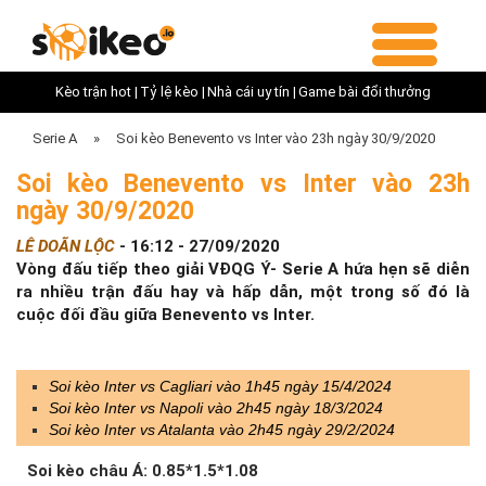
Kèo trận hot |
Tỷ lệ kèo |
Nhà cái uy tín |
Game bài đổi thưởng
Serie A
»
Soi kèo Benevento vs Inter vào 23h ngày 30/9/2020
Soi kèo Benevento vs Inter vào 23h
ngày 30/9/2020
LÊ DOÃN LỘC
-
16:12 - 27/09/2020
Vòng đấu tiếp theo giải VĐQG Ý- Serie A hứa hẹn sẽ diễn
ra nhiều trận đấu hay và hấp dẫn, một trong số đó là
cuộc đối đầu giữa Benevento vs Inter.
Soi kèo Inter vs Cagliari vào 1h45 ngày 15/4/2024
Soi kèo Inter vs Napoli vào 2h45 ngày 18/3/2024
Soi kèo Inter vs Atalanta vào 2h45 ngày 29/2/2024
Soi kèo châu Á: 0.85*1.5*1.08