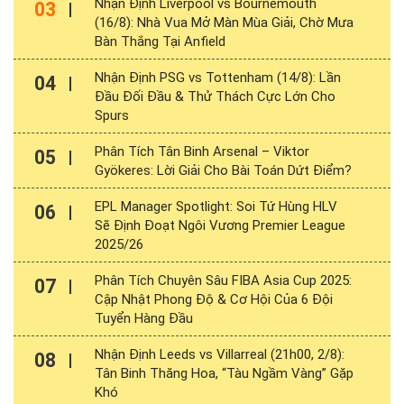
Nhận Định Liverpool vs Bournemouth
03
(16/8): Nhà Vua Mở Màn Mùa Giải, Chờ Mưa
Bàn Thắng Tại Anfield
Nhận Định PSG vs Tottenham (14/8): Lần
04
Đầu Đối Đầu & Thử Thách Cực Lớn Cho
Spurs
Phân Tích Tân Binh Arsenal – Viktor
05
Gyökeres: Lời Giải Cho Bài Toán Dứt Điểm?
EPL Manager Spotlight: Soi Tứ Hùng HLV
06
Sẽ Định Đoạt Ngôi Vương Premier League
2025/26
Phân Tích Chuyên Sâu FIBA Asia Cup 2025:
07
Cập Nhật Phong Độ & Cơ Hội Của 6 Đội
Tuyển Hàng Đầu
Nhận Định Leeds vs Villarreal (21h00, 2/8):
08
Tân Binh Thăng Hoa, “Tàu Ngầm Vàng” Gặp
Khó