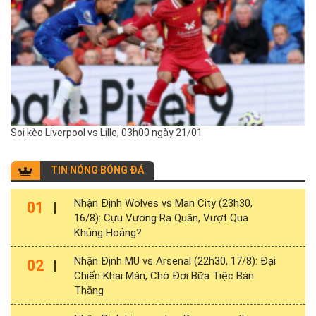
Soi kèo Liverpool vs Lille, 03h00 ngày 21/01
TIN NÓNG BÓNG ĐÁ
Nhận Định Wolves vs Man City (23h30,
01
16/8): Cựu Vương Ra Quân, Vượt Qua
Khủng Hoảng?
Nhận Định MU vs Arsenal (22h30, 17/8): Đại
02
Chiến Khai Màn, Chờ Đợi Bữa Tiệc Bàn
Thắng