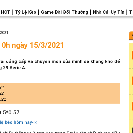
o HOT
Tỷ Lệ Kèo
Game Bài Đổi Thưởng
Nhà Cái Uy Tín
T
/2021
o 0h ngày 15/3/2021
 với đẳng cấp và chuyên môn của mình sẽ không khó để
 29 Serie A.
24
22
2021
0.5*0.57
lệ kèo hôm nay<<