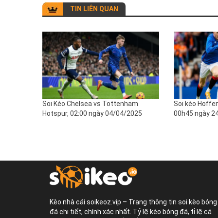
TIN LIÊN QUAN
Soi Kèo Chelsea vs Tottenham
Soi kèo Hoffe
Hotspur, 02:00 ngày 04/04/2025
00h45 ngày 2
Kèo nhà cái soikeoz.vip – Trang thông tin soi kèo bóng
đá chi tiết, chính xác nhất. Tỷ lệ kèo bóng đá, tỉ lệ cá