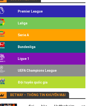
Premier League
Laliga
Serie A
Bundesliga
Ligue 1
UEFA Champions League
Đội tuyển quốc gia
BETWAY – THÔNG TIN KHUYẾN MẠI