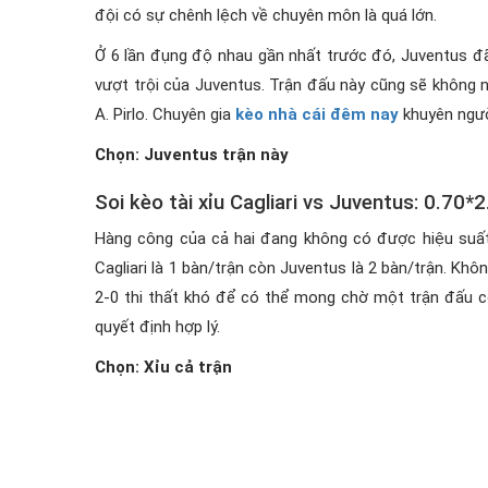
đội có sự chênh lệch về chuyên môn là quá lớn.
Ở 6 lần đụng độ nhau gần nhất trước đó, Juventus đã 
vượt trội của Juventus. Trận đấu này cũng sẽ không ng
A. Pirlo. Chuyên gia
kèo nhà cái đêm nay
khuyên ngườ
Chọn: Juventus trận này
Soi kèo tài xỉu Cagliari vs Juventus: 0.70*
Hàng công của cả hai đang không có được hiệu suất 
Cagliari là 1 bàn/trận còn Juventus là 2 bàn/trận. Khô
2-0 thi thất khó để có thể mong chờ một trận đấu c
quyết định hợp lý.
Chọn: Xỉu cả trận