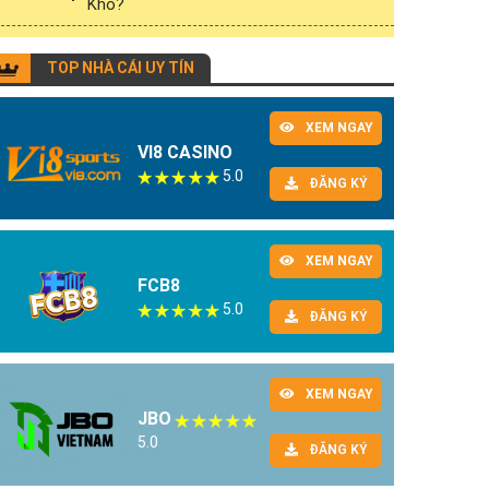
Khó?
TOP NHÀ CÁI UY TÍN
XEM NGAY
VI8 CASINO
5.0
ĐĂNG KÝ
XEM NGAY
FCB8
5.0
ĐĂNG KÝ
XEM NGAY
JBO
5.0
ĐĂNG KÝ