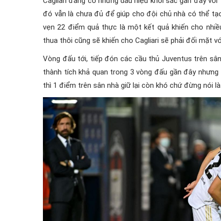
Cagliari đang có những dấu hiệu khởi sắc gần đây với 
đó vẫn là chưa đủ để giúp cho đội chủ nhà có thể tạo 
vẹn 22 điểm quả thực là một kết quả khiến cho nhiề
thua thôi cũng sẽ khiến cho Cagliari sẽ phải đối mặt v
Vòng đấu tới, tiếp đón các cầu thủ Juventus trên sâ
thành tích khả quan trong 3 vòng đấu gần đây nhưng 
thì 1 điểm trên sân nhà giữ lại còn khó chứ đừng nói là