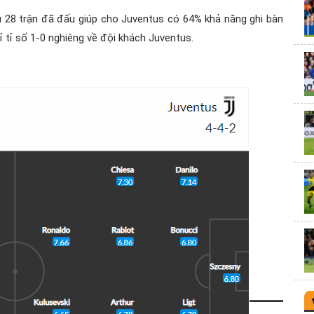
u 28 trận đã đấu giúp cho Juventus có 64% khả năng ghi bàn
tỉ tỉ số 1-0 nghiêng về đội khách Juventus.