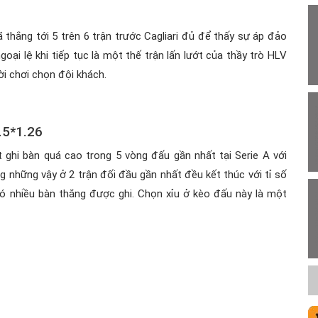
thắng tới 5 trên 6 trận trước Cagliari đủ để thấy sự áp đảo
oại lệ khi tiếp tục là một thế trận lấn lướt của thầy trò HLV
i chơi chọn đội khách.
2.5*1.26
ghi bàn quá cao trong 5 vòng đấu gần nhất tại Serie A với
ng những vậy ở 2 trận đối đầu gần nhất đều kết thúc với tỉ số
ó nhiều bàn thắng được ghi. Chọn xỉu ở kèo đấu này là một