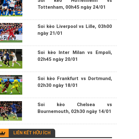
Soi kèo Hoffenheim vs
Tottenham, 00h45 ngày 24/01
Soi kèo Liverpool vs Lille, 03h00
ngày 21/01
Soi kèo Inter Milan vs Empoli,
02h45 ngày 20/01
Soi kèo Frankfurt vs Dortmund,
02h30 ngày 18/01
Soi kèo Chelsea vs
Bournemouth, 02h30 ngày 14/01
LIÊN KẾT HỮU ÍCH