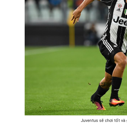
Juventus sẽ chơi tốt và 