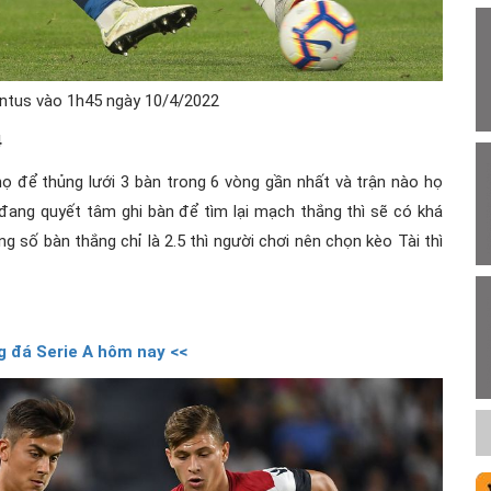
ventus vào 1h45 ngày 10/4/2022
4
 họ để thủng lưới 3 bàn trong 6 vòng gần nhất và trận nào họ
đang quyết tâm ghi bàn để tìm lại mạch thắng thì sẽ có khá
g số bàn thắng chỉ là 2.5 thì người chơi nên chọn kèo Tài thì
g đá Serie A hôm nay <<