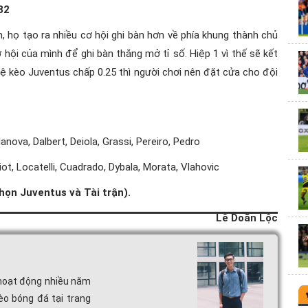
82
n, họ tạo ra nhiều cơ hội ghi bàn hơn về phía khung thành chủ
 hội của mình để ghi bàn thắng mở tỉ số. Hiệp 1 vì thế sẽ kết
 lệ kèo Juventus chấp 0.25 thì người chơi nên đặt cửa cho đội
anova, Dalbert, Deiola, Grassi, Pereiro, Pedro
biot, Locatelli, Cuadrado, Dybala, Morata, Vlahovic
Chọn Juventus và Tài trận).
Lê Doãn Lộc
hoạt động nhiều năm
kèo bóng đá tại trang