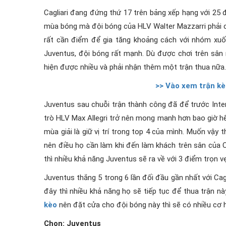
Cagliari đang đứng thứ 17 trên bảng xếp hạng với 25 
mùa bóng mà đội bóng của HLV Walter Mazzarri phải ch
rất cần điểm để gia tăng khoảng cách với nhóm xuống
Juventus, đội bóng rất mạnh. Dù được chơi trên sân 
hiện được nhiều và phải nhận thêm một trận thua nữa.
>> Vào xem trận k
Juventus sau chuỗi trận thành công đã để trước Inter
trò HLV Max Allegri trở nên mong manh hơn bao giờ hế
mùa giải là giữ vị trí trong top 4 của mình. Muốn vậy 
nên điều họ cần làm khi đến làm khách trên sân của C
thì nhiều khả năng Juventus sẽ ra về với 3 điểm trọn v
Juventus thắng 5 trong 6 lần đối đầu gần nhất với Cagl
đây thì nhiều khả năng họ sẽ tiếp tục để thua trận nà
kèo
nên đặt cửa cho đội bóng này thì sẽ có nhiều cơ 
Chọn: Juventus