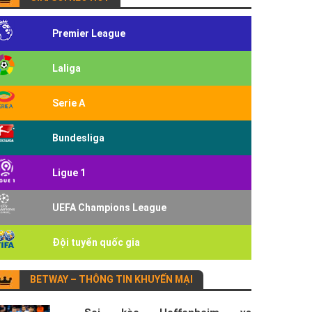
Premier League
Laliga
Serie A
Bundesliga
Ligue 1
UEFA Champions League
Đội tuyển quốc gia
BETWAY – THÔNG TIN KHUYẾN MẠI