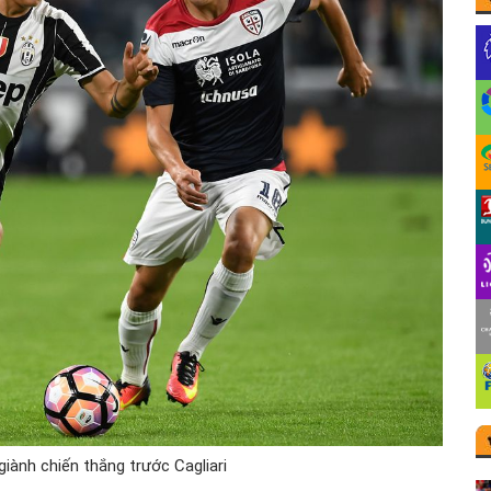
giành chiến thắng trước Cagliari