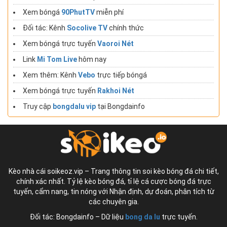
Xem bóngá
90PhutTV
miễn phí
Đối tác: Kênh
Socolive TV
chính thức
Xem bóngá trực tuyến
Vaoroi Nét
Link
Mi Tom Live
hôm nay
Xem thêm: Kênh
Vebo
trực tiếp bóngá
Xem bóngá trực tuyến
Rakhoi Nét
Truy cập
bongdalu vip
tại Bongdainfo
Kèo nhà cái soikeoz.vip – Trang thông tin soi kèo bóng đá chi tiết,
chính xác nhất. Tỷ lệ kèo bóng đá, tỉ lệ cá cược bóng đá trực
tuyến, cẩm nang, tin nóng với Nhận định, dự đoán, phân tích từ
các chuyên gia.
Đối tác: Bongdainfo – Dữ liệu
bong da lu
trực tuyến.