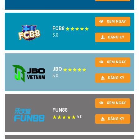
XEM NGAY
FCB8
5.0
ĐĂNG KÝ
XEM NGAY
JBO
5.0
ĐĂNG KÝ
XEM NGAY
FUN88
5.0
ĐĂNG KÝ