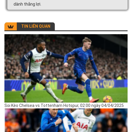
dành thắng lợi.
TIN LIÊN QUAN
Soi Kèo Chelsea vs Tottenham Hotspur, 02:00 ngày 04/04/2025