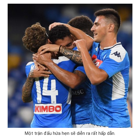
Một trận đấu hứa hẹn sẽ diễn ra rất hấp dẫn.