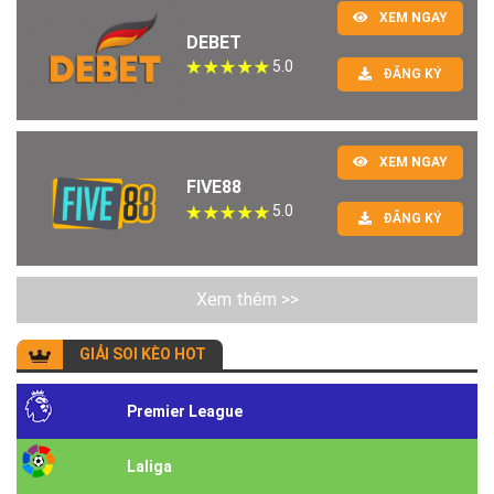
XEM NGAY
DEBET
5.0
ĐĂNG KÝ
XEM NGAY
FIVE88
5.0
ĐĂNG KÝ
Xem thêm >>
GIẢI SOI KÈO HOT
Premier League
Laliga