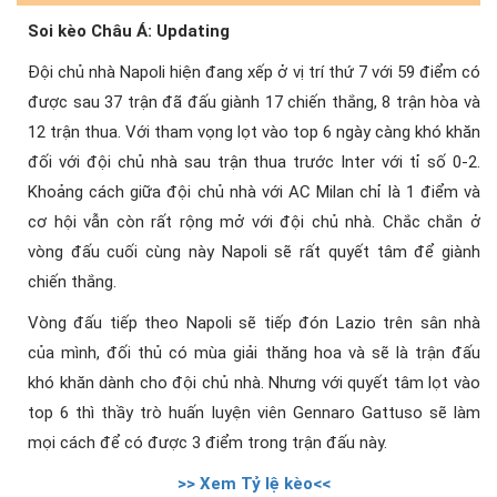
Soi kèo Châu Á: Updating
Đội chủ nhà Napoli hiện đang xếp ở vị trí thứ 7 với 59 điểm có
được sau 37 trận đã đấu giành 17 chiến thắng, 8 trận hòa và
12 trận thua. Với tham vọng lọt vào top 6 ngày càng khó khăn
đối với đội chủ nhà sau trận thua trước Inter với tỉ số 0-2.
Khoảng cách giữa đội chủ nhà với AC Milan chỉ là 1 điểm và
cơ hội vẫn còn rất rộng mở với đội chủ nhà. Chắc chắn ở
vòng đấu cuối cùng này Napoli sẽ rất quyết tâm để giành
chiến thắng.
Vòng đấu tiếp theo Napoli sẽ tiếp đón Lazio trên sân nhà
của mình, đối thủ có mùa giải thăng hoa và sẽ là trận đấu
khó khăn dành cho đội chủ nhà. Nhưng với quyết tâm lọt vào
top 6 thì thầy trò huấn luyện viên Gennaro Gattuso sẽ làm
mọi cách để có được 3 điểm trong trận đấu này.
>> Xem Tỷ lệ kèo<<