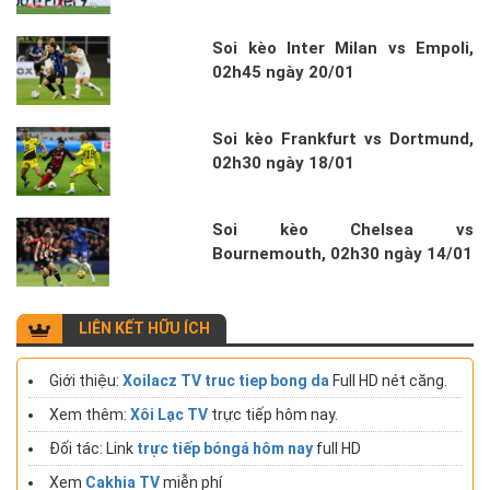
Soi kèo Inter Milan vs Empoli,
02h45 ngày 20/01
Soi kèo Frankfurt vs Dortmund,
02h30 ngày 18/01
Soi kèo Chelsea vs
Bournemouth, 02h30 ngày 14/01
LIÊN KẾT HỮU ÍCH
Giới thiệu:
Xoilacz TV truc tiep bong da
Full HD nét căng.
Xem thêm:
Xôi Lạc TV
trực tiếp hôm nay.
Đối tác: Link
trực tiếp bóngá hôm nay
full HD
Xem
Cakhia TV
miễn phí