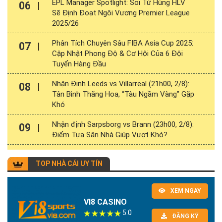
EPL Manager Spotlight: Soi Tứ Hùng HLV
06
Sẽ Định Đoạt Ngôi Vương Premier League
2025/26
Phân Tích Chuyên Sâu FIBA Asia Cup 2025:
07
Cập Nhật Phong Độ & Cơ Hội Của 6 Đội
Tuyển Hàng Đầu
Nhận Định Leeds vs Villarreal (21h00, 2/8):
08
Tân Binh Thăng Hoa, “Tàu Ngầm Vàng” Gặp
Khó
Nhận định Sarpsborg vs Brann (23h00, 2/8):
09
Điểm Tựa Sân Nhà Giúp Vượt Khó?
TOP NHÀ CÁI UY TÍN
XEM NGAY
VI8 CASINO
5.0
ĐĂNG KÝ