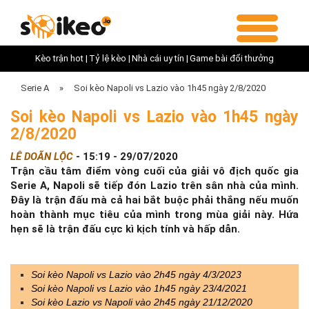
Kèo trận hot |
Tỷ lệ kèo |
Nhà cái uy tín |
Game bài đổi thưởng
Serie A
»
Soi kèo Napoli vs Lazio vào 1h45 ngày 2/8/2020
Soi kèo Napoli vs Lazio vào 1h45 ngày
2/8/2020
LÊ DOÃN LỘC
-
15:19 - 29/07/2020
Trận cầu tâm điểm vòng cuối của giải vô địch quốc gia
Serie A, Napoli sẽ tiếp đón Lazio trên sân nhà của mình.
Đây là trận đấu mà cả hai bắt buộc phải thắng nếu muốn
hoàn thành mục tiêu của mình trong mùa giải này. Hứa
hẹn sẽ là trận đấu cực kì kịch tính và hấp dẫn.
Soi kèo Napoli vs Lazio vào 2h45 ngày 4/3/2023
Soi kèo Napoli vs Lazio vào 1h45 ngày 23/4/2021
Soi kèo Lazio vs Napoli vào 2h45 ngày 21/12/2020