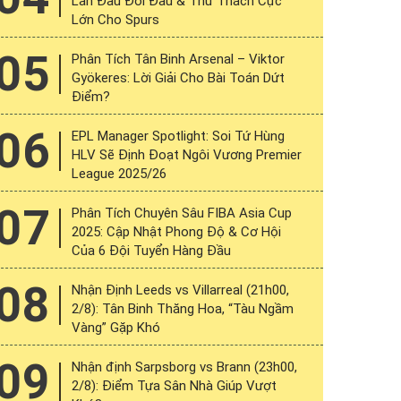
Lần Đầu Đối Đầu & Thử Thách Cực
Lớn Cho Spurs
05
Phân Tích Tân Binh Arsenal – Viktor
Gyökeres: Lời Giải Cho Bài Toán Dứt
Điểm?
06
EPL Manager Spotlight: Soi Tứ Hùng
HLV Sẽ Định Đoạt Ngôi Vương Premier
League 2025/26
07
Phân Tích Chuyên Sâu FIBA Asia Cup
2025: Cập Nhật Phong Độ & Cơ Hội
Của 6 Đội Tuyển Hàng Đầu
08
Nhận Định Leeds vs Villarreal (21h00,
2/8): Tân Binh Thăng Hoa, “Tàu Ngầm
Vàng” Gặp Khó
09
Nhận định Sarpsborg vs Brann (23h00,
2/8): Điểm Tựa Sân Nhà Giúp Vượt