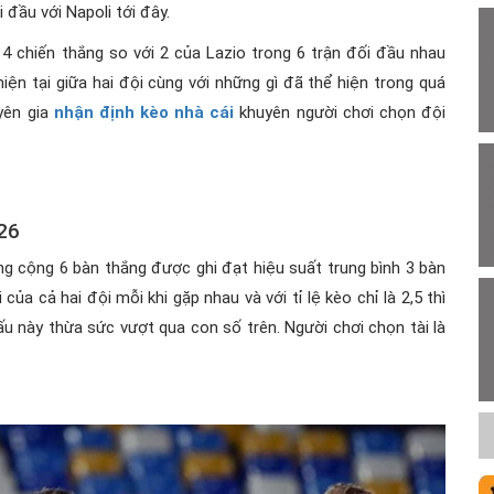
 đầu với Napoli tới đây.
 4 chiến thắng so với 2 của Lazio trong 6 trận đối đầu nhau
iện tại giữa hai đội cùng với những gì đã thể hiện trong quá
yên gia
nhận định kèo nhà cái
khuyên người chơi chọn đội
.26
ng cộng 6 bàn thắng được ghi đạt hiệu suất trung bình 3 bàn
của cả hai đội mỗi khi gặp nhau và với tỉ lệ kèo chỉ là 2,5 thì
ấu này thừa sức vượt qua con số trên. Người chơi chọn tài là