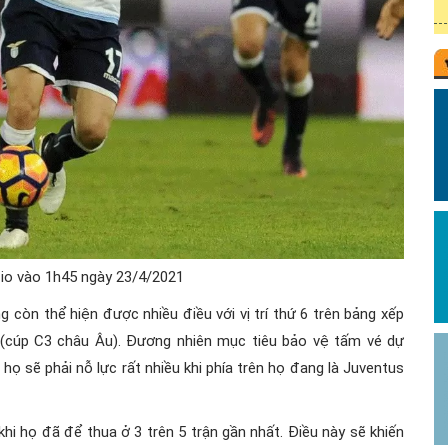
zio vào 1h45 ngày 23/4/2021
g còn thể hiện được nhiều điều với vị trí thứ 6 trên bảng xếp
 (cúp C3 châu Âu). Đương nhiên mục tiêu bảo vệ tấm vé dự
ọ sẽ phải nỗ lực rất nhiều khi phía trên họ đang là Juventus
hi họ đã để thua ở 3 trên 5 trận gần nhất. Điều này sẽ khiến