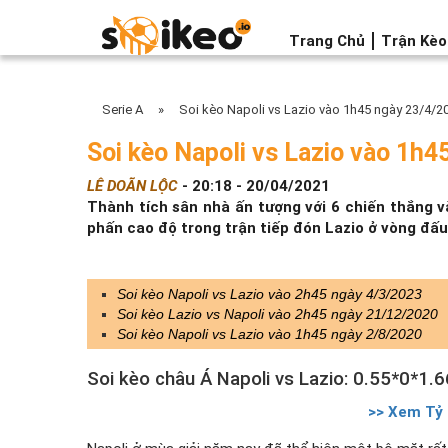
Trang Chủ
Trận Kè
Serie A
»
Soi kèo Napoli vs Lazio vào 1h45 ngày 23/4/2
Soi kèo Napoli vs Lazio vào 1h4
LÊ DOÃN LỘC
-
20:18 - 20/04/2021
Thành tích sân nhà ấn tượng với 6 chiến thắng v
phấn cao độ trong trận tiếp đón Lazio ở vòng đấu 
Soi kèo Napoli vs Lazio vào 2h45 ngày 4/3/2023
Soi kèo Lazio vs Napoli vào 2h45 ngày 21/12/2020
Soi kèo Napoli vs Lazio vào 1h45 ngày 2/8/2020
Soi kèo châu Á Napoli vs Lazio: 0.55*0*1.6
>> Xem Tỷ 