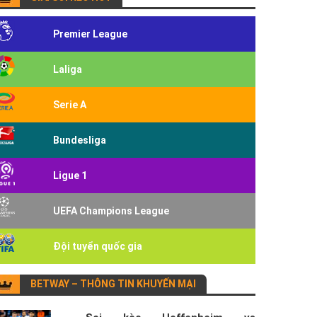
Premier League
Laliga
Serie A
Bundesliga
Ligue 1
UEFA Champions League
Đội tuyển quốc gia
BETWAY – THÔNG TIN KHUYẾN MẠI