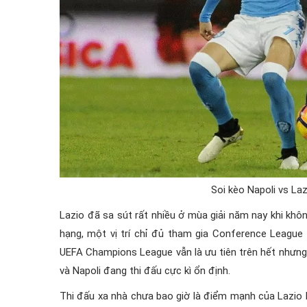
Soi kèo Napoli vs La
Lazio đã sa sút rất nhiều ở mùa giải năm nay khi khôn
hạng, một vị trí chỉ đủ tham gia Conference League
UEFA Champions League vẫn là ưu tiên trên hết nhưng h
và Napoli đang thi đấu cực kì ổn định.
Thi đấu xa nhà chưa bao giờ là điểm mạnh của Lazio k