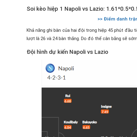
Soi kèo hiệp 1 Napoli vs Lazio: 1.61*0.5*0
>> Điểm danh trậ
Khả năng ghi bàn của hai đội trong hiệp 45 phút đầu ti
lượt là 26 và 24 bàn thắng. Do đó thế cân bằng sẽ sớm 
Đội hình dự kiến Napoli vs Lazio