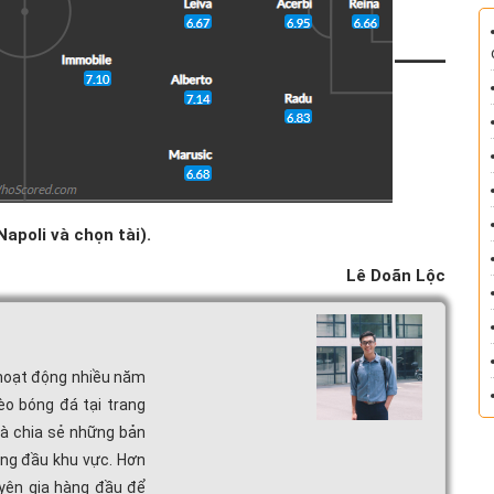
apoli và chọn tài).
Lê Doãn Lộc
hoạt động nhiều năm
kèo bóng đá tại trang
 và chia sẻ những bản
àng đầu khu vực. Hơn
uyên gia hàng đầu để