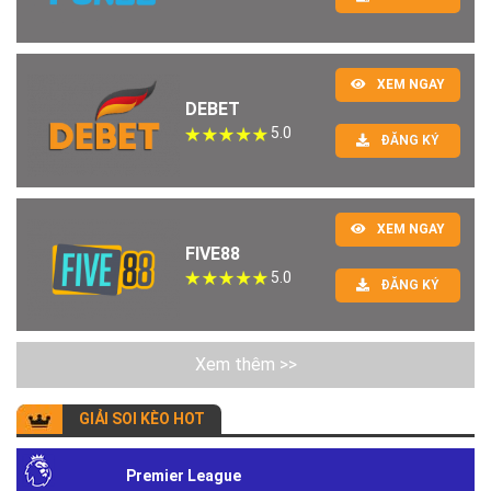
XEM NGAY
DEBET
5.0
ĐĂNG KÝ
XEM NGAY
FIVE88
5.0
ĐĂNG KÝ
Xem thêm >>
GIẢI SOI KÈO HOT
Premier League