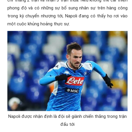
chỉ thắng 2 trận và nhận 3 trận thua.
Nếu không thể cải thiện
phong độ và có những sự bổ sung nhân sự trên hàng công
trong kỳ chuyển nhượng tới, Napoli đang có thấy họ rơi vào
một cuộc khủng hoảng thực sự.
Napoli được nhận định là đội sẽ giành chiến thắng trong trận
đấu tới