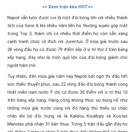
>> Xem trận kèo HOT<<
Napoli vẫn luôn được coi là một đội bóng lớn với nhiều thành
tích của Serie A khi nhiều năm liền họ thường xuyên góp mặt
trong Top 3, thậm chí có nhiều thời điểm họ còn sẵn sàng
cạnh tranh chức vô địch với Juventus. Ở mùa giải trước sau
38 vòng đấu họ có được 79 điểm xếp ở vị trí thứ 2 trên bảng
xếp hạng, đây như là món quà lớn của đội bóng giành cho
người hâm mộ.
Tuy nhiên, đến mùa giải năm nay Napoli bất ngờ thi đấu hết
sức thiếu thuyết phục, sau 22 vòng đấu đội bóng thành công
nhất miền nam nước Ý chỉ có được 30 điểm với vị trí thứ 10
trên bảng xếp hạng. Hàng công không thực sự bùng nổ như
những mùa giải trước cùng với đó hàng thủ thiếu sự chắc
chắn khi bộ đôi trung vệ là Kalidou Koulibaly và Kostas
Manolas phải nhận 31 bàn thua. Trong 5 trận đấu gần đây họ