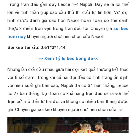
Trong trận đấu gần đây Lecce 1-4 Napoli. Đây sẽ là lợi thế
lớn về tinh thần giúp các cầu thủ thi đấu tự tin hơn. Với đội
hình được đánh giá cao hơn Napoli hoàn toàn có thể dành
được 3 điểm trọn vẹn trong trận đấu tới. Chuyên gia
soi kèo
hôm nay
khuyên người chơi nên chọn cửa Napoli.
Soi kèo tài xỉu: 0.61*3*1.44
>> Xem Tỷ lệ kèo bóng đá<<
Những lần đối đầu nhau giữa hai đội, kết quả thường kết thúc
với tỉ số đậm. Trong khi cả hai đội đều có tình trạng ổn định
với hiệu suất ghi bàn cao, Napoli đã có 34 bàn thắng, Lecce
có 27 bàn thắng. Dự đoán có khả năng trận đấu sẽ ra với thế
trận cởi mở đến từ hai đội và không có nhiều bàn thắng được
ghi. Chuyên gia soi kèo khuyên người chơi nên chọn cửa Tài.