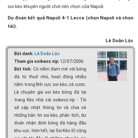
soi kèo khuyên người chơi nên chọn cửa Napoli.
Dự đoán kết quả
Napoli 4-1 Lecce (chọn Napoli và chọn
tài).
Lê Doãn Lộc
Bút danh:
Lê Doãn Lộc
Tham gia soikeoz.vip:
12/07/2006
Bút tính:
Có niềm đam mê với bóng
đá từ thuở nhỏ, hoạt động nhiều
năm trong lĩnh vực soi kèo, cá cược.
Là chuyên gia soi kèo bóng đá tại
trang Kèo nhà cái soikeoz.vip - Tôi
sẽ cập nhật thông tin và chia sẻ
những bản tin soi kèo, phân tích, dự
đoán nhận định bóng đá hàng đầu
khu vực. Hơn hết, tại Soi Kèo IO cộng