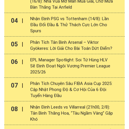
(16/8): Nhà Vua Mở Màn Mùa Giải, Chờ Mưa
Bàn Thắng Tại Anfield
Nhận Định PSG vs Tottenham (14/8): Lần
04
Đầu Đối Đầu & Thử Thách Cực Lớn Cho
Spurs
Phân Tích Tân Binh Arsenal – Viktor
05
Gyökeres: Lời Giải Cho Bài Toán Dứt Điểm?
EPL Manager Spotlight: Soi Tứ Hùng HLV
06
Sẽ Định Đoạt Ngôi Vương Premier League
2025/26
Phân Tích Chuyên Sâu FIBA Asia Cup 2025:
07
Cập Nhật Phong Độ & Cơ Hội Của 6 Đội
Tuyển Hàng Đầu
Nhận Định Leeds vs Villarreal (21h00, 2/8):
08
Tân Binh Thăng Hoa, “Tàu Ngầm Vàng” Gặp
Khó