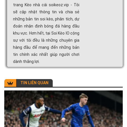
trang Kèo nhà cái soikeoz.vip - Tôi
sẽ cập nhật thông tin và chia sẻ
những bản tin soi kèo, phân tích, dự
đoán nhận định bóng đá hàng đầu
khu vực. Hơn hết, tại Soi Kèo IO cộng
sự với tôi đều là những chuyên gia
hàng đầu để mang đến những bản
tin chính xác nhất giúp người chơi
dành thắng lợi.
TIN LIÊN QUAN