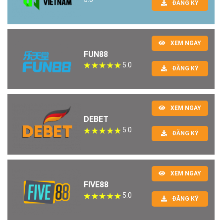
ĐĂNG KÝ
XEM NGAY
FUN88
5.0
ĐĂNG KÝ
XEM NGAY
DEBET
5.0
ĐĂNG KÝ
XEM NGAY
FIVE88
5.0
ĐĂNG KÝ