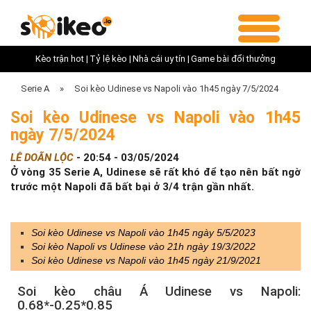
Kèo trận hot |
Tỷ lệ kèo |
Nhà cái uy tín |
Game bài đổi thưởng
Serie A
»
Soi kèo Udinese vs Napoli vào 1h45 ngày 7/5/2024
Soi kèo Udinese vs Napoli vào 1h45
ngày 7/5/2024
LÊ DOÃN LỘC
-
20:54 - 03/05/2024
Ở vòng 35 Serie A, Udinese sẽ rất khó để tạo nên bất ngờ
trước một Napoli đã bất bại ở 3/4 trận gần nhất.
Soi kèo Udinese vs Napoli vào 1h45 ngày 5/5/2023
Soi kèo Napoli vs Udinese vào 21h ngày 19/3/2022
Soi kèo Udinese vs Napoli vào 1h45 ngày 21/9/2021
Soi kèo châu Á Udinese vs Napoli:
0.68*-0.25*0.85