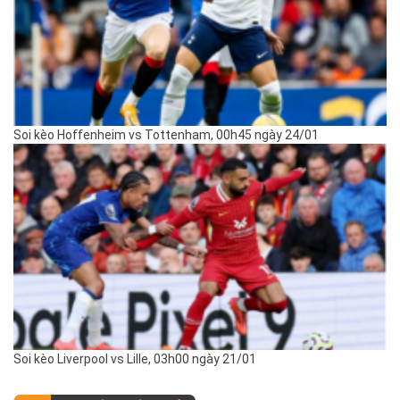
Soi kèo Hoffenheim vs Tottenham, 00h45 ngày 24/01
Soi kèo Liverpool vs Lille, 03h00 ngày 21/01