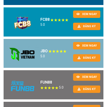
XEM NGAY
FCB8
5.0
ĐĂNG KÝ
XEM NGAY
JBO
5.0
ĐĂNG KÝ
XEM NGAY
FUN88
5.0
ĐĂNG KÝ