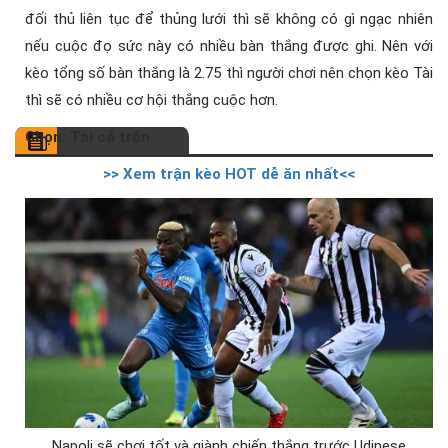
đối thủ liên tục để thủng lưới thì sẽ không có gì ngạc nhiên
nếu cuộc đọ sức này có nhiều bàn thắng được ghi. Nên với
kèo tổng số bàn thắng là 2.75 thì người chơi nên chọn kèo Tài
thì sẽ có nhiều cơ hội thắng cuộc hơn.
Chọn: Tài cả trận
>> Xem trận kèo HOT dễ ăn nhất<<
Napoli sẽ chơi tốt và giành chiến thắng trước Udinese