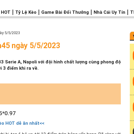
o HOT
Tỷ Lệ Kèo
Game Bài Đổi Thưởng
Nhà Cái Uy Tín
T
ày 5/5/2023
1h45 ngày 5/5/2023
 Serie A, Napoli với đội hình chất lượng cùng phong độ
 3 điểm khi ra về.
.5*0.97
èo HOT dễ ăn nhất<<