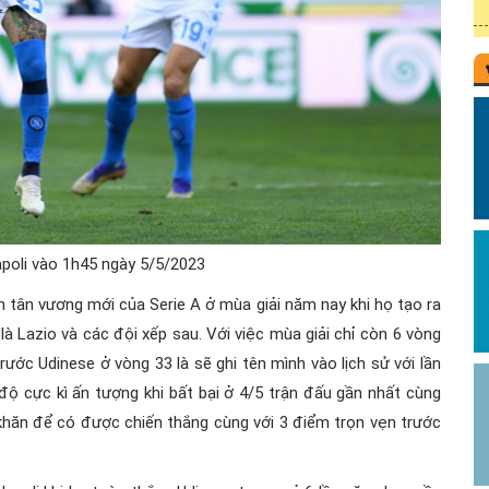
apoli vào 1h45 ngày 5/5/2023
h tân vương mới của Serie A ở mùa giải năm nay khi họ tạo ra
là Lazio và các đội xếp sau. Với việc mùa giải chỉ còn 6 vòng
trước Udinese ở vòng 33 là sẽ ghi tên mình vào lịch sử với lần
 độ cực kì ấn tượng khi bất bại ở 4/5 trận đấu gần nhất cùng
 khăn để có được chiến thắng cùng với 3 điểm trọn vẹn trước