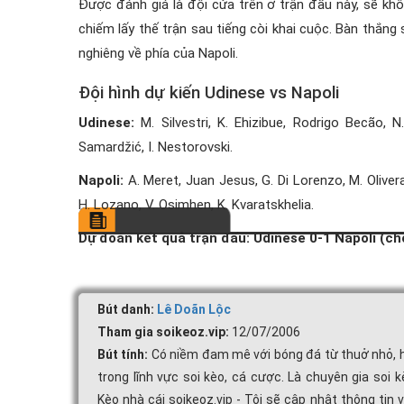
Được đánh giá là đội cửa trên ở trận đấu này, sẽ kh
chiếm lấy thế trận sau tiếng còi khai cuộc. Bàn thắng
nghiêng về phía của Napoli.
Đội hình dự kiến Udinese vs Napoli
Udinese:
M. Silvestri, K. Ehizibue, Rodrigo Becão, N. 
Samardžić, I. Nestorovski.
Napoli:
A. Meret, Juan Jesus, G. Di Lorenzo, M. Olive
H. Lozano, V. Osimhen, K. Kvaratskhelia.
Dự đoán kết quả trận đấu: Udinese 0-1 Napoli (ch
Bút danh:
Lê Doãn Lộc
Tham gia soikeoz.vip:
12/07/2006
Bút tính:
Có niềm đam mê với bóng đá từ thuở nhỏ, 
trong lĩnh vực soi kèo, cá cược. Là chuyên gia soi 
Kèo nhà cái soikeoz.vip - Tôi sẽ cập nhật thông tin