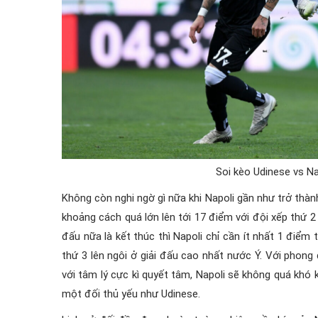
Soi kèo Udinese vs N
Không còn nghi ngờ gì nữa khi Napoli gần như trở thàn
khoảng cách quá lớn lên tới 17 điểm với đội xếp thứ 2 
đấu nữa là kết thúc thì Napoli chỉ cần ít nhất 1 điểm 
thứ 3 lên ngôi ở giải đấu cao nhất nước Ý. Với phong
với tâm lý cực kì quyết tâm, Napoli sẽ không quá khó
một đối thủ yếu như Udinese.