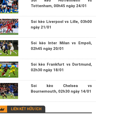
Soi kèo Hoffenheim vs
Tottenham, 00h45 ngày 24/01
Soi kèo Liverpool vs Lille, 03h00
ngày 21/01
Soi kèo Inter Milan vs Empoli,
02h45 ngày 20/01
Soi kèo Frankfurt vs Dortmund,
02h30 ngày 18/01
Soi kèo Chelsea vs
Bournemouth, 02h30 ngày 14/01
LIÊN KẾT HỮU ÍCH