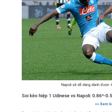
Napoli sẽ dễ dàng dành được t
Soi kèo hiệp 1 Udinese vs Napoli: 0.86*-0.
>> Xem k