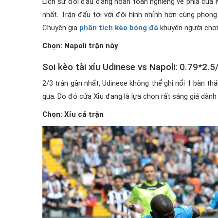
Lịch sử đối đầu đang hoàn toàn nghiêng về phía của N
nhất. Trận đấu tới với đội hình nhỉnh hơn cùng phong
Chuyên gia
phân tích kèo bóng đá
khuyên người chơi
Chọn: Napoli trận này
Soi kèo tài xỉu Udinese vs Napoli: 0.79*2.5
2/3 trận gần nhất, Udinese không thể ghi nổi 1 bàn t
qua. Do đó cửa Xỉu đang là lựa chọn rất sáng giá dành
Chọn: Xỉu cả trận