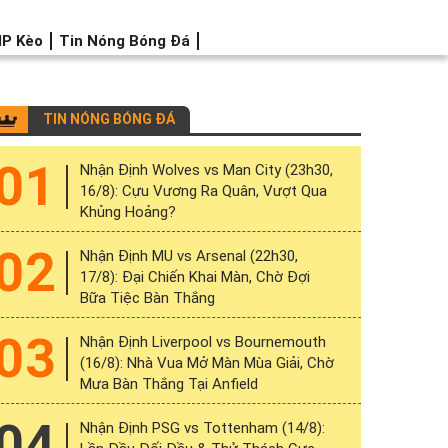
IP Kèo
Tin Nóng Bóng Đá
TIN NÓNG BÓNG ĐÁ
01
Nhận Định Wolves vs Man City (23h30,
16/8): Cựu Vương Ra Quân, Vượt Qua
Khủng Hoảng?
02
Nhận Định MU vs Arsenal (22h30,
17/8): Đại Chiến Khai Màn, Chờ Đợi
Bữa Tiệc Bàn Thắng
03
Nhận Định Liverpool vs Bournemouth
(16/8): Nhà Vua Mở Màn Mùa Giải, Chờ
Mưa Bàn Thắng Tại Anfield
04
Nhận Định PSG vs Tottenham (14/8):