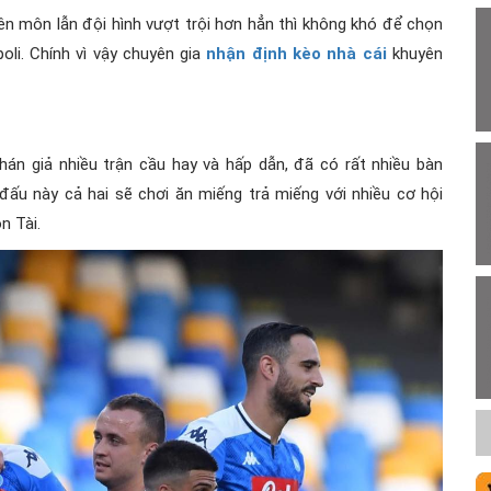
yên môn lẫn đội hình vượt trội hơn hẳn thì không khó để chọn
oli. Chính vì vậy chuyên gia
nhận định kèo nhà cái
khuyên
hán giả nhiều trận cầu hay và hấp dẫn, đã có rất nhiều bàn
đấu này cả hai sẽ chơi ăn miếng trả miếng với nhiều cơ hội
n Tài.