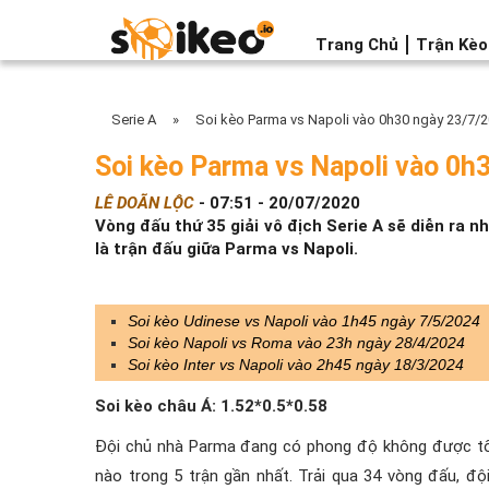
Trang Chủ
Trận Kè
Serie A
»
Soi kèo Parma vs Napoli vào 0h30 ngày 23/7/
Soi kèo Parma vs Napoli vào 0h
LÊ DOÃN LỘC
-
07:51 - 20/07/2020
Vòng đấu thứ 35 giải vô địch Serie A sẽ diễn ra n
là trận đấu giữa Parma vs Napoli.
Soi kèo Udinese vs Napoli vào 1h45 ngày 7/5/2024
Soi kèo Napoli vs Roma vào 23h ngày 28/4/2024
Soi kèo Inter vs Napoli vào 2h45 ngày 18/3/2024
Soi kèo châu Á: 1.52*0.5*0.58
Đội chủ nhà Parma đang có phong độ không được tốt 
nào trong 5 trận gần nhất. Trải qua 34 vòng đấu, đ