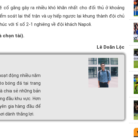
sẽ cố gắng gây ra nhiều khó khăn nhất cho đối thủ ở khoảng
ểm soát lại thế trận và uy hiếp ngược lại khung thành đội chủ
húc với tỉ số 2-1 nghiêng về đội khách Napoli.
 chọn tài).
Lê Doãn Lộc
hoạt động nhiều năm
kèo bóng đá tại trang
 và chia sẻ những bản
àng đầu khu vực. Hơn
uyên gia hàng đầu để
i dành thắng lợi.