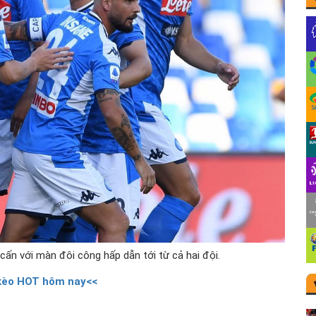
cấn với màn đôi công hấp dẫn tới từ cả hai đội.
 kèo HOT hôm nay<<