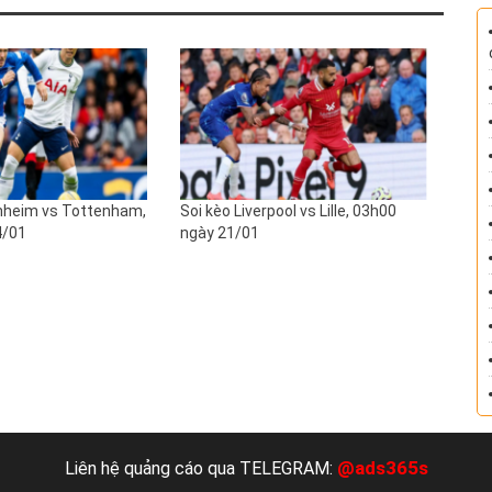
nheim vs Tottenham,
Soi kèo Liverpool vs Lille, 03h00
4/01
ngày 21/01
@ads365s
Liên hệ quảng cáo qua TELEGRAM: