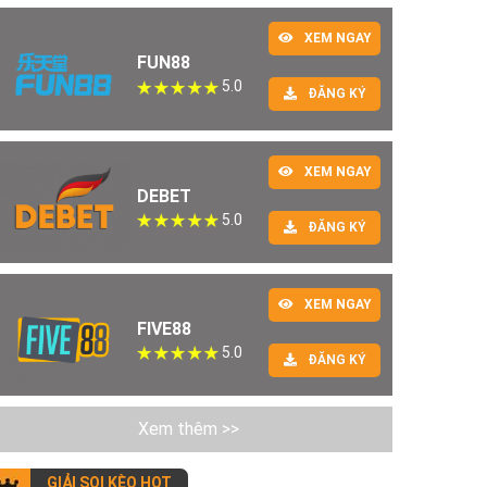
XEM NGAY
FUN88
5.0
ĐĂNG KÝ
XEM NGAY
DEBET
5.0
ĐĂNG KÝ
XEM NGAY
FIVE88
5.0
ĐĂNG KÝ
Xem thêm >>
GIẢI SOI KÈO HOT