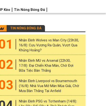
IP Kèo
Tin Nóng Bóng Đá
TIN NÓNG BÓNG ĐÁ
01
Nhận Định Wolves vs Man City (23h30,
16/8): Cựu Vương Ra Quân, Vượt Qua
Khủng Hoảng?
02
Nhận Định MU vs Arsenal (22h30,
17/8): Đại Chiến Khai Màn, Chờ Đợi
Bữa Tiệc Bàn Thắng
03
Nhận Định Liverpool vs Bournemouth
(16/8): Nhà Vua Mở Màn Mùa Giải, Chờ
Mưa Bàn Thắng Tại Anfield
04
Nhận Định PSG vs Tottenham (14/8):