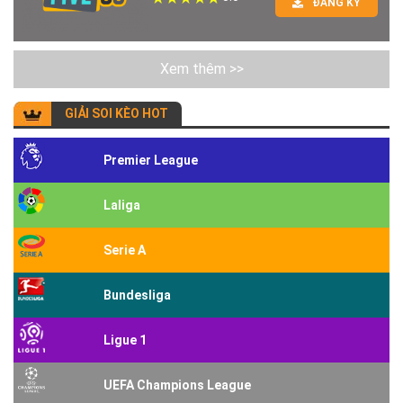
ĐĂNG KÝ
Xem thêm >>
GIẢI SOI KÈO HOT
Premier League
Laliga
Serie A
Bundesliga
Ligue 1
UEFA Champions League