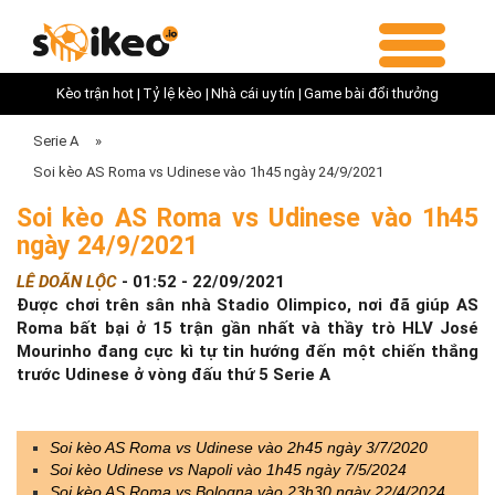
Kèo trận hot |
Tỷ lệ kèo |
Nhà cái uy tín |
Game bài đổi thưởng
Serie A
»
Soi kèo AS Roma vs Udinese vào 1h45 ngày 24/9/2021
Soi kèo AS Roma vs Udinese vào 1h45
ngày 24/9/2021
LÊ DOÃN LỘC
-
01:52 - 22/09/2021
Được chơi trên sân nhà Stadio Olimpico, nơi đã giúp AS
Roma bất bại ở 15 trận gần nhất và thầy trò HLV José
Mourinho đang cực kì tự tin hướng đến một chiến thắng
trước Udinese ở vòng đấu thứ 5 Serie A
Soi kèo AS Roma vs Udinese vào 2h45 ngày 3/7/2020
Soi kèo Udinese vs Napoli vào 1h45 ngày 7/5/2024
Soi kèo AS Roma vs Bologna vào 23h30 ngày 22/4/2024