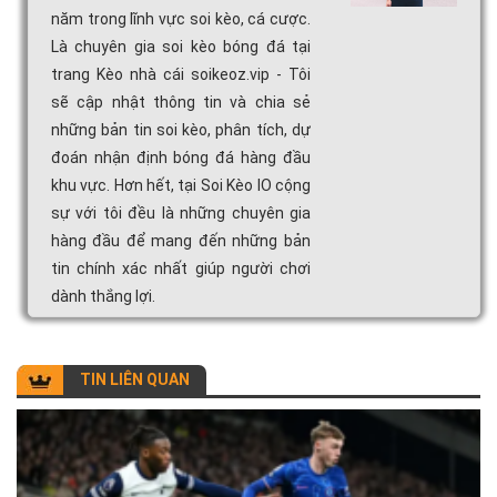
năm trong lĩnh vực soi kèo, cá cược.
Là chuyên gia soi kèo bóng đá tại
trang Kèo nhà cái soikeoz.vip - Tôi
sẽ cập nhật thông tin và chia sẻ
những bản tin soi kèo, phân tích, dự
đoán nhận định bóng đá hàng đầu
khu vực. Hơn hết, tại Soi Kèo IO cộng
sự với tôi đều là những chuyên gia
hàng đầu để mang đến những bản
tin chính xác nhất giúp người chơi
dành thắng lợi.
TIN LIÊN QUAN