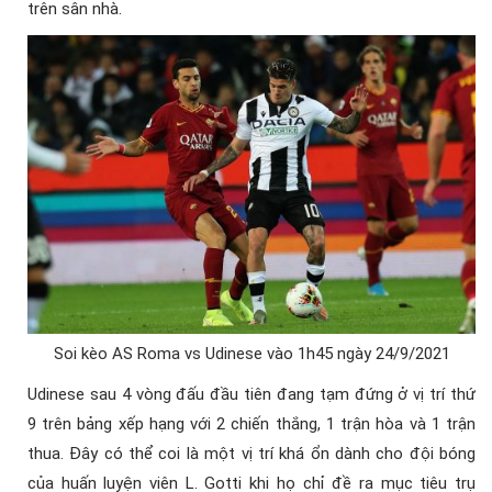
trên sân nhà.
Soi kèo AS Roma vs Udinese vào 1h45 ngày 24/9/2021
Udinese sau 4 vòng đấu đầu tiên đang tạm đứng ở vị trí thứ
9 trên bảng xếp hạng với 2 chiến thắng, 1 trận hòa và 1 trận
thua. Đây có thể coi là một vị trí khá ổn dành cho đội bóng
của huấn luyện viên L. Gotti khi họ chỉ đề ra mục tiêu trụ