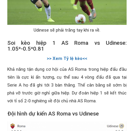
Udinese sẽ phải trắng tay khi ra về.
Soi kèo hiệp 1 AS Roma vs Udinese:
1.05*-0.5*0.81
>> Xem Tỷ lệ kèo<<
Khả năng tận dụng cơ hội của AS Roma trong hiệp đấu đầu
tiên là cực kì ấn tượng, cụ thể sau 4 vòng đấu đã qua tại
Serie A họ đã ghi tới 3 bàn thắng. Thế cân bằng sẽ sớm bị
phá vỡ trước giờ nghỉ giữa hiệp. Dự đoán hiệp 1 sẽ kết thúc
với tỉ số 2-0 nghiêng về đội chủ nhà AS Roma.
Đội hình dự kiến AS Roma vs Udinese