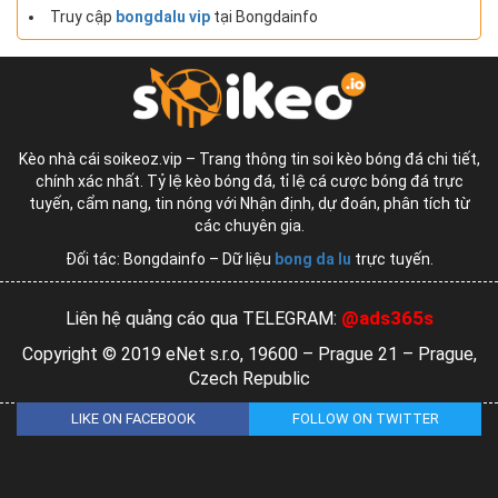
Truy cập
bongdalu vip
tại Bongdainfo
Kèo nhà cái soikeoz.vip – Trang thông tin soi kèo bóng đá chi tiết,
chính xác nhất. Tỷ lệ kèo bóng đá, tỉ lệ cá cược bóng đá trực
tuyến, cẩm nang, tin nóng với Nhận định, dự đoán, phân tích từ
các chuyên gia.
Đối tác: Bongdainfo – Dữ liệu
bong da lu
trực tuyến.
@ads365s
Liên hệ quảng cáo qua TELEGRAM:
Copyright © 2019 eNet s.r.o, 19600 – Prague 21 – Prague,
Czech Republic
LIKE ON FACEBOOK
FOLLOW ON TWITTER