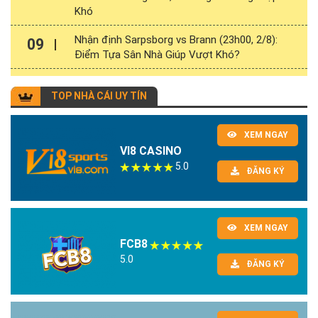
Khó
Nhận định Sarpsborg vs Brann (23h00, 2/8):
09
Điểm Tựa Sân Nhà Giúp Vượt Khó?
TOP NHÀ CÁI UY TÍN
XEM NGAY
VI8 CASINO
5.0
ĐĂNG KÝ
XEM NGAY
FCB8
5.0
ĐĂNG KÝ