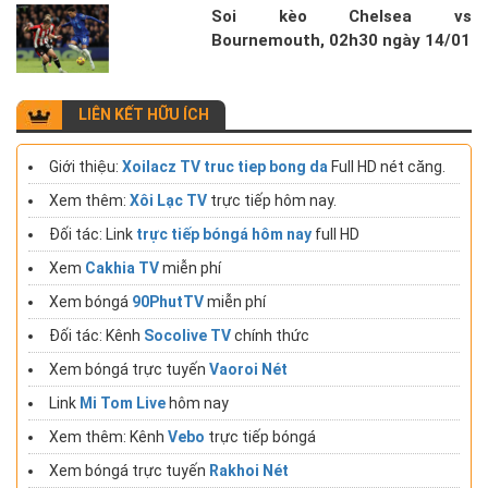
Soi kèo Chelsea vs
Bournemouth, 02h30 ngày 14/01
LIÊN KẾT HỮU ÍCH
Giới thiệu:
Xoilacz TV truc tiep bong da
Full HD nét căng.
Xem thêm:
Xôi Lạc TV
trực tiếp hôm nay.
Đối tác: Link
trực tiếp bóngá hôm nay
full HD
Xem
Cakhia TV
miễn phí
Xem bóngá
90PhutTV
miễn phí
Đối tác: Kênh
Socolive TV
chính thức
Xem bóngá trực tuyến
Vaoroi Nét
Link
Mi Tom Live
hôm nay
Xem thêm: Kênh
Vebo
trực tiếp bóngá
Xem bóngá trực tuyến
Rakhoi Nét