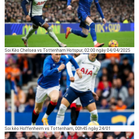
Soi Kèo Chelsea vs Tottenham Hotspur, 02:00 ngày 04/04/2025
Soi kèo Hoffenheim vs Tottenham, 00h45 ngày 24/01