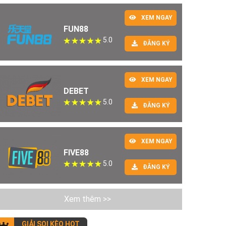
XEM NGAY
FUN88
5.0
ĐĂNG KÝ
XEM NGAY
DEBET
5.0
ĐĂNG KÝ
XEM NGAY
FIVE88
5.0
ĐĂNG KÝ
Xem thêm >>
GIẢI SOI KÈO HOT