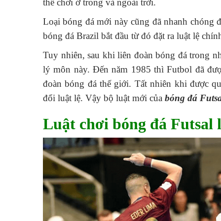
thể chơi ở trong và ngoài trời.
Loại bóng đá mới này cũng đã nhanh chóng 
bóng đá Brazil bắt đầu từ đó đặt ra luật lệ c
Tuy nhiên, sau khi liên đoàn bóng đá trong nhà 
lý môn này. Đến năm 1985 thì Futbol đã đượ
đoàn bóng đá thế giới. Tất nhiên khi được
đổi luật lệ. Vậy bộ luật mới của
bóng đá Futsa
Luật chơi bóng đá Futsal l