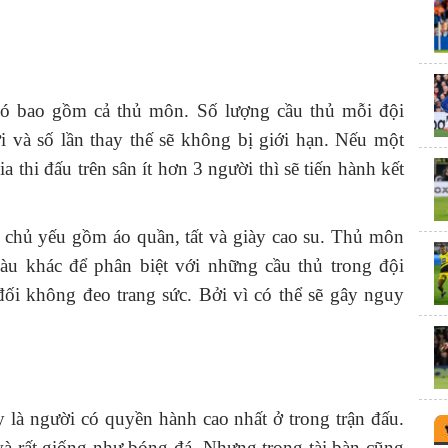
 đó bao gồm cả thủ môn. Số lượng cầu thủ mỗi đội
i và số lần thay thế sẽ không bị giới hạn. Nếu một
thi đấu trên sân ít hơn 3 người thì sẽ tiến hành kết
l chủ yếu gồm áo quần, tất và giày cao su. Thủ môn
àu khác để phân biệt với những cầu thủ trong đội
 đối không đeo trang sức. Bởi vì có thể sẽ gây nguy
y là người có quyền hành cao nhất ở trong trận đấu.
và rất giống như bóng đá. Nhưng trọng tài bàn cũng