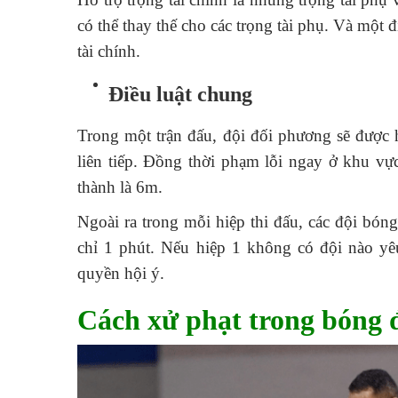
có thể thay thế cho các trọng tài phụ. Và một đi
tài chính.
Điều luật chung
Trong một trận đấu, đội đối phương sẽ được 
liên tiếp. Đồng thời phạm lỗi ngay ở khu vự
thành là 6m.
Ngoài ra trong mỗi hiệp thi đấu, các đội bóng
chỉ 1 phút. Nếu hiệp 1 không có đội nào yê
quyền hội ý.
Cách xử phạt trong bóng đa