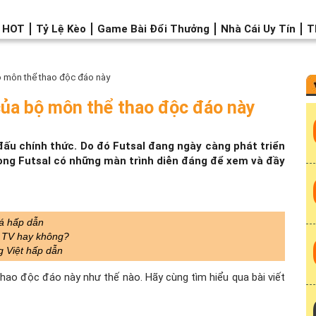
o HOT
Tỷ Lệ Kèo
Game Bài Đổi Thưởng
Nhà Cái Uy Tín
T
̣ môn thể thao độc đáo này
ủa bộ môn thể thao độc đáo này
ấu chính thức. Do đó Futsal đang ngày càng phát triển
ong Futsal có những màn trình diễn đáng để xem và đầy
đá hấp dẫn
a TV hay không?
g Việt hấp dẫn
ao độc đáo này như thế nào. Hãy cùng tìm hiểu qua bài viết