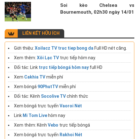
Soi kèo Chelsea vs
Bournemouth, 02h30 ngày 14/01
LIÊN KẾT HỮU ÍCH
Giới thiệu:
Xoilacz TV truc tiep bong da
Full HD nét căng.
Xem thêm:
Xôi Lạc TV
trực tiếp hôm nay.
Đối tác: Link
trực tiếp bóngá hôm nay
full HD
Xem
Cakhia TV
miễn phí
Xem bóngá
90PhutTV
miễn phí
Đối tác: Kênh
Socolive TV
chính thức
Xem bóngá trực tuyến
Vaoroi Nét
Link
Mi Tom Live
hôm nay
Xem thêm: Kênh
Vebo
trực tiếp bóngá
Xem bóngá trực tuyến
Rakhoi Nét