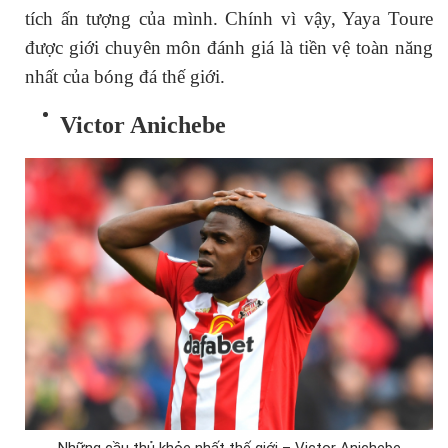
tích ấn tượng của mình. Chính vì vậy, Yaya Toure
được giới chuyên môn đánh giá là tiền vệ toàn năng
nhất của bóng đá thế giới.
Victor Anichebe
Những cầu thủ khỏe nhất thế giới – Victor Anichebe