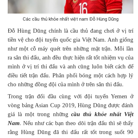
Các cầu thủ khỏe nhất việt nam Đỗ Hùng Dũng
Đỗ Hùng Dũng chính là cầu thủ đang chơi ở vị trí
tiền vệ cho đội tuyển quốc gia Việt Nam. Anh giống
như một cỗ máy quét trên những mặt trận. Mỗi lần
ra sân thi đấu, anh đều thực hiện rất tốt nhiệm vụ của
mình ở vị trí thi đấu và anh cũng luôn biết cách để
điều tiết trận đấu. Phân phối bóng một cách hợp lý
cho những đồng đội của mình ở trên sân thi đấu.
Trong trận đối đầu cùng với đội tuyển Yemen ở
vòng bảng Asian Cup 2019, Hùng Dũng được đánh
giá là một trong những
cầu thủ khỏe nhất Việt
Nam
. Nếu như các bạn theo dõi trận đấu thì sẽ thấy
rằng Hùng Dũng đã thi đấu rất tốt trong suốt 90