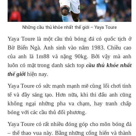
Những cầu thủ khỏe nhất thế giới – Yaya Toure
Yaya Toure là một cầu thủ bóng đá có quốc tịch ở
Bờ Biển Ngà. Anh sinh vào năm 1983. Chiều cao
của anh là 1m88 và nặng 90kg. Bởi vậy mà anh
luôn có mặt trong danh sách top
cầu thủ khỏe nhất
thế giới
hiện nay.
Yaya Toure có sức mạnh mạnh mẽ cùng lối chơi tinh
tế và đầy sáng tạo. Hơn nữa, khi thi đấu anh cũng
không ngại những pha va chạm, hay tranh chấp
bóng với các cầu thủ đối phương.
Yaya Toure có rất nhiều đóng góp cho môn bóng đá
– thể thao vua này. Bằng những cống hiến và thành