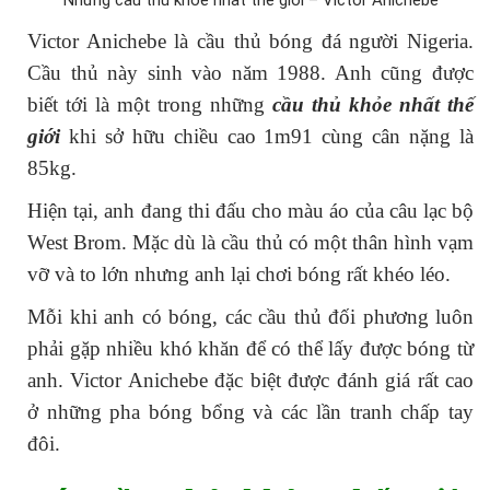
Victor Anichebe là cầu thủ bóng đá người Nigeria.
Cầu thủ này sinh vào năm 1988. Anh cũng được
biết tới là một trong những
cầu thủ khỏe nhất thế
giới
khi sở hữu chiều cao 1m91 cùng cân nặng là
85kg.
Hiện tại, anh đang thi đấu cho màu áo của câu lạc bộ
West Brom. Mặc dù là cầu thủ có một thân hình vạm
vỡ và to lớn nhưng anh lại chơi bóng rất khéo léo.
Mỗi khi anh có bóng, các cầu thủ đối phương luôn
phải gặp nhiều khó khăn để có thể lấy được bóng từ
anh. Victor Anichebe đặc biệt được đánh giá rất cao
ở những pha bóng bổng và các lần tranh chấp tay
đôi.