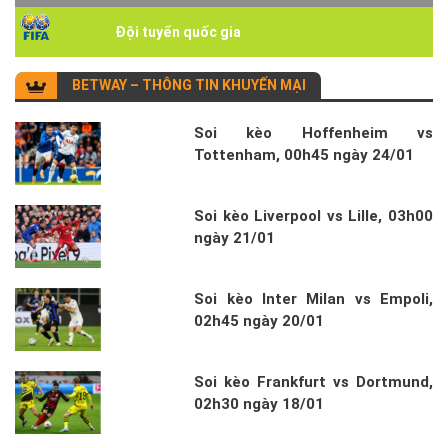
Đội tuyển quốc gia
BETWAY – THÔNG TIN KHUYẾN MẠI
Soi kèo Hoffenheim vs
Tottenham, 00h45 ngày 24/01
Soi kèo Liverpool vs Lille, 03h00
ngày 21/01
Soi kèo Inter Milan vs Empoli,
02h45 ngày 20/01
Soi kèo Frankfurt vs Dortmund,
02h30 ngày 18/01