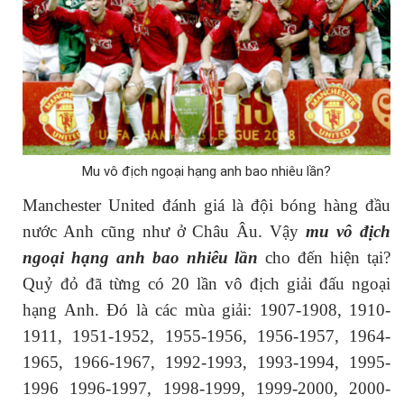
Mu vô địch ngoại hạng anh bao nhiêu lần?
Manchester United đánh giá là đội bóng hàng đầu
nước Anh cũng như ở Châu Âu. Vậy
mu vô địch
ngoại hạng anh bao nhiêu lần
cho đến hiện tại?
Quỷ đỏ đã từng có 20 lần vô địch giải đấu ngoại
hạng Anh. Đó là các mùa giải: 1907-1908, 1910-
1911, 1951-1952, 1955-1956, 1956-1957, 1964-
1965, 1966-1967, 1992-1993, 1993-1994, 1995-
1996 1996-1997, 1998-1999, 1999-2000, 2000-