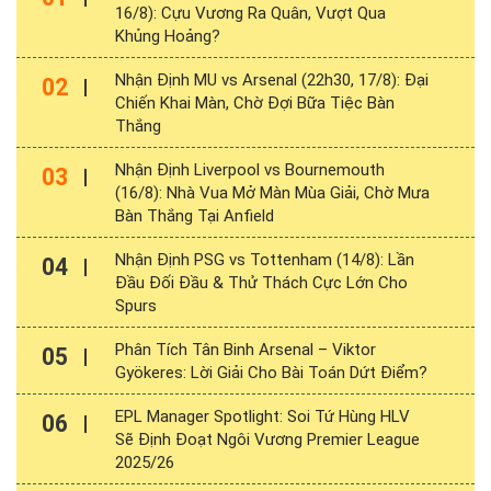
16/8): Cựu Vương Ra Quân, Vượt Qua
Khủng Hoảng?
Nhận Định MU vs Arsenal (22h30, 17/8): Đại
02
Chiến Khai Màn, Chờ Đợi Bữa Tiệc Bàn
Thắng
Nhận Định Liverpool vs Bournemouth
03
(16/8): Nhà Vua Mở Màn Mùa Giải, Chờ Mưa
Bàn Thắng Tại Anfield
Nhận Định PSG vs Tottenham (14/8): Lần
04
Đầu Đối Đầu & Thử Thách Cực Lớn Cho
Spurs
Phân Tích Tân Binh Arsenal – Viktor
05
Gyökeres: Lời Giải Cho Bài Toán Dứt Điểm?
EPL Manager Spotlight: Soi Tứ Hùng HLV
06
Sẽ Định Đoạt Ngôi Vương Premier League
2025/26