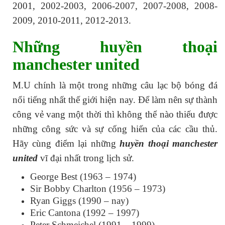
2001, 2002-2003, 2006-2007, 2007-2008, 2008-
2009, 2010-2011, 2012-2013.
Những huyền thoại
manchester united
M.U chính là một trong những câu lạc bộ bóng đá
nổi tiếng nhất thế giới hiện nay. Để làm nên sự thành
công vẻ vang một thời thì không thể nào thiếu được
những công sức và sự cống hiến của các cầu thủ.
Hãy cùng điểm lại những
huyền thoại manchester
united
vĩ đại nhất trong lịch sử.
George Best (1963 – 1974)
Sir Bobby Charlton (1956 – 1973)
Ryan Giggs (1990 – nay)
Eric Cantona (1992 – 1997)
Peter Schmeichel (1991 – 1999)