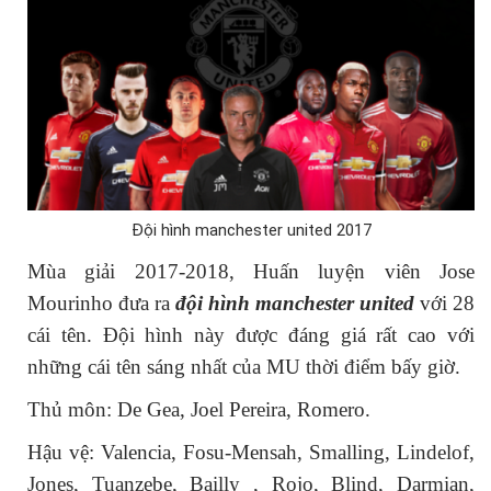
Đội hình manchester united 2017
Mùa giải 2017-2018, Huấn luyện viên Jose
Mourinho đưa ra
đội hình manchester united
với 28
cái tên. Đội hình này được đáng giá rất cao với
những cái tên sáng nhất của MU thời điểm bấy giờ.
Thủ môn: De Gea, Joel Pereira, Romero.
Hậu vệ: Valencia, Fosu-Mensah, Smalling, Lindelof,
Jones, Tuanzebe, Bailly , Rojo, Blind, Darmian,