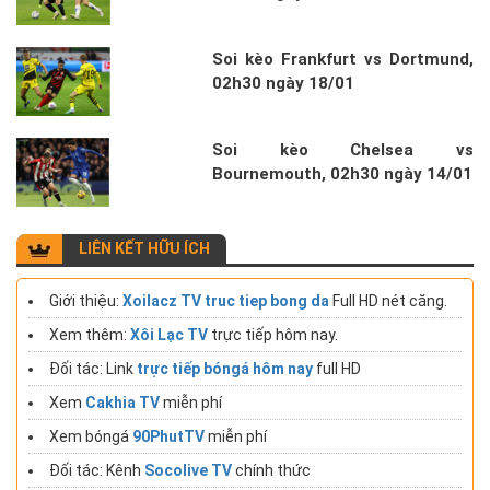
Soi kèo Frankfurt vs Dortmund,
02h30 ngày 18/01
Soi kèo Chelsea vs
Bournemouth, 02h30 ngày 14/01
LIÊN KẾT HỮU ÍCH
Giới thiệu:
Xoilacz TV truc tiep bong da
Full HD nét căng.
Xem thêm:
Xôi Lạc TV
trực tiếp hôm nay.
Đối tác: Link
trực tiếp bóngá hôm nay
full HD
Xem
Cakhia TV
miễn phí
Xem bóngá
90PhutTV
miễn phí
Đối tác: Kênh
Socolive TV
chính thức