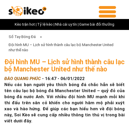
Kèo trận hot |
Tỷ lệ kèo |
Nhà cái uy tín |
Game bài đổi thưởng
Sổ Tay Bóng Đá
»
Đội hình MU – Lịch sử hình thành câu lạc bộ Manchester United
như thế nào
Đội hình MU – Lịch sử hình thành câu lạc
bộ Manchester United như thế nào
ĐÀO QUANG PHÚC
-
16:47 - 06/01/2022
Nếu các bạn người yêu thích bóng đá chắc hẳn sẽ biết
tên câu lạc bộ bóng đá Manchester United – quỷ đỏ của
bóng đá nước Anh. Với nhiều đội hình MU mạnh mỗi khi
thi đấu trên sân cỏ khiến cho người hâm mộ phải xuýt
xao và hào hứng. Để giúp các bạn hiểu hơn về đội bóng
này, Soi Kèo sẽ cung cấp nhiều thông tin thú vị trong bài
viết dưới đây.