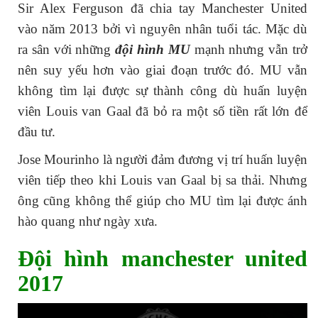
Sir Alex Ferguson đã chia tay Manchester United
vào năm 2013 bởi vì nguyên nhân tuổi tác. Mặc dù
ra sân với những
đội hình MU
mạnh nhưng vẫn trở
nên suy yếu hơn vào giai đoạn trước đó. MU vẫn
không tìm lại được sự thành công dù huấn luyện
viên Louis van Gaal đã bỏ ra một số tiền rất lớn để
đầu tư.
Jose Mourinho là người đảm đương vị trí huấn luyện
viên tiếp theo khi Louis van Gaal bị sa thải. Nhưng
ông cũng không thể giúp cho MU tìm lại được ánh
hào quang như ngày xưa.
Đội hình manchester united
2017