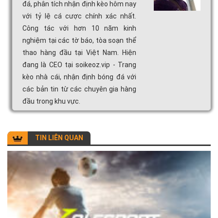
đá, phân tích nhận định kèo hôm nay
với tỷ lệ cá cược chính xác nhất.
Công tác với hơn 10 năm kinh
nghiệm tại các tờ báo, tòa soạn thể
thao hàng đầu tại Việt Nam. Hiện
đang là CEO tại soikeoz.vip - Trang
kèo nhà cái, nhận định bóng đá với
các bản tin từ các chuyên gia hàng
đầu trong khu vực.
TIN LIÊN QUAN