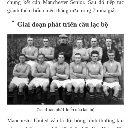
chung kết cúp Manchester Senior. Sau đó tiếp tục
giành thêm bốn chiến thắng nữa trong 7 mùa giải.
Giai đoạn phát triển câu lạc bộ
Giai đoạn phát triển câu lạc bộ
Manchester United vẫn là đội bóng bình thường khi