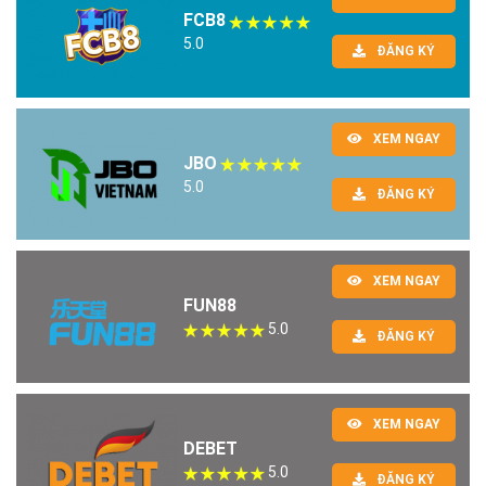
FCB8
5.0
ĐĂNG KÝ
XEM NGAY
JBO
5.0
ĐĂNG KÝ
XEM NGAY
FUN88
5.0
ĐĂNG KÝ
XEM NGAY
DEBET
5.0
ĐĂNG KÝ