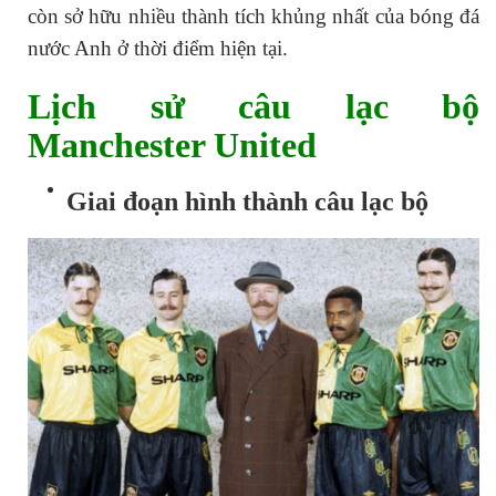
còn sở hữu nhiều thành tích khủng nhất của bóng đá
nước Anh ở thời điểm hiện tại.
Lịch sử câu lạc bộ
Manchester United
Giai đoạn hình thành câu lạc bộ