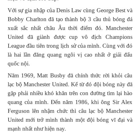
Với sự gia nhập của Denis Law cùng George Best và
Bobby Charlton đã tạo thành bộ 3 cầu thủ bóng đá
xuất sắc nhất châu Âu thời điểm đó. Manchester
United đã giành được cup vô địch Champions
League đầu tiên trong lịch sử của mình. Cùng với đó
là hai lần đăng quang ngôi vị cao nhất ở giải đấu
quốc nội.
Năm 1969, Matt Busby đã chính thức rời khỏi câu
lạc bộ Manchester United. Kể từ đó đội bóng này đã
gặp phải nhiều khó khăn trên con đường tìm lại hào
quang của mình. Đến năm 1986, khi ông Sir Alex
Ferguson lên nhậm chức thì câu lạc bộ Manchester
United mới trở mình thành một đội bóng vĩ đại và
mạnh nhất như hiện nay.