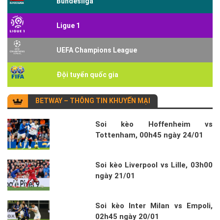
Bundesliga
Ligue 1
UEFA Champions League
Đội tuyển quốc gia
BETWAY – THÔNG TIN KHUYẾN MẠI
Soi kèo Hoffenheim vs
Tottenham, 00h45 ngày 24/01
Soi kèo Liverpool vs Lille, 03h00
ngày 21/01
Soi kèo Inter Milan vs Empoli,
02h45 ngày 20/01