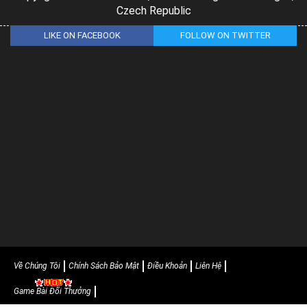
Czech Republic
LIKE ON FACEBOOK
FOLLOW ON TWITTER
Về Chúng Tôi
Chính Sách Bảo Mật
Điều Khoản
Liên Hệ
Game Bài Đổi Thưởng