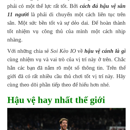
phải có một thể lực rất tốt. Bởi
cách đá hậu vệ sân
11 người
là phải di chuyển một cách liên tục trên
sân. Một sức bền tốt và sự dẻo dai. Để hoàn thành
tốt nhiệm vụ công thủ của mình một cách nhịp
nhàng.
Với những chia sẻ
Soi Kèo IO
về
hậu vệ cánh là gì
cùng nhiệm vụ và vai trò của vị trí này ở trên. Chắc
hẳn các bạn đã nắm rõ một số thông tin. Trên thế
giới đã có rất nhiều cầu thủ chơi tốt vị trí này. Hãy
cùng theo dõi phần tiếp theo để hiểu hơn nhé.
Hậu vệ hay nhất thế giới