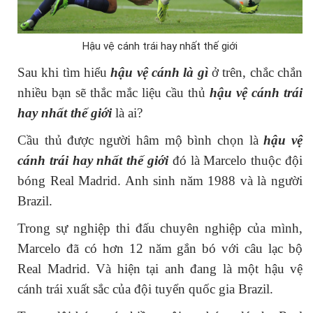
Hậu vệ cánh trái hay nhất thế giới
Sau khi tìm hiểu
hậu vệ cánh là gì
ở trên, chắc chắn
nhiều bạn sẽ thắc mắc liệu cầu thủ
hậu vệ cánh trái
hay nhất thế giới
là ai?
Cầu thủ được người hâm mộ bình chọn là
hậu vệ
cánh trái hay nhất thế giới
đó là Marcelo thuộc đội
bóng Real Madrid. Anh sinh năm 1988 và là người
Brazil.
Trong sự nghiệp thi đấu chuyên nghiệp của mình,
Marcelo đã có hơn 12 năm gắn bó với câu lạc bộ
Real Madrid. Và hiện tại anh đang là một hậu vệ
cánh trái xuất sắc của đội tuyển quốc gia Brazil.