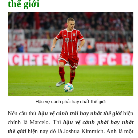
thế giới
Hậu vệ cánh phải hay nhất thế giới
Nếu cầu thủ
hậu vệ cánh trái hay nhất thế giới
hiện
chính là Marcelo. Thì
hậu vệ cánh phải hay nhất
thế giới
hiện nay đó là Joshua Kimmich. Anh là một