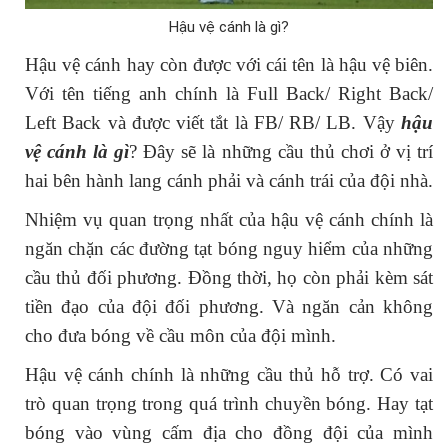
Hậu vệ cánh là gì?
Hậu vệ cánh hay còn được với cái tên là hậu vệ biên.
Với tên tiếng anh chính là Full Back/ Right Back/
Left Back và được viết tắt là FB/ RB/ LB. Vậy
hậu
vệ cánh là gì
? Đây sẽ là những cầu thủ chơi ở vị trí
hai bên hành lang cánh phải và cánh trái của đội nhà.
Nhiệm vụ quan trọng nhất của hậu vệ cánh chính là
ngăn chặn các đường tạt bóng nguy hiểm của những
cầu thủ đối phương. Đồng thời, họ còn phải kèm sát
tiền đạo của đội đối phương. Và ngăn cản không
cho đưa bóng về cầu môn của đội mình.
Hậu vệ cánh chính là những cầu thủ hỗ trợ. Có vai
trò quan trọng trong quá trình chuyền bóng. Hay tạt
bóng vào vùng cấm địa cho đồng đội của mình