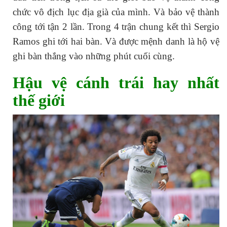
chức vô địch lục địa già của mình. Và bảo vệ thành
công tới tận 2 lần. Trong 4 trận chung kết thì Sergio
Ramos ghi tới hai bàn. Và được mệnh danh là hộ vệ
ghi bàn thắng vào những phút cuối cùng.
Hậu vệ cánh trái hay nhất
thế giới