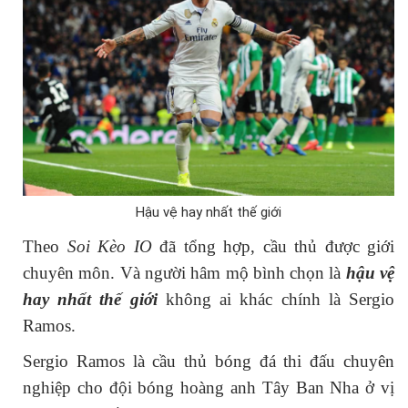
Hậu vệ hay nhất thế giới
Theo
Soi Kèo IO
đã tổng hợp, cầu thủ được giới
chuyên môn. Và người hâm mộ bình chọn là
hậu vệ
hay nhất thế giới
không ai khác chính là Sergio
Ramos.
Sergio Ramos là cầu thủ bóng đá thi đấu chuyên
nghiệp cho đội bóng hoàng anh Tây Ban Nha ở vị