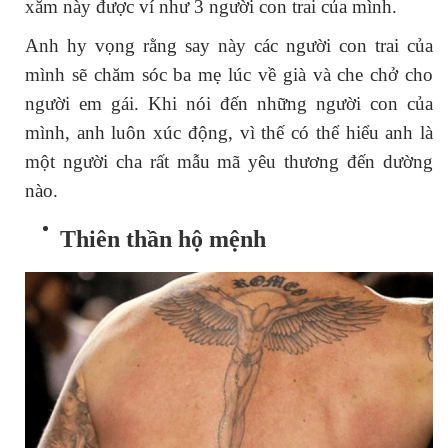
xăm này được ví như 3 người con trai của mình.
Anh hy vọng rằng say này các người con trai của
mình sẽ chăm sóc ba mẹ lúc về già và che chở cho
người em gái. Khi nói đến những người con của
mình, anh luôn xúc động, vì thế có thể hiểu anh là
một người cha rất mẫu mã yêu thương đến dường
nào.
Thiên thần hộ mệnh