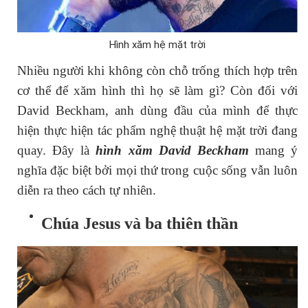
Hình xăm hệ mặt trời
Nhiều người khi không còn chỗ trống thích hợp trên
cơ thể để xăm hình thì họ sẽ làm gì? Còn đối với
David Beckham, anh dùng đầu của mình để thực
hiện thực hiện tác phẩm nghệ thuật hệ mặt trời đang
quay. Đây là
hình xăm David Beckham
mang ý
nghĩa đặc biệt bởi mọi thứ trong cuộc sống vẫn luôn
diễn ra theo cách tự nhiên.
Chúa Jesus và ba thiên thần