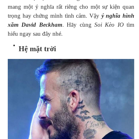
mang một ý nghĩa rất riêng cho một sự kiện quan
trọng hay chứng mình tình cảm. Vậy
ý nghĩa hình
xăm David Beckham
. Hãy cùng
Soi Kèo IO
tìm
hiểu ngay sau đây nhé.
Hệ mặt trời