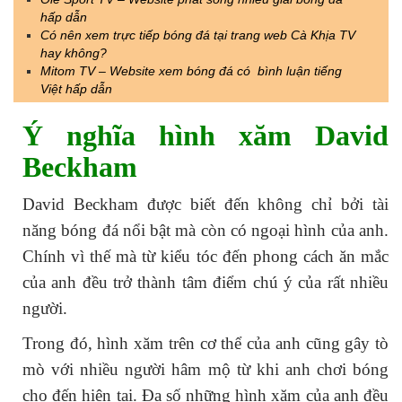
hấp dẫn
Có nên xem trực tiếp bóng đá tại trang web Cà Khịa TV
hay không?
Mitom TV – Website xem bóng đá có bình luận tiếng
Việt hấp dẫn
Ý nghĩa hình xăm David
Beckham
David Beckham được biết đến không chỉ bởi tài
năng bóng đá nổi bật mà còn có ngoại hình của anh.
Chính vì thế mà từ kiểu tóc đến phong cách ăn mắc
của anh đều trở thành tâm điểm chú ý của rất nhiều
người.
Trong đó, hình xăm trên cơ thể của anh cũng gây tò
mò với nhiều người hâm mộ từ khi anh chơi bóng
cho đến hiện tại. Đa số những hình xăm của anh đều