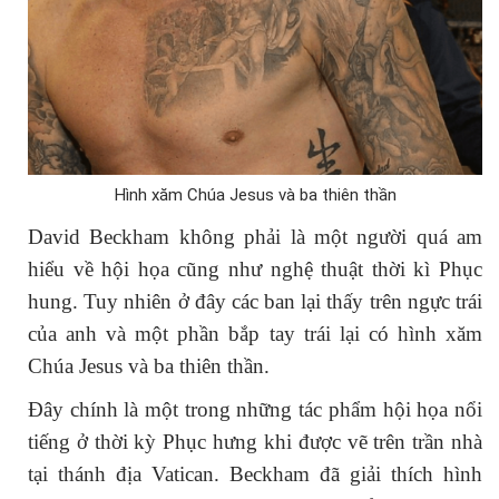
Hình xăm Chúa Jesus và ba thiên thần
David Beckham không phải là một người quá am
hiểu về hội họa cũng như nghệ thuật thời kì Phục
hung. Tuy nhiên ở đây các ban lại thấy trên ngực trái
của anh và một phần bắp tay trái lại có hình xăm
Chúa Jesus và ba thiên thần.
Đây chính là một trong những tác phẩm hội họa nổi
tiếng ở thời kỳ Phục hưng khi được vẽ trên trần nhà
tại thánh địa Vatican. Beckham đã giải thích hình