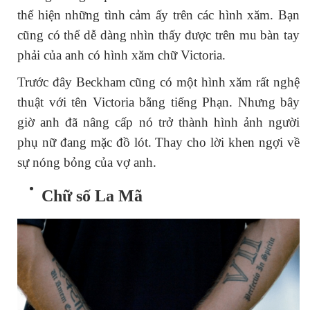
thể hiện những tình cảm ấy trên các hình xăm. Bạn
cũng có thể dễ dàng nhìn thấy được trên mu bàn tay
phải của anh có hình xăm chữ Victoria.
Trước đây Beckham cũng có một hình xăm rất nghệ
thuật với tên Victoria bằng tiếng Phạn. Nhưng bây
giờ anh đã nâng cấp nó trở thành hình ảnh người
phụ nữ đang mặc đồ lót. Thay cho lời khen ngợi về
sự nóng bỏng của vợ anh.
Chữ số La Mã