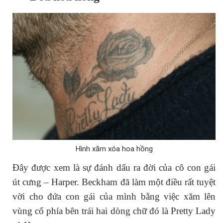
Hình xăm xóa hoa hồng
Đây được xem là sự đánh dấu ra đời của cô con gái
út cưng – Harper. Beckham đã làm một điều rất tuyệt
vời cho đứa con gái của mình bằng việc xăm lên
vùng cổ phía bên trái hai dòng chữ đó là Pretty Lady