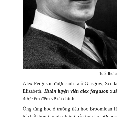
Tuổi thơ 
Alex Ferguson được sinh ra ở Glasgow, Scot
Elizabeth.
Huấn luyện viên alex ferguson
xuâ
được êm đềm về tài chính
Ông từng học ở trường tiểu học Broomloan Roa
tố chất thông minh nhưng bản tính lại lười học