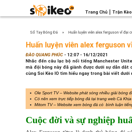
Trang Chủ
Trận Kè
Sổ Tay Bóng Đá
»
Huấn luyện viên alex ferguson vĩ đại
Huấn luyện viên alex ferguson vi
ĐÀO QUANG PHÚC
-
12:07 - 16/12/2021
Nhắc đến câu lạc bộ nổi tiếng Manchester United
mà đội bóng này đã giành được dưới sự dẫn dắt
cùng Soi Kèo IO tìm hiểu ngay trong bài viết dưới
Ole Sport TV – Website phát sóng nhiều giải bóng 
Có nên xem trực tiếp bóng đá tại trang web Cà Khị
Mitom TV – Website xem bóng đá có bình luận tiến
Cuộc đời và sự nghiệp h