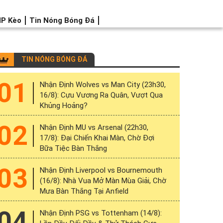
IP Kèo
Tin Nóng Bóng Đá
TIN NÓNG BÓNG ĐÁ
01
Nhận Định Wolves vs Man City (23h30,
16/8): Cựu Vương Ra Quân, Vượt Qua
Khủng Hoảng?
02
Nhận Định MU vs Arsenal (22h30,
17/8): Đại Chiến Khai Màn, Chờ Đợi
Bữa Tiệc Bàn Thắng
03
Nhận Định Liverpool vs Bournemouth
(16/8): Nhà Vua Mở Màn Mùa Giải, Chờ
Mưa Bàn Thắng Tại Anfield
04
Nhận Định PSG vs Tottenham (14/8):