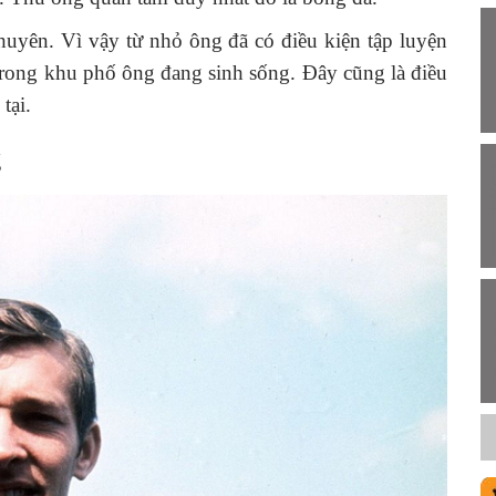
n. Vì vậy từ nhỏ ông đã có điều kiện tập luyện
ác trong khu phố ông đang sinh sống. Đây cũng là điều
tại.
g