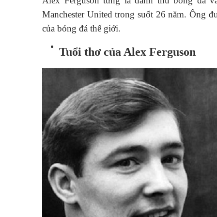
Alex Ferguson từng là danh thủ bóng đá và 
Manchester United trong suốt 26 năm. Ông được 
của bóng đá thế giới.
Tuổi thơ của Alex Ferguson