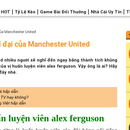
o HOT
Tỷ Lệ Kèo
Game Bài Đổi Thưởng
Nhà Cái Uy Tín
T
 của Manchester United
̃ đại của Manchester United
 nhiều người sẽ nghĩ đến ngay bảng thành tích khủng
 của vị huấn luyện viên alex ferguson. Vậy ông là ai? Hãy
 đây nhé.
đá hấp dẫn
a TV hay không?
g Việt hấp dẫn
uấn luyện viên alex ferguson