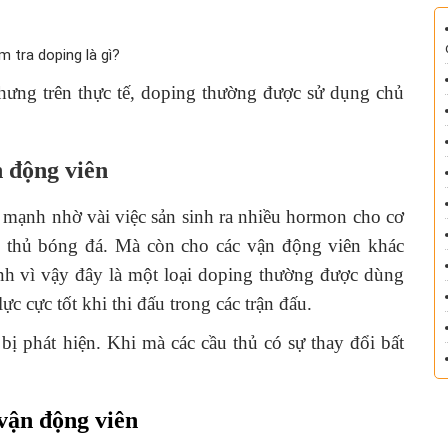
m tra doping là gì?
hưng trên thực tế, doping thường được sử dụng chủ
n động viên
 mạnh nhờ vài việc sản sinh ra nhiều hormon cho cơ
 thủ bóng đá. Mà còn cho các vận động viên khác
nh vì vậy đây là một loại doping thường được dùng
 cực tốt khi thi đấu trong các trận đấu.
 bị phát hiện. Khi mà các cầu thủ có sự thay đổi bất
 vận động viên