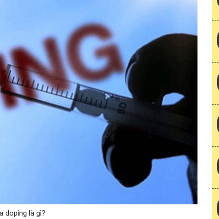
a doping là gì?