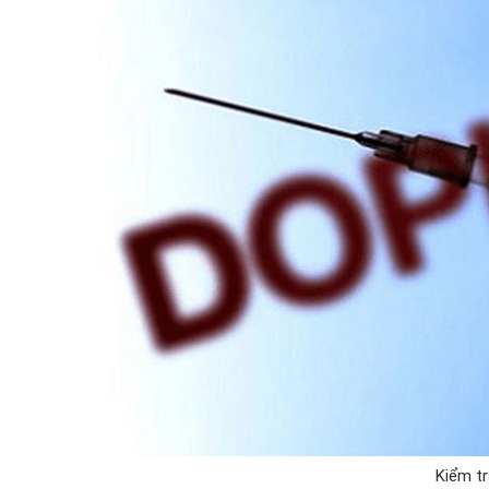
Kiểm tr