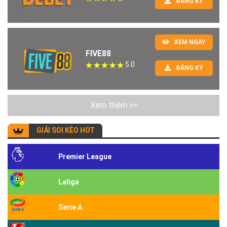
ĐĂNG KÝ
XEM NGAY
FIVE88
5.0
ĐĂNG KÝ
Xem thêm >>
GIẢI SOI KÈO HOT
Premier League
Laliga
Serie A