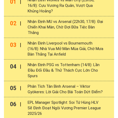
01
16/8): Cựu Vương Ra Quân, Vượt Qua
Khủng Hoảng?
Nhận Định MU vs Arsenal (22h30, 17/8): Đại
02
Chiến Khai Màn, Chờ Đợi Bữa Tiệc Bàn
Thắng
Nhận Định Liverpool vs Bournemouth
03
(16/8): Nhà Vua Mở Màn Mùa Giải, Chờ Mưa
Bàn Thắng Tại Anfield
Nhận Định PSG vs Tottenham (14/8): Lần
04
Đầu Đối Đầu & Thử Thách Cực Lớn Cho
Spurs
Phân Tích Tân Binh Arsenal – Viktor
05
Gyökeres: Lời Giải Cho Bài Toán Dứt Điểm?
EPL Manager Spotlight: Soi Tứ Hùng HLV
06
Sẽ Định Đoạt Ngôi Vương Premier League
2025/26