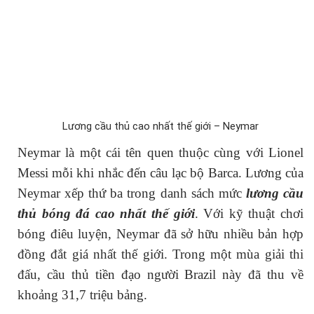
Lương cầu thủ cao nhất thế giới – Neymar
Neymar là một cái tên quen thuộc cùng với Lionel
Messi mỗi khi nhắc đến câu lạc bộ Barca. Lương của
Neymar xếp thứ ba trong danh sách mức
lương cầu
thủ bóng đá cao nhất thế giới
. Với kỹ thuật chơi
bóng điêu luyện, Neymar đã sở hữu nhiều bản hợp
đồng đắt giá nhất thế giới. Trong một mùa giải thi
đấu, cầu thủ tiền đạo người Brazil này đã thu về
khoảng 31,7 triệu bảng.