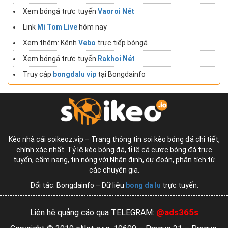
Xem bóngá trực tuyến
Vaoroi Nét
Link
Mi Tom Live
hôm nay
Xem thêm: Kênh
Vebo
trực tiếp bóngá
Xem bóngá trực tuyến
Rakhoi Nét
Truy cập
bongdalu vip
tại Bongdainfo
Kèo nhà cái soikeoz.vip – Trang thông tin soi kèo bóng đá chi tiết,
chính xác nhất. Tỷ lệ kèo bóng đá, tỉ lệ cá cược bóng đá trực
tuyến, cẩm nang, tin nóng với Nhận định, dự đoán, phân tích từ
các chuyên gia.
Đối tác: Bongdainfo – Dữ liệu
bong da lu
trực tuyến.
@ads365s
Liên hệ quảng cáo qua TELEGRAM: