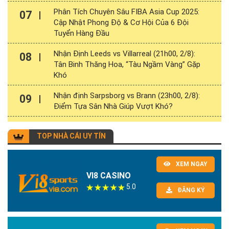
Phân Tích Chuyên Sâu FIBA Asia Cup 2025:
07
Cập Nhật Phong Độ & Cơ Hội Của 6 Đội
Tuyển Hàng Đầu
Nhận Định Leeds vs Villarreal (21h00, 2/8):
08
Tân Binh Thăng Hoa, “Tàu Ngầm Vàng” Gặp
Khó
Nhận định Sarpsborg vs Brann (23h00, 2/8):
09
Điểm Tựa Sân Nhà Giúp Vượt Khó?
TOP NHÀ CÁI UY TÍN
XEM NGAY
VI8 CASINO
5.0
ĐĂNG KÝ