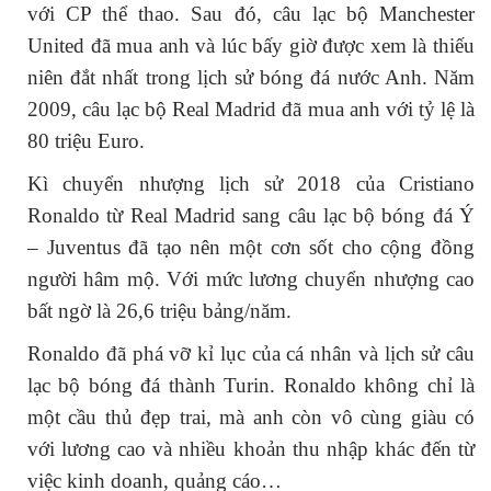
với CP thể thao. Sau đó, câu lạc bộ Manchester
United đã mua anh và lúc bấy giờ được xem là thiếu
niên đắt nhất trong lịch sử bóng đá nước Anh. Năm
2009, câu lạc bộ Real Madrid đã mua anh với tỷ lệ là
80 triệu Euro.
Kì chuyển nhượng lịch sử 2018 của Cristiano
Ronaldo từ Real Madrid sang câu lạc bộ bóng đá Ý
– Juventus đã tạo nên một cơn sốt cho cộng đồng
người hâm mộ. Với mức lương chuyển nhượng cao
bất ngờ là 26,6 triệu bảng/năm.
Ronaldo đã phá vỡ kỉ lục của cá nhân và lịch sử câu
lạc bộ bóng đá thành Turin. Ronaldo không chỉ là
một cầu thủ đẹp trai, mà anh còn vô cùng giàu có
với lương cao và nhiều khoản thu nhập khác đến từ
việc kinh doanh, quảng cáo…