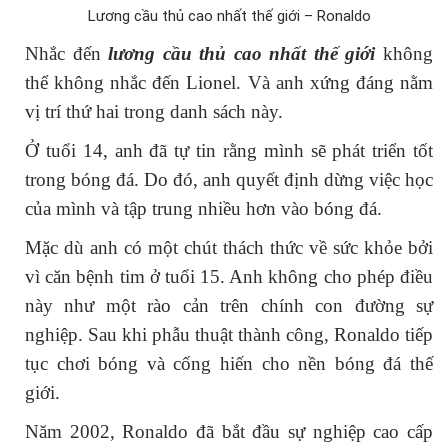
Lương cầu thủ cao nhất thế giới – Ronaldo
Nhắc đến
lương cầu thủ cao nhất thế giới
không
thể không nhắc đến Lionel. Và anh xứng đáng nằm
vị trí thứ hai trong danh sách này.
Ở tuổi 14, anh đã tự tin rằng mình sẽ phát triển tốt
trong bóng đá. Do đó, anh quyết định dừng việc học
của mình và tập trung nhiều hơn vào bóng đá.
Mặc dù anh có một chút thách thức về sức khỏe bởi
vì căn bệnh tim ở tuổi 15. Anh không cho phép điều
này như một rào cản trên chính con đường sự
nghiệp. Sau khi phẫu thuật thành công, Ronaldo tiếp
tục chơi bóng và cống hiến cho nền bóng đá thế
giới.
Năm 2002, Ronaldo đã bắt đầu sự nghiệp cao cấp