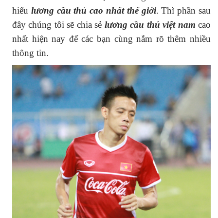
hiểu
lương cầu thủ cao nhất thế giới
. Thì phần sau
đây chúng tôi sẽ chia sẻ
lương cầu thủ việt nam
cao
nhất hiện nay để các bạn cùng nắm rõ thêm nhiều
thông tin.