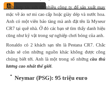
Anh hợp tác với rất nhiều công ty để sản xuất may
mặc về áo sơ mi cao cấp hoặc giày dép và nước hoa.
Anh có một viên bảo tàng mà anh đặt tên là Myseur
CR7 tại quê nhà. Ở đó các bạn sẽ tìm thấy danh hiệu
cũng như kỷ vật trong sự nghiệp chơi bóng của anh.
Ronaldo có 2 khách sạn tên là Pestana CR7. Chắc
chắn sẽ còn những nguồn khác không được công
chúng biết tới. Anh là một trong số những
cầu thủ
lương cao nhất thế giới
.
Neymar (PSG): 95 triệu euro