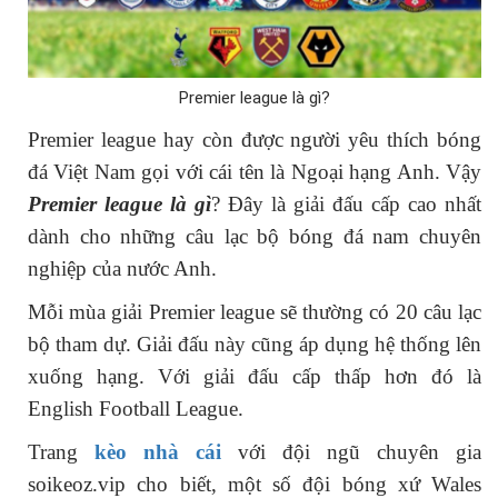
Premier league là gì?
Premier league hay còn được người yêu thích bóng
đá Việt Nam gọi với cái tên là Ngoại hạng Anh. Vậy
Premier league là gì
? Đây là giải đấu cấp cao nhất
dành cho những câu lạc bộ bóng đá nam chuyên
nghiệp của nước Anh.
Mỗi mùa giải Premier league sẽ thường có 20 câu lạc
bộ tham dự. Giải đấu này cũng áp dụng hệ thống lên
xuống hạng. Với giải đấu cấp thấp hơn đó là
English Football League.
Trang
kèo nhà cái
với đội ngũ chuyên gia
soikeoz.vip cho biết, một số đội bóng xứ Wales