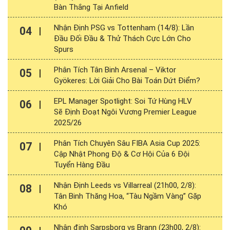
Bàn Thắng Tại Anfield
Nhận Định PSG vs Tottenham (14/8): Lần
04
Đầu Đối Đầu & Thử Thách Cực Lớn Cho
Spurs
Phân Tích Tân Binh Arsenal – Viktor
05
Gyökeres: Lời Giải Cho Bài Toán Dứt Điểm?
EPL Manager Spotlight: Soi Tứ Hùng HLV
06
Sẽ Định Đoạt Ngôi Vương Premier League
2025/26
Phân Tích Chuyên Sâu FIBA Asia Cup 2025:
07
Cập Nhật Phong Độ & Cơ Hội Của 6 Đội
Tuyển Hàng Đầu
Nhận Định Leeds vs Villarreal (21h00, 2/8):
08
Tân Binh Thăng Hoa, “Tàu Ngầm Vàng” Gặp
Khó
Nhận định Sarpsborg vs Brann (23h00, 2/8):