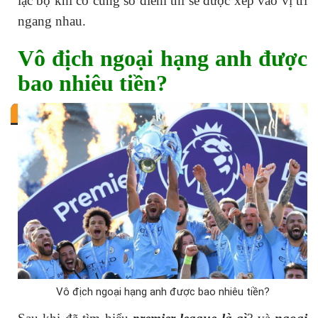
lạc bộ khi có cùng số điểm thì sẽ được xếp vào vị trí
ngang nhau.
Vô địch ngoại hạng anh được
bao nhiêu tiền?
Vô địch ngoại hạng anh được bao nhiêu tiền?