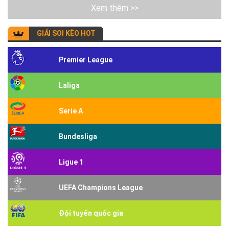
Xem thêm >>
GIẢI SOI KÈO HOT
Premier League
Laliga
Serie A
Bundesliga
Ligue 1
UEFA Champions League
Đội tuyển quốc gia