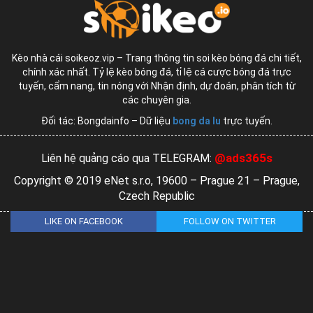
Kèo nhà cái soikeoz.vip – Trang thông tin soi kèo bóng đá chi tiết,
chính xác nhất. Tỷ lệ kèo bóng đá, tỉ lệ cá cược bóng đá trực
tuyến, cẩm nang, tin nóng với Nhận định, dự đoán, phân tích từ
các chuyên gia.
Đối tác: Bongdainfo – Dữ liệu
bong da lu
trực tuyến.
@ads365s
Liên hệ quảng cáo qua TELEGRAM:
Copyright © 2019 eNet s.r.o, 19600 – Prague 21 – Prague,
Czech Republic
LIKE ON FACEBOOK
FOLLOW ON TWITTER