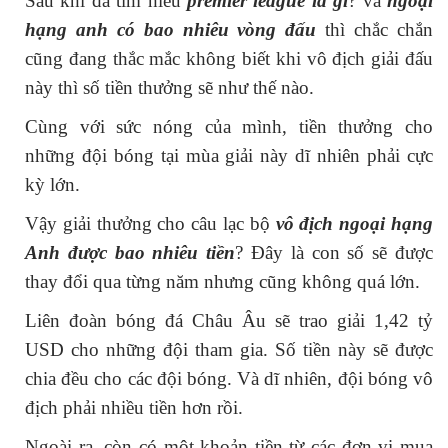
Sau khi đã tìm hiểu
premier league là gì
? và
ngoại
hạng anh có bao nhiêu vòng đấu
thì chắc chắn
cũng đang thắc mắc không biết khi vô địch giải đấu
này thì số tiền thưởng sẽ như thế nào.
Cùng với sức nóng của mình, tiền thưởng cho
những đội bóng tại mùa giải này dĩ nhiên phải cực
kỳ lớn.
Vậy giải thưởng cho câu lạc bộ
vô địch ngoại hạng
Anh được bao nhiêu tiền
? Đây là con số sẽ được
thay đổi qua từng năm nhưng cũng không quá lớn.
Liên đoàn bóng đá Châu Âu sẽ trao giải 1,42 tỷ
USD cho những đội tham gia. Số tiền này sẽ được
chia đều cho các đội bóng. Và dĩ nhiên, đội bóng vô
địch phải nhiều tiền hơn rồi.
Ngoài ra, còn có một khoản tiền từ các đơn vị mua