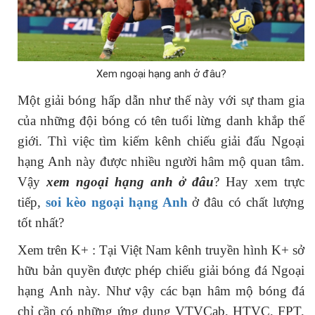
Xem ngoại hạng anh ở đâu?
Một giải bóng hấp dẫn như thế này với sự tham gia
của những đội bóng có tên tuổi lừng danh khắp thế
giới. Thì việc tìm kiếm kênh chiếu giải đấu Ngoại
hạng Anh này được nhiều người hâm mộ quan tâm.
Vậy
xem ngoại hạng anh ở đâu
? Hay xem trực
tiếp,
soi kèo ngoại hạng Anh
ở đâu có chất lượng
tốt nhất?
Xem trên K+ : Tại Việt Nam kênh truyền hình K+ sở
hữu bản quyền được phép chiếu giải bóng đá Ngoại
hạng Anh này. Như vậy các bạn hâm mộ bóng đá
chỉ cần có những ứng dụng VTVCab, HTVC, FPT,