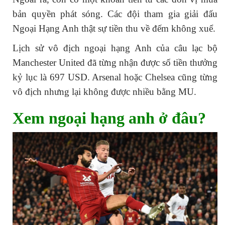
bản quyền phát sóng. Các đội tham gia giải đấu
Ngoại Hạng Anh thật sự tiền thu về đếm không xuể.
Lịch sử vô địch ngoại hạng Anh của câu lạc bộ
Manchester United đã từng nhận được số tiền thưởng
kỷ lục là 697 USD. Arsenal hoặc Chelsea cũng từng
vô địch nhưng lại không được nhiều bằng MU.
Xem ngoại hạng anh ở đâu?