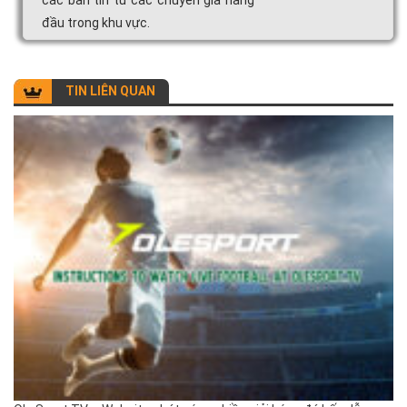
đầu trong khu vực.
TIN LIÊN QUAN