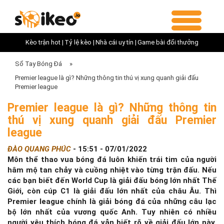
Kèo trận hot |
Tỷ lệ kèo |
Nhà cái uy tín |
Game bài đổi thưởng
Sổ Tay Bóng Đá
»
Premier league là gì? Những thông tin thú vị xung quanh giải đấu
Premier league
Premier league là gì? Những thông tin
thú vị xung quanh giải đấu Premier
league
ĐÀO QUANG PHÚC
-
15:51 - 07/01/2022
Môn thể thao vua bóng đá luôn khiến trái tim của người
hâm mộ tan chảy và cuồng nhiệt vào từng trận đấu. Nếu
các bạn biết đến World Cup là giải đấu bóng lớn nhất Thế
Giới, còn cúp C1 là giải đấu lớn nhất của châu Âu. Thì
Premier league chính là giải bóng đá của những câu lạc
bộ lớn nhất của vương quốc Anh. Tuy nhiên có nhiều
người yêu thích bóng đá vẫn biết rõ về giải đấu lớn này.