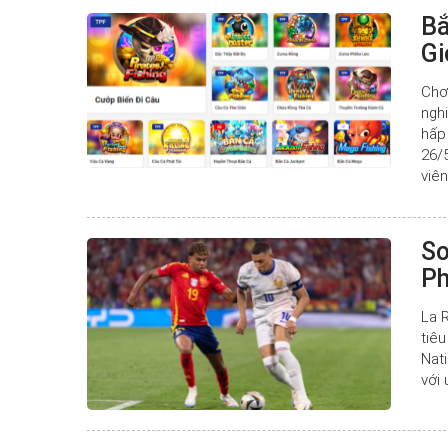
Bắ
Gi
Chơi
ngh
hấp
26/
viên
So
Ph
La 
tiêu
Nat
với