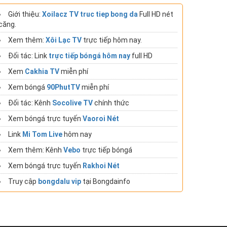
Giới thiệu:
Xoilacz TV truc tiep bong da
Full HD nét
căng.
Xem thêm:
Xôi Lạc TV
trực tiếp hôm nay.
Đối tác: Link
trực tiếp bóngá hôm nay
full HD
Xem
Cakhia TV
miễn phí
Xem bóngá
90PhutTV
miễn phí
Đối tác: Kênh
Socolive TV
chính thức
Xem bóngá trực tuyến
Vaoroi Nét
Link
Mi Tom Live
hôm nay
Xem thêm: Kênh
Vebo
trực tiếp bóngá
Xem bóngá trực tuyến
Rakhoi Nét
Truy cập
bongdalu vip
tại Bongdainfo