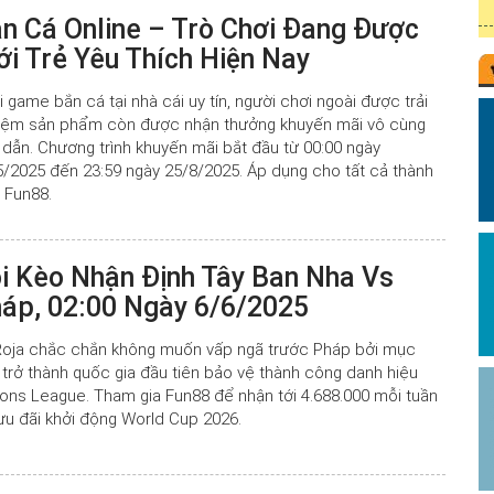
n Cá Online – Trò Chơi Đang Được
ới Trẻ Yêu Thích Hiện Nay
 game bắn cá tại nhà cái uy tín, người chơi ngoài được trải
iệm sản phẩm còn được nhận thưởng khuyến mãi vô cùng
 dẫn. Chương trình khuyến mãi bắt đầu từ 00:00 ngày
5/2025 đến 23:59 ngày 25/8/2025. Áp dụng cho tất cả thành
 Fun88.
i Kèo Nhận Định Tây Ban Nha Vs
áp, 02:00 Ngày 6/6/2025
Roja chắc chắn không muốn vấp ngã trước Pháp bởi mục
 trở thành quốc gia đầu tiên bảo vệ thành công danh hiệu
ions League. Tham gia Fun88 để nhận tới 4.688.000 mỗi tuần
 ưu đãi khởi động World Cup 2026.