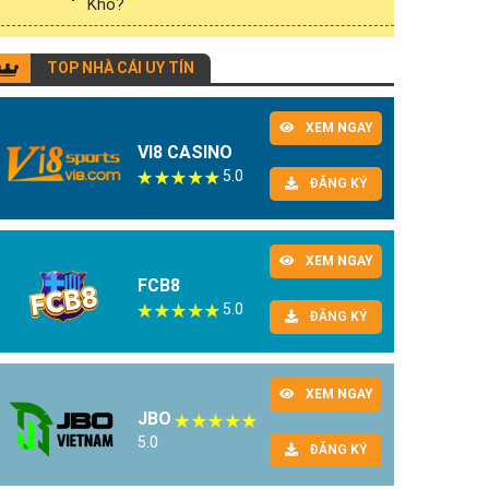
Khó?
TOP NHÀ CÁI UY TÍN
XEM NGAY
VI8 CASINO
5.0
ĐĂNG KÝ
XEM NGAY
FCB8
5.0
ĐĂNG KÝ
XEM NGAY
JBO
5.0
ĐĂNG KÝ