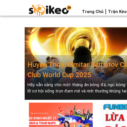
Trang Chủ
Trận Kè
Huyền Thoại Dimitar Berbatov 
Club World Cup 2025
Hãy sẵn sàng cho một tháng ăn bóng đá, ngủ bóng 
lỡ cơ hội sống trọn đam mê và rinh thưởng khủng tạ