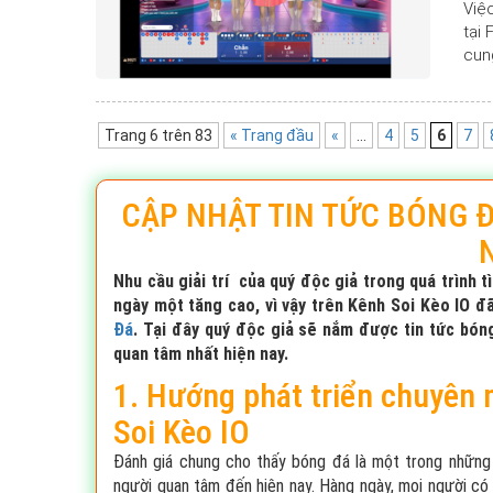
Việc
tại
cung
Trang 6 trên 83
« Trang đầu
«
...
4
5
6
7
CẬP NHẬT TIN TỨC BÓNG Đ
Nhu cầu giải trí của quý độc giả trong quá trình 
ngày một tăng cao, vì vậy trên Kênh Soi Kèo IO 
Đá
. Tại đây quý độc giả sẽ nắm được tin tức bó
quan tâm nhất hiện nay.
1. Hướng phát triển chuyên
Soi Kèo IO
Đánh giá chung cho thấy bóng đá là một trong những
người quan tâm đến hiện nay. Hàng ngày, mọi người có