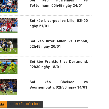
Soi kèo Hoffenheim vs
Tottenham, 00h45 ngày 24/01
Soi kèo Liverpool vs Lille, 03h00
ngày 21/01
Soi kèo Inter Milan vs Empoli,
02h45 ngày 20/01
Soi kèo Frankfurt vs Dortmund,
02h30 ngày 18/01
Soi kèo Chelsea vs
Bournemouth, 02h30 ngày 14/01
LIÊN KẾT HỮU ÍCH