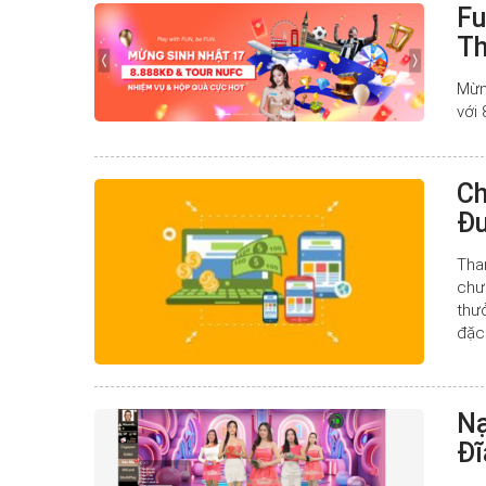
Fu
Th
Mừn
với
Ch
Đư
Tha
chư
thưở
đặc
Nạ
Đĩ