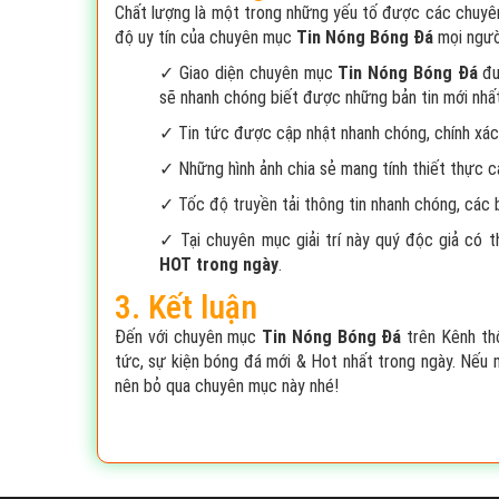
Chất lượng là một trong những yếu tố được các chuyê
độ uy tín của chuyên mục
Tin Nóng Bóng Đá
mọi người
✓ Giao diện chuyên mục
Tin Nóng Bóng Đá
đư
sẽ nhanh chóng biết được những bản tin mới nhấ
✓ Tin tức được cập nhật nhanh chóng, chính xá
✓ Những hình ảnh chia sẻ mang tính thiết thực 
✓ Tốc độ truyền tải thông tin nhanh chóng, các b
✓ Tại chuyên mục giải trí này quý độc giả có t
HOT trong ngày
.
3. Kết luận
Đến với chuyên mục
Tin Nóng Bóng Đá
trên Kênh th
tức, sự kiện bóng đá mới & Hot nhất trong ngày. Nếu 
nên bỏ qua chuyên mục này nhé!