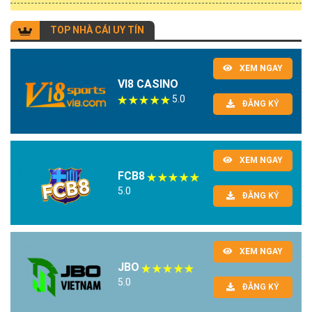
TOP NHÀ CÁI UY TÍN
XEM NGAY
VI8 CASINO
5.0
ĐĂNG KÝ
XEM NGAY
FCB8
5.0
ĐĂNG KÝ
XEM NGAY
JBO
5.0
ĐĂNG KÝ