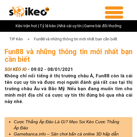
Kèo trận hot |
Tỷ lệ kèo |
Nhà cái uy tín |
Game bài đổi thưởng
TIP Kèo
»
Fun88 và những thông tin mới nhất bạn cần biết
Fun88 và những thông tin mới nhất bạn
cần biết
SOI KÈO IO
-
09:02 - 08/01/2021
Không chỉ nổi tiếng ở thị trường châu Á, Fun88 còn là cái
tên cực uy tín và được mọi người đánh giá rất cao tại thị
trường châu Âu và Bắc Mỹ. Nếu bạn đang muốn tìm cho
mình một địa chỉ cá cược uy tín thì đừng bỏ qua nhà cái
này nhé.
Cược Thắng Áp Đảo Là Gì? Mẹo Soi Kèo Cược Thắng
Áp Đảo
Gamebanca.info – Sân chơi bắn cá online 3D hấp dẫn