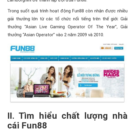
Lamborghini để thành lập đội đua Fun88.
Trong suốt quá trình hoạt động Fun88 còn nhận được nhiều
giải thưởng lớn từ các tổ chức nổi tiếng trên thế giới: Giải
thưởng “Asian Live Gaming Operator Of The Year”, Giải
thưởng “Asian Operator” vào 2 năm 2009 và 2010.
II. Tìm hiểu chất lượng nhà
cái Fun88