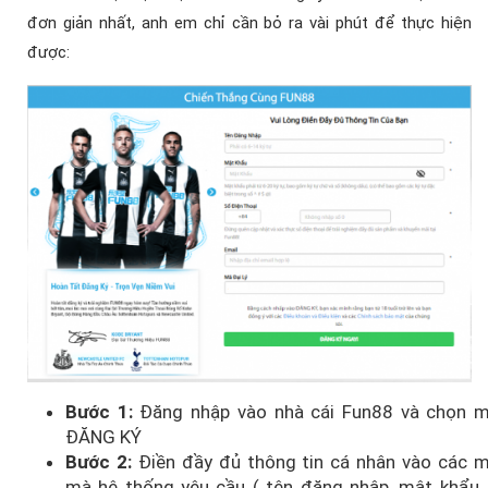
đơn giản nhất, anh em chỉ cần bỏ ra vài phút để thực hiện
được:
Bước 1:
Đăng nhập vào nhà cái Fun88 và chọn 
ĐĂNG KÝ
Bước 2:
Điền đầy đủ thông tin cá nhân vào các 
mà hệ thống yêu cầu ( tên đăng nhập, mật khẩu,