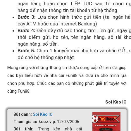
ngân hàng hoặc chọn TIẾP TỤC sau đó chọn n
hàng để nhận thông tin tài khoản từ hệ thống.
Bước 3:
Lựa chọn hình thức gửi tiền (tại ngân hà
cây ATM hoặc qua Internet Banking)
Bước 4:
Điền đầy đủ các thông tin: Tiền gửi, ngày g
thời điểm gửi, họ tên, tên ngân hàng, số tài kh
ngân hàng, số tiền.
Bước 5:
Chọn 1 khuyến mãi phù hợp và nhấn GỬI, 
đó chờ hệ thống cập nhật.
Mong rằng với những thông tin được cung cấp ở trên đã giúp
các bạn hiểu hơn về nhà cái Fun88 và đưa ra cho mình lựa
chọn phù hợp. Chúc các bạn có những phút giải trí tuyệt vời
cùng Fun88.
Soi Kèo IO
Bút danh:
Soi Kèo IO
Tham gia soikeoz.vip:
12/07/2006
Bút tính:
Trang kèo nhà cái