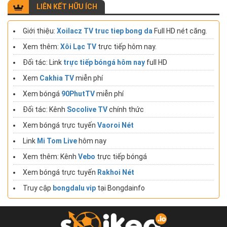
LIÊN KẾT HỮU ÍCH
Giới thiệu:
Xoilacz TV truc tiep bong da
Full HD nét căng.
Xem thêm:
Xôi Lạc TV
trực tiếp hôm nay.
Đối tác: Link
trực tiếp bóngá hôm nay
full HD
Xem
Cakhia TV
miễn phí
Xem bóngá
90PhutTV
miễn phí
Đối tác: Kênh
Socolive TV
chính thức
Xem bóngá trực tuyến
Vaoroi Nét
Link
Mi Tom Live
hôm nay
Xem thêm: Kênh
Vebo
trực tiếp bóngá
Xem bóngá trực tuyến
Rakhoi Nét
Truy cập
bongdalu vip
tại Bongdainfo