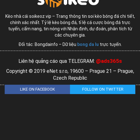
Kèo nhà cái soikeoz.vip – Trang thông tin soi kèo bóng đá chi tiết,
chính xác nhất. Tỷ lệ kèo bóng đá, tỉ lệ cá cược bóng đá trực
tuyến, cẩm nang, tin nóng với Nhận định, dự đoán, phân tích từ
các chuyên gia.
Đối tác: Bongdainfo – Dữ liệu
bong da lu
trực tuyến.
@ads365s
Liên hệ quảng cáo qua TELEGRAM:
Copyright © 2019 eNet s.r.o, 19600 – Prague 21 – Prague,
Czech Republic
LIKE ON FACEBOOK
FOLLOW ON TWITTER