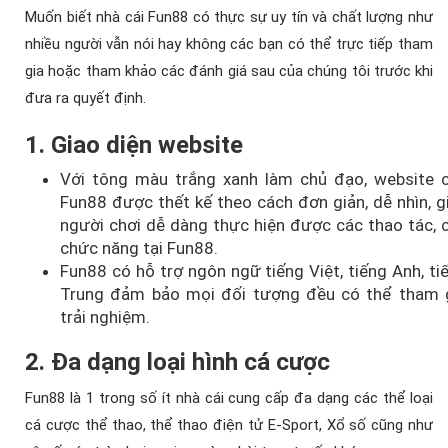
Muốn biết nhà cái Fun88 có thực sự uy tín và chất lượng như
nhiều người vẫn nói hay không các bạn có thể trực tiếp tham
gia hoặc tham khảo các đánh giá sau của chúng tôi trước khi
đưa ra quyết định.
1. Giao diện website
Với tông màu trắng xanh làm chủ đạo, website 
Fun88 được thết kế theo cách đơn giản, dễ nhìn, g
người chơi dễ dàng thực hiện được các thao tác, 
chức năng tại Fun88.
Fun88 có hỗ trợ ngôn ngữ tiếng Việt, tiếng Anh, ti
Trung đảm bảo mọi đối tượng đều có thể tham 
trải nghiệm.
2. Đa dạng loại hình cá cược
Fun88 là 1 trong số ít nhà cái cung cấp đa dạng các thể loại
cá cược thể thao, thể thao điện tử E-Sport, Xổ số cũng như