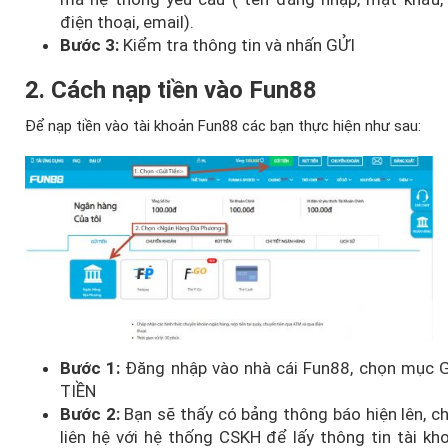
điện thoại, email).
Bước 3:
Kiểm tra thông tin và nhấn GỬI
2. Cách nạp tiền vào Fun88
Để nạp tiền vào tài khoản Fun88 các bạn thực hiện như sau:
Bước 1:
Đăng nhập vào nhà cái Fun88, chọn mục 
TIỀN
Bước 2:
Bạn sẽ thấy có bảng thông báo hiện lên, c
liên hệ với hệ thống CSKH để lấy thông tin tài kh