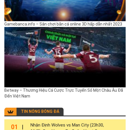
Gamebanca.info – Sân chơi bắn cá online 3D hấp dẫn nhất 2023
Betway – Thương Hiệu Cá Cược Trực Tuyến Số Một Châu Âu Đã
Đến Việt Nam
TIN NÓNG BÓNG ĐÁ
Nhận Định Wolves vs Man City (23h30,
01