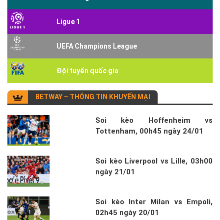
Ligue 1
UEFA Champions League
Đội tuyển quốc gia
BETWAY – THÔNG TIN KHUYẾN MẠI
Soi kèo Hoffenheim vs
Tottenham, 00h45 ngày 24/01
Soi kèo Liverpool vs Lille, 03h00
ngày 21/01
Soi kèo Inter Milan vs Empoli,
02h45 ngày 20/01