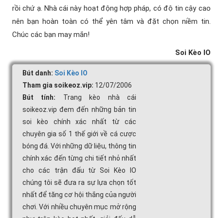
rồi chứ ạ. Nhà cái này hoạt động hợp pháp, có độ tin cậy cao
nên bạn hoàn toàn có thể yên tâm và đặt chọn niềm tin.
Chúc các bạn may mắn!
Soi Kèo IO
Bút danh:
Soi Kèo IO
Tham gia soikeoz.vip:
12/07/2006
Bút tính:
Trang kèo nhà cái
soikeoz.vip đem đến những bản tin
soi kèo chính xác nhất từ các
chuyên gia số 1 thế giới về cá cược
bóng đá. Với những dữ liệu, thông tin
chính xác đến từng chi tiết nhỏ nhất
cho các trận đấu từ Soi Kèo IO
chúng tôi sẽ đưa ra sự lựa chọn tốt
nhất để tăng cơ hội thắng của người
chơi. Với nhiều chuyên mục mở rộng