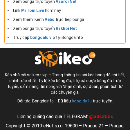
Xem bóngá trực tuyến
Vaoroi Nét
Link
Mi Tom Live
hôm nay
Xem thêm: Kênh
Vebo
trực tiếp bóngá
Xem bóngá trực tuyến
Rakhoi Nét
Truy cập
bongdalu vip
tại Bongdainfo
Kèo nhà cái soikeoz.vip – Trang thông tin soi kèo bóng đá chi tiết,
chính xác nhất. Tỷ lệ kèo bóng đá, tỉ lệ cá cược bóng đá trực
tuyến, cẩm nang, tin nóng với Nhận định, dự đoán, phân tích từ
các chuyên gia.
Đối tác: Bongdainfo – Dữ liệu
bong da lu
trực tuyến.
@ads365s
Liên hệ quảng cáo qua TELEGRAM:
Copyright © 2019 eNet s.r.o, 19600 – Prague 21 – Prague,