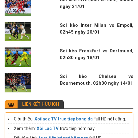
ngày 21/01
Soi kèo Inter Milan vs Empoli,
02h45 ngày 20/01
Soi kèo Frankfurt vs Dortmund,
02h30 ngày 18/01
Soi kèo Chelsea vs
Bournemouth, 02h30 ngày 14/01
LIÊN KẾT HỮU ÍCH
Giới thiệu:
Xoilacz TV truc tiep bong da
Full HD nét căng.
Xem thêm:
Xôi Lạc TV
trực tiếp hôm nay.
Đối tác: Link
trực tiếp bóngá hôm nay
full HD