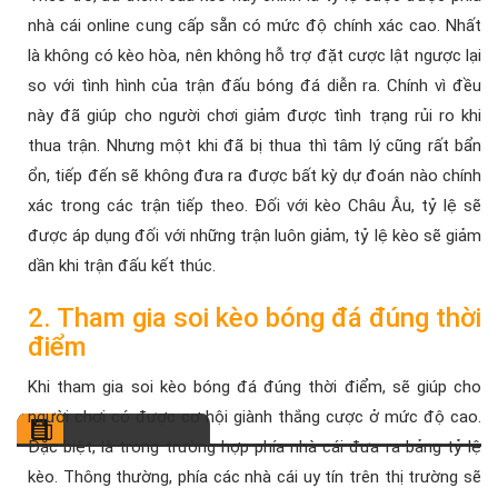
nhà cái online cung cấp sẵn có mức độ chính xác cao. Nhất
là không có kèo hòa, nên không hỗ trợ đặt cược lật ngược lại
so với tình hình của trận đấu bóng đá diễn ra. Chính vì đều
này đã giúp cho người chơi giảm được tình trạng rủi ro khi
thua trận. Nhưng một khi đã bị thua thì tâm lý cũng rất bẩn
ổn, tiếp đến sẽ không đưa ra được bất kỳ dự đoán nào chính
xác trong các trận tiếp theo. Đối với kèo Châu Âu, tỷ lệ sẽ
được áp dụng đối với những trận luôn giảm, tỷ lệ kèo sẽ giảm
dần khi trận đấu kết thúc.
2. Tham gia soi kèo bóng đá đúng thời
điểm
Khi tham gia soi kèo bóng đá đúng thời điểm, sẽ giúp cho
người chơi có được cơ hội giành thắng cược ở mức độ cao.
Đặc biệt, là trong trường hợp phía nhà cái đưa ra bảng tỷ lệ
kèo. Thông thường, phía các nhà cái uy tín trên thị trường sẽ