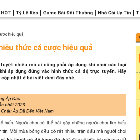
o HOT
Tỷ Lệ Kèo
Game Bài Đổi Thưởng
Nhà Cái Uy Tín
T
cược hiệu quả
hiêu thức cá cược hiệu quả
tuyệt chiêu mà ai cũng phải áp dụng khi chơi các loại
 khi áp dụng đúng vào hình thức cá độ trực tuyến. Hãy
cập nhật ở bài viết dưới đây nhé.
ng Áp Đảo
ẫn nhất 2023
 Châu Âu Đã Đến Việt Nam
 biến. Người chơi có thể bắt gặp những người chơi tìm hiểu
y tín. Mỗi mùa bóng đều có rất nhiều trận đấu mà người chơi
c và
kỹ thuật cá độ bóng đá
dưới đây sẽ hữu ích với bạn rất