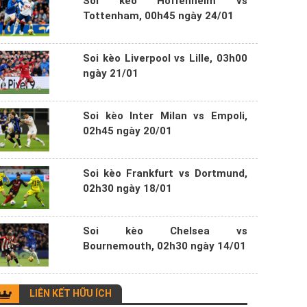
Soi kèo Hoffenheim vs
Tottenham, 00h45 ngày 24/01
Soi kèo Liverpool vs Lille, 03h00
ngày 21/01
Soi kèo Inter Milan vs Empoli,
02h45 ngày 20/01
Soi kèo Frankfurt vs Dortmund,
02h30 ngày 18/01
Soi kèo Chelsea vs
Bournemouth, 02h30 ngày 14/01
LIÊN KẾT HỮU ÍCH