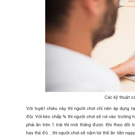
Các kỹ thuật c
Với tuyệt chiêu này thì người chơi chỉ nên áp dụng 
đội. Với kèo chấp ¾ thì người chơi sẽ rơi vào trường 
phải ăn trên 1 trái thì mới thắng được. Khi theo dõi
hay thẻ đỏ …thì người chơi sẽ nắm lợi thế ăn tiền nga