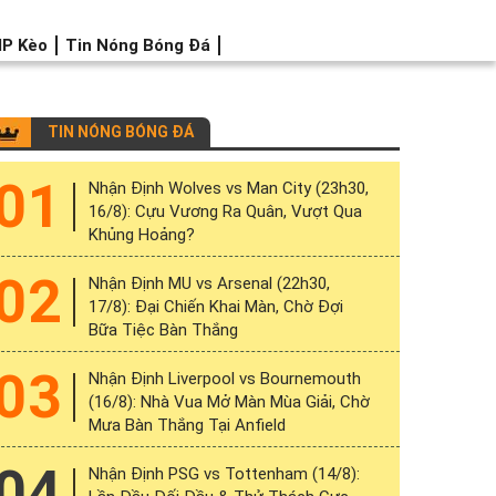
IP Kèo
Tin Nóng Bóng Đá
TIN NÓNG BÓNG ĐÁ
01
Nhận Định Wolves vs Man City (23h30,
16/8): Cựu Vương Ra Quân, Vượt Qua
Khủng Hoảng?
02
Nhận Định MU vs Arsenal (22h30,
17/8): Đại Chiến Khai Màn, Chờ Đợi
Bữa Tiệc Bàn Thắng
03
Nhận Định Liverpool vs Bournemouth
(16/8): Nhà Vua Mở Màn Mùa Giải, Chờ
Mưa Bàn Thắng Tại Anfield
04
Nhận Định PSG vs Tottenham (14/8):