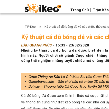
Trang Chủ
Trận Kè
TIP Kèo
»
Kỹ thuật cá độ bóng đá và các chiêu thức cá 
Kỹ thuật cá độ bóng đá và các c
ĐÀO QUANG PHÚC
-
15:33 - 23/02/2020
Những kỹ thuật cá độ bóng đá được biết đến là 
hình này. Người chơi sẽ giành được chiến thắng
cùng trải nghiệm những tuyệt chiêu mà chúng tôi 
Cược Thắng Áp Đảo Là Gì? Mẹo Soi Kèo Cược Thắ
Gamebanca.info – Sân chơi bắn cá online 3D hấp d
Betway – Thương Hiệu Cá Cược Trực Tuyến Số Một
Cá độ bóng đá được xem là hình thức cá cược rất phổ
về thông tin cũng như đặt kèo bóng tài các nhà cái u
có thể tham gia. Do vậy nếu bạn có sẵn vốn kiến thứ