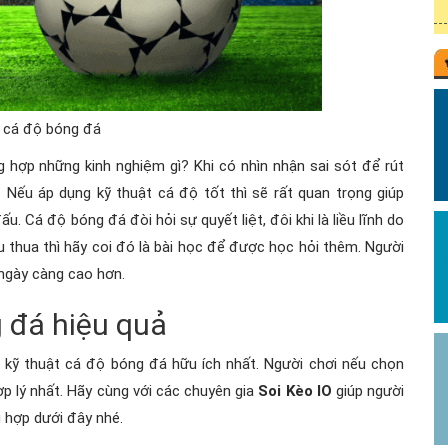
 cá độ bóng đá
ng hợp những kinh nghiệm gì? Khi có nhìn nhận sai sót để rút
 Nếu áp dụng kỹ thuật cá độ tốt thì sẽ rất quan trọng giúp
. Cá độ bóng đá đòi hỏi sự quyết liệt, đôi khi là liều lĩnh do
 thua thì hãy coi đó là bài học để được học hỏi thêm. Người
 ngày càng cao hơn.
 đá hiệu quả
kỹ thuật cá độ bóng đá hữu ích nhất. Người chơi nếu chọn
p lý nhất. Hãy cùng với các chuyên gia
Soi Kèo IO
giúp người
 hợp dưới đây nhé.