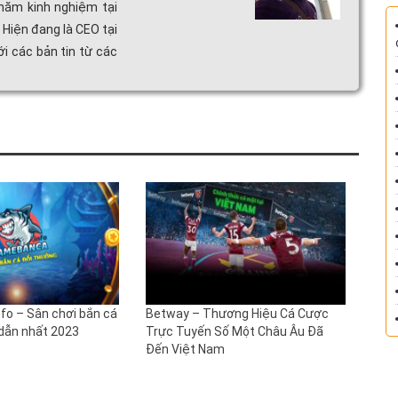
 năm kinh nghiệm tại
 Hiện đang là CEO tại
ới các bản tin từ các
o – Sân chơi bắn cá
Betway – Thương Hiệu Cá Cược
 dẫn nhất 2023
Trực Tuyến Số Một Châu Âu Đã
Đến Việt Nam