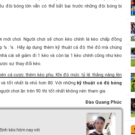
 đội bóng lớn vẫn có thể bất bại trước những đội bóng bị
 mới chơi. Người chơi sẽ chọn kèo chính là kèo chấp đồng
p ¼ : ¼ . Hãy áp dụng thêm kỹ thuật cá độ thẻ đỏ mà chúng
ó nhà cái sẽ giảm đi 1 kèo và còn lại 1 kèo chính cũng như kèo
được sự thay đổi kèo.
 nên cá cược thêm kèo phụ. Khi đó mức tỷ lệ thắng nâng lên
 và tốt nhất là nhỏ hơn 80. Với những
kỹ thuật cá độ bóng
ười chơi ăn trên 90 thì tốt nhất không nên tham gia.
Đào Quang Phúc
định kèo hôm nay với